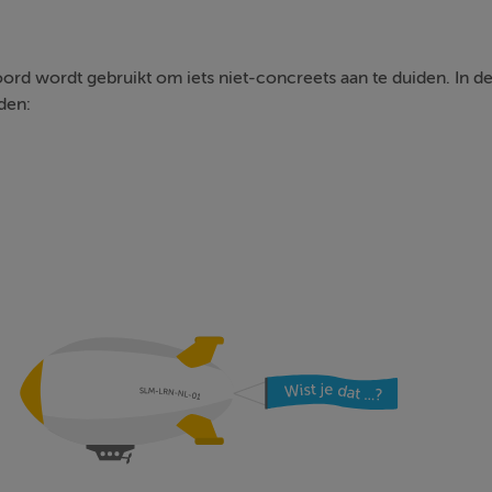
 wordt gebruikt om iets niet-concreets aan te duiden. In de
den: