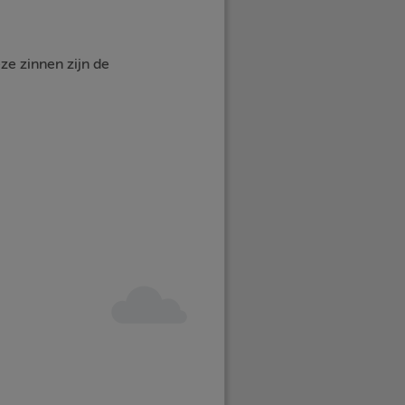
ze zinnen zijn de