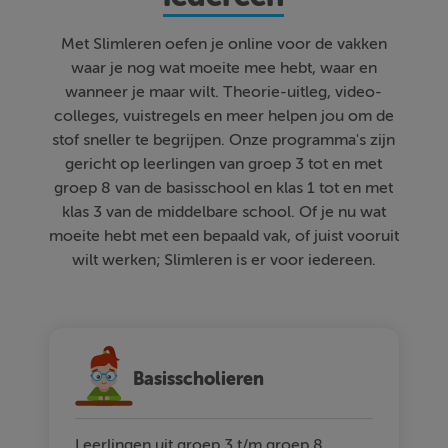
Met Slimleren oefen je online voor de vakken
waar je nog wat moeite mee hebt, waar en
wanneer je maar wilt. Theorie-uitleg, video-
colleges, vuistregels en meer helpen jou om de
stof sneller te begrijpen. Onze programma's zijn
gericht op leerlingen van groep 3 tot en met
groep 8 van de basisschool en klas 1 tot en met
klas 3 van de middelbare school. Of je nu wat
moeite hebt met een bepaald vak, of juist vooruit
wilt werken; Slimleren is er voor iedereen.
Basisscholieren
Leerlingen uit groep 3 t/m groep 8