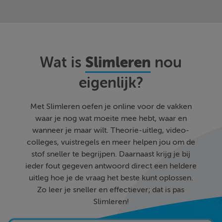
Slimleren
Wat is
nou
eigenlijk?
Met Slimleren oefen je online voor de vakken
waar je nog wat moeite mee hebt, waar en
wanneer je maar wilt. Theorie-uitleg, video-
colleges, vuistregels en meer helpen jou om de
stof sneller te begrijpen. Daarnaast krijg je bij
ieder fout gegeven antwoord direct een heldere
uitleg hoe je de vraag het beste kunt oplossen.
Zo leer je sneller en effectiever; dat is pas
Slimleren!