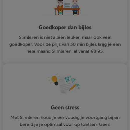
Goedkoper dan bijles
Slimleren is niet alleen leuker, maar ook veel
goedkoper. Voor de prijs van 30 min bijles krijg je een
hele maand Slimleren, al vanaf €8,95.
Geen stress
Met Slimleren houd je eenvoudig je voortgang bij en
bereid je je optimaal voor op toetsen. Geen