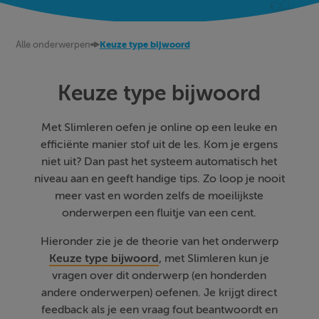
Alle onderwerpen
Keuze type bijwoord
Keuze type bijwoord
Met Slimleren oefen je online op een leuke en
efficiënte manier stof uit de les. Kom je ergens
niet uit? Dan past het systeem automatisch het
niveau aan en geeft handige tips. Zo loop je nooit
meer vast en worden zelfs de moeilijkste
onderwerpen een fluitje van een cent.
Hieronder zie je de theorie van het onderwerp
Keuze type bijwoord
, met Slimleren kun je
vragen over dit onderwerp (en honderden
andere onderwerpen) oefenen. Je krijgt direct
feedback als je een vraag fout beantwoordt en