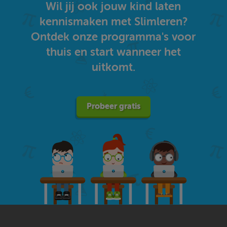
Wil jij ook jouw kind laten
kennismaken met Slimleren?
Ontdek onze programma's voor
thuis en start wanneer het
uitkomt.
Probeer gratis