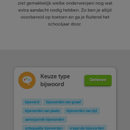
ziet gemakkelijk welke onderwerpen nog wat
extra aandacht nodig hebben. Zo ben je altijd
voorbereid op toetsen en ga je fluitend het
schooljaar door.
Keuze type
Oefenen
bijwoord
bijwoord
bijwoorden van graad
bijwoorden van plaats
bijwoorden van tijd
aanwijzende bijwoorden
onbepaalde bijwoorden
vragende bijwoorden