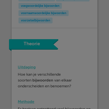
voegwoordelijke bijwoorden
voornaamwoordelijke bijwoorden
voorzetselbijwoorden
Theorie
Uitdaging
Hoe kan je verschillende
soorten
bijwoorden
van elkaar
onderscheiden en benoemen?
Methode