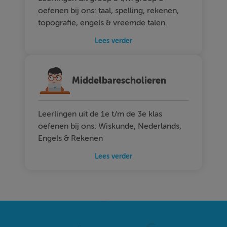
oefenen bij ons: taal, spelling, rekenen,
topografie, engels & vreemde talen.
Lees verder
Middelbarescholieren
Leerlingen uit de 1e t/m de 3e klas
oefenen bij ons: Wiskunde, Nederlands,
Engels & Rekenen
Lees verder