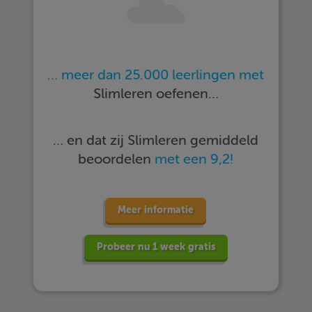
… meer dan 25.000 leerlingen met
Slimleren oefenen…
… en dat zij Slimleren gemiddeld
beoordelen
met een 9,2!
Meer informatie
Probeer nu 1 week gratis