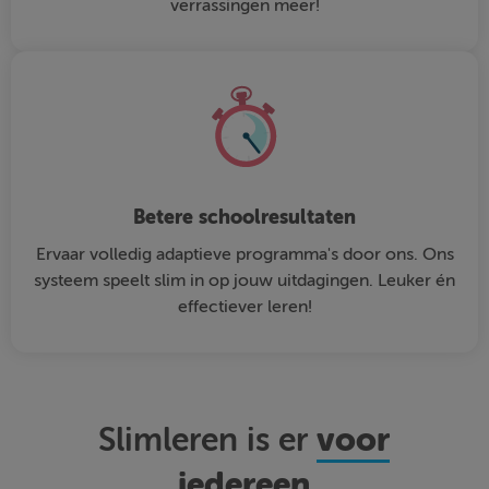
verrassingen meer!
Betere schoolresultaten
Ervaar volledig adaptieve programma's door ons. Ons
systeem speelt slim in op jouw uitdagingen. Leuker én
effectiever leren!
voor
Slimleren is er
iedereen