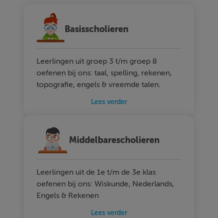
Basisscholieren
Leerlingen uit groep 3 t/m groep 8
oefenen bij ons: taal, spelling, rekenen,
topografie, engels & vreemde talen.
Lees verder
Middelbarescholieren
Leerlingen uit de 1e t/m de 3e klas
oefenen bij ons: Wiskunde, Nederlands,
Engels & Rekenen
Lees verder