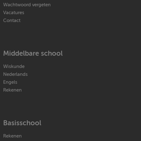
Wachtwoord vergeten
Vacatures
Contact
Middelbare school
Wiskunde
Nederlands
Engels
Rekenen
Basisschool
Rekenen