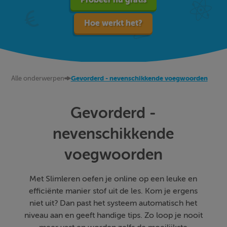
Hoe werkt het?
Alle onderwerpen
Gevorderd - nevenschikkende voegwoorden
Gevorderd -
nevenschikkende
voegwoorden
Met Slimleren oefen je online op een leuke en
efficiënte manier stof uit de les. Kom je ergens
niet uit? Dan past het systeem automatisch het
niveau aan en geeft handige tips. Zo loop je nooit