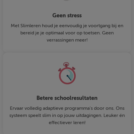
Geen stress
Met Slimleren houd je eenvoudig je voortgang bij en
bereid je je optimaal voor op toetsen. Geen
verrassingen meer!
Betere schoolresultaten
Ervaar volledig adaptieve programma's door ons. Ons
systeem speelt slim in op jouw uitdagingen. Leuker én
effectiever leren!