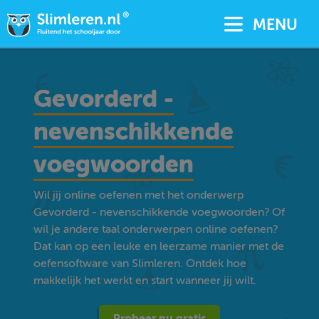
MENU
Gevorderd -
nevenschikkende
voegwoorden
Wil jij online oefenen met het onderwerp
Gevorderd - nevenschikkende voegwoorden? Of
wil je andere taal onderwerpen online oefenen?
Dat kan op een leuke en leerzame manier met de
oefensoftware van Slimleren. Ontdek hoe
makkelijk het werkt en start wanneer jij wilt.
Probeer nu gratis