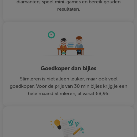
diamanten, speel mini-games en bereik gouden
resultaten.
Goedkoper dan bijles
Slimleren is niet alleen leuker, maar ook veel
goedkoper. Voor de prijs van 30 min bijles krijg je een
hele maand Slimleren, al vanaf €8,95.