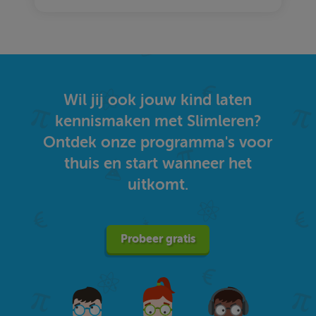
Wil jij ook jouw kind laten
kennismaken met Slimleren?
Ontdek onze programma's voor
thuis en start wanneer het
uitkomt.
Probeer gratis