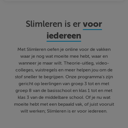
voor
Slimleren is er
iedereen
Met Slimleren oefen je online voor de vakken
waar je nog wat moeite mee hebt, waar en
wanneer je maar wilt. Theorie-uitleg, video-
colleges, vuistregels en meer helpen jou om de
stof sneller te begrijpen. Onze programma's zijn
gericht op leerlingen van groep 3 tot en met
groep 8 van de basisschool en klas 1 tot en met
klas 3 van de middelbare school. Of je nu wat
moeite hebt met een bepaald vak, of juist vooruit
wilt werken; Slimleren is er voor iedereen.