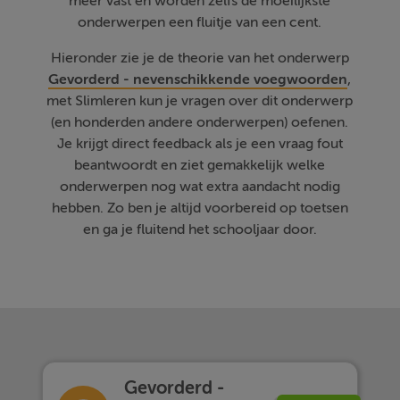
meer vast en worden zelfs de moeilijkste
onderwerpen een fluitje van een cent.
Hieronder zie je de theorie van het onderwerp
Gevorderd - nevenschikkende voegwoorden
,
met Slimleren kun je vragen over dit onderwerp
(en honderden andere onderwerpen) oefenen.
Je krijgt direct feedback als je een vraag fout
beantwoordt en ziet gemakkelijk welke
onderwerpen nog wat extra aandacht nodig
hebben. Zo ben je altijd voorbereid op toetsen
en ga je fluitend het schooljaar door.
Gevorderd -