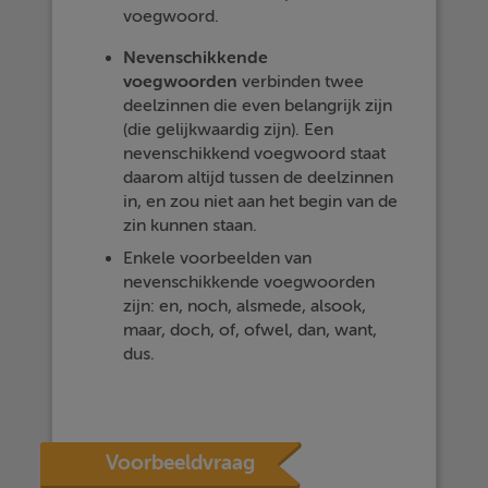
voegwoord.
Nevenschikkende
voegwoorden
verbinden twee
deelzinnen die even belangrijk zijn
(die gelijkwaardig zijn). Een
nevenschikkend voegwoord staat
daarom altijd tussen de deelzinnen
in, en zou niet aan het begin van de
zin kunnen staan.
Enkele voorbeelden van
nevenschikkende voegwoorden
zijn: en, noch, alsmede, alsook,
maar, doch, of, ofwel, dan, want,
dus.
Voorbeeldvraag