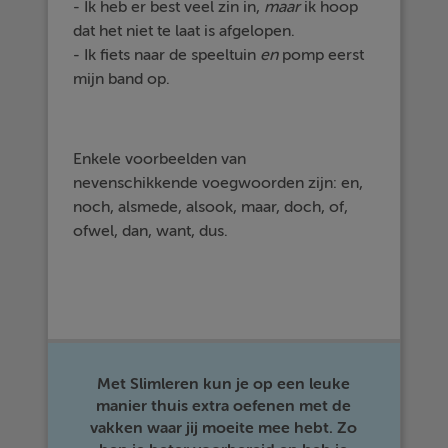
- Ik heb er best veel zin in,
maar
ik hoop
dat het niet te laat is afgelopen.
- Ik fiets naar de speeltuin
en
pomp eerst
mijn band op.
Enkele voorbeelden van
nevenschikkende voegwoorden zijn: en,
noch, alsmede, alsook, maar, doch, of,
ofwel, dan, want, dus.
Met Slimleren kun je op een leuke
manier thuis extra oefenen met de
vakken waar jij moeite mee hebt. Zo