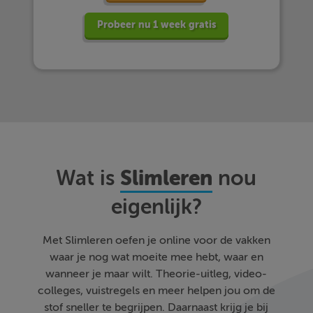
Probeer nu 1 week gratis
Slimleren
Wat is
nou
eigenlijk?
Met Slimleren oefen je online voor de vakken
waar je nog wat moeite mee hebt, waar en
wanneer je maar wilt. Theorie-uitleg, video-
colleges, vuistregels en meer helpen jou om de
stof sneller te begrijpen. Daarnaast krijg je bij