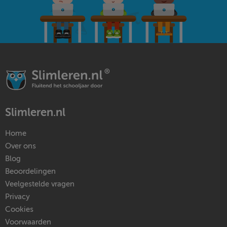
Slimleren.nl
Home
Over ons
Blog
Beoordelingen
Veelgestelde vragen
Privacy
Cookies
Voorwaarden