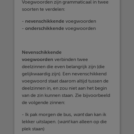
Voegwoorden zijn grammaticaal in twee
soorten te verdelen:
-
nevenschikkende
voegwoorden
-
onderschikkende
voegwoorden
Nevenschikkende
voegwoorden
verbinden twee
deelzinnen die even belangrijk zijn (die
gelijkwaardig zijn). Een nevenschikkend
voegwoord staat daarom altijd tussen de
deelzinnen in, en zou niet aan het begin
van de zin kunnen staan. Zie bijvoorbeeld
de volgende zinnen:
- Ik pak morgen de bus,
want
dan kan ik
lekker uitslapen. (
want
kan alleen op die
plek staan)