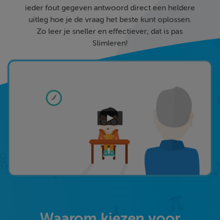
ieder fout gegeven antwoord direct een heldere
uitleg hoe je de vraag het beste kunt oplossen.
Zo leer je sneller en effectiever; dat is pas
Slimleren!
Waarom kiezen voor