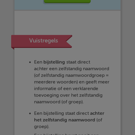
Vuistregels
Een
bijstelling
staat direct
achter een zelfstandig naamwoord
(of zelfstandig naamwoordgroep =
meerdere woorden) en geeft meer
informatie of een verklarende
toevoeging over het zelfstandig
naamwoord (of groep).
Een bijstelling staat direct
achter
het zelfstandig naamwoord
(of
groep).