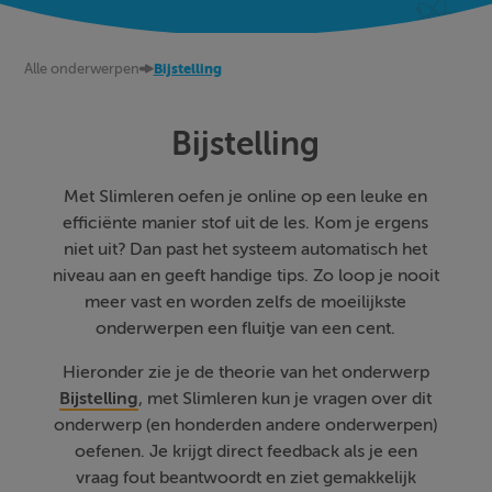
Alle onderwerpen
Bijstelling
Bijstelling
Met Slimleren oefen je online op een leuke en
efficiënte manier stof uit de les. Kom je ergens
niet uit? Dan past het systeem automatisch het
niveau aan en geeft handige tips. Zo loop je nooit
meer vast en worden zelfs de moeilijkste
onderwerpen een fluitje van een cent.
Hieronder zie je de theorie van het onderwerp
Bijstelling
, met Slimleren kun je vragen over dit
onderwerp (en honderden andere onderwerpen)
oefenen. Je krijgt direct feedback als je een
vraag fout beantwoordt en ziet gemakkelijk