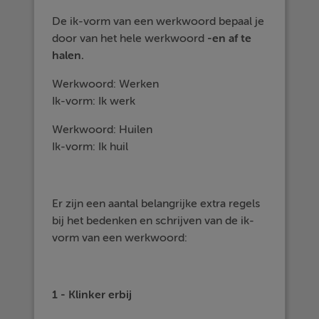
De ik-vorm van een werkwoord bepaal je
door van het hele werkwoord
-en af te
halen.
Werkwoord: Werken
Ik-vorm: Ik werk
Werkwoord: Huilen
Ik-vorm: Ik huil
Er zijn een aantal belangrijke extra regels
bij het bedenken en schrijven van de ik-
vorm van een werkwoord:
1 - Klinker erbij