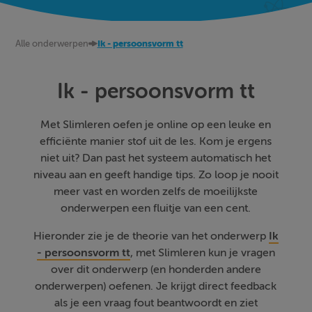
Alle onderwerpen
Ik - persoonsvorm tt
Ik - persoonsvorm tt
Met Slimleren oefen je online op een leuke en
efficiënte manier stof uit de les. Kom je ergens
niet uit? Dan past het systeem automatisch het
niveau aan en geeft handige tips. Zo loop je nooit
meer vast en worden zelfs de moeilijkste
onderwerpen een fluitje van een cent.
Hieronder zie je de theorie van het onderwerp
Ik
- persoonsvorm tt
, met Slimleren kun je vragen
over dit onderwerp (en honderden andere
onderwerpen) oefenen. Je krijgt direct feedback
als je een vraag fout beantwoordt en ziet