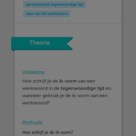
persoonsvorm tegenwoordige tijd
stam van het werkwoord
Theorie
Uitdaging
Hoe schrijf je de
ik-vorm
van een
werkwoord in de
tegenwoordige
tijd
en
wanneer gebruik je de ik-vorm van een
werkwoord?
Methode
Hoe schrijf je de ik-vorm?