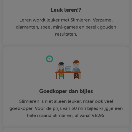
Leuk leren!?
Leren wordt leuker met Slimleren! Verzamel
diamanten, speel mini-games en bereik gouden
resultaten.
Goedkoper dan bijles
Slimleren is niet alleen leuker, maar ook veel
goedkoper. Voor de prijs van 30 min bijles krijg je een
hele maand Slimleren, al vanaf €8,95.