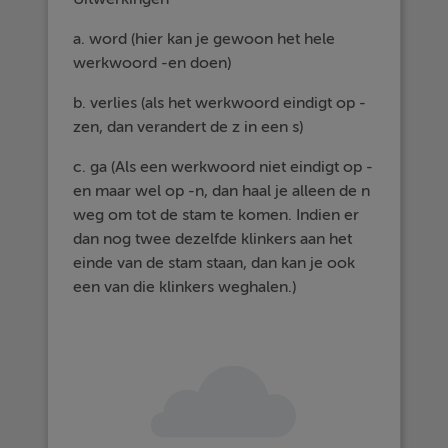
a. word (hier kan je gewoon het hele
werkwoord -en doen)
b. verlies (als het werkwoord eindigt op -
zen, dan verandert de z in een s)
c. ga (Als een werkwoord niet eindigt op -
en maar wel op -n, dan haal je alleen de n
weg om tot de stam te komen. Indien er
dan nog twee dezelfde klinkers aan het
einde van de stam staan, dan kan je ook
een van die klinkers weghalen.)