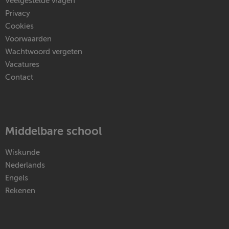
Veelgestelde vragen
Privacy
Cookies
Voorwaarden
Wachtwoord vergeten
Vacatures
Contact
Middelbare school
Wiskunde
Nederlands
Engels
Rekenen