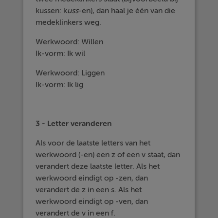
kussen: k
uss
-en), dan haal je één van die
medeklinkers weg.
Werkwoord: Willen
Ik-vorm: Ik wil
Werkwoord: Liggen
Ik-vorm: Ik lig
3 - Letter veranderen
Als voor de laatste letters van het
werkwoord (-en) een z of een v staat, dan
verandert deze laatste letter. Als het
werkwoord eindigt op -zen, dan
verandert de z in een s. Als het
werkwoord eindigt op -ven, dan
verandert de v in een f.