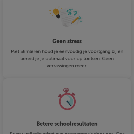
Geen stress
Met Slimleren houd je eenvoudig je voortgang bij en
bereid je je optimaal voor op toetsen. Geen
verrassingen meer!
Betere schoolresultaten