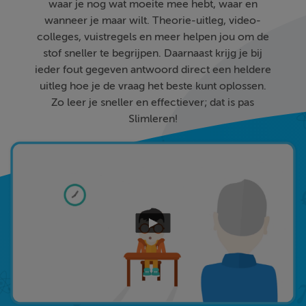
waar je nog wat moeite mee hebt, waar en
wanneer je maar wilt. Theorie-uitleg, video-
colleges, vuistregels en meer helpen jou om de
stof sneller te begrijpen. Daarnaast krijg je bij
ieder fout gegeven antwoord direct een heldere
uitleg hoe je de vraag het beste kunt oplossen.
Zo leer je sneller en effectiever; dat is pas
Slimleren!