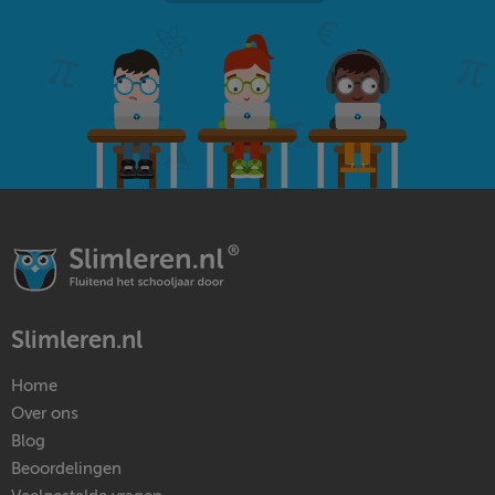
Slimleren.nl
Home
Over ons
Blog
Beoordelingen