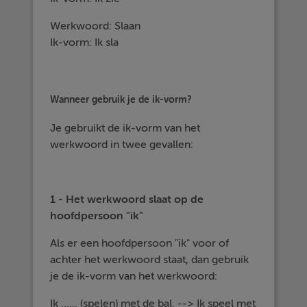
Werkwoord: Slaan
Ik-vorm: Ik sla
Wanneer gebruik je de ik-vorm?
Je gebruikt de ik-vorm van het
werkwoord in twee gevallen:
1 - Het werkwoord slaat op de
hoofdpersoon "ik"
Als er een hoofdpersoon "ik" voor of
achter het werkwoord staat, dan gebruik
je de ik-vorm van het werkwoord:
Ik ...... (spelen) met de bal. --> Ik speel met