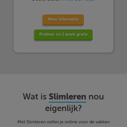
Meer informatie
Probeer nu 1 week gratis
Slimleren
Wat is
nou
eigenlijk?
Met Slimleren oefen je online voor de vakken