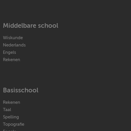
Middelbare school
Wiskunde
Nederlands
Engels
Rekenen
Basisschool
Rekenen
Taal
Spelling
Topografie