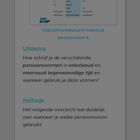
Overzicht enkelvoud & meervoud
persoonsvorm tt
Uitdaging
Hoe schrijf je de verschillende
persoonsvormen
in
enkelvoud
en
meervoud
tegenwoordige
tijd
en
wanneer gebruik je deze vormen?
Methode
Het volgende overzicht laat duidelijk
zien wanneer je welke persoonsvorm
gebruikt: