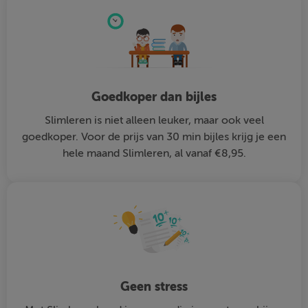
Goedkoper dan bijles
Slimleren is niet alleen leuker, maar ook veel
goedkoper. Voor de prijs van 30 min bijles krijg je een
hele maand Slimleren, al vanaf €8,95.
Geen stress