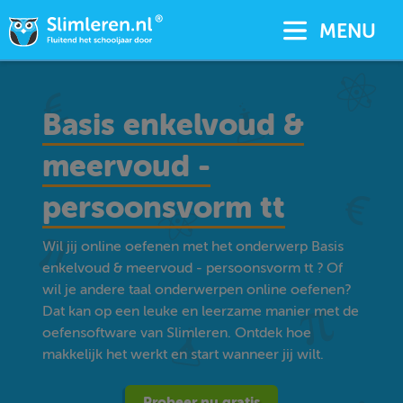
MENU
Basis enkelvoud &
meervoud -
persoonsvorm tt
Wil jij online oefenen met het onderwerp Basis
enkelvoud & meervoud - persoonsvorm tt ? Of
wil je andere taal onderwerpen online oefenen?
Dat kan op een leuke en leerzame manier met de
oefensoftware van Slimleren. Ontdek hoe
makkelijk het werkt en start wanneer jij wilt.
Probeer nu gratis