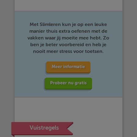
Met Slimleren kun je op een leuke
manier thuis extra oefenen met de
vakken waar jij moeite mee hebt. Zo
ben je beter voorbereid en heb je
nooit meer stress voor toetsen.
Meer informatie
Probeer nu gratis
Vuistregels