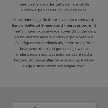
meer vast en worden zelfs de moeilijkste
onderwerpen een fluitje van een cent.
Hieronder zie je de theorie van het onderwerp
Basis enkelvoud & meervoud - persoonsvorm tt
, met Slimleren kun je vragen over dit onderwerp
(en honderden andere onderwerpen) oefenen.
Je krijgt direct feedback als je een vraag fout
beantwoordt en ziet gemakkelijk welke
onderwerpen nog wat extra aandacht nodig
hebben. Zo ben je altijd voorbereid op toetsen
en ga je fluitend het schooljaar door.