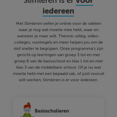
voor
Slimleren is er
iedereen
Met Slimleren oefen je online voor de vakken
waar je nog wat moeite mee hebt, waar en
wanneer je maar wilt. Theorie-uitleg, video-
colleges, vuistregels en meer helpen jou om de
stof sneller te begrijpen. Onze programma's zijn
gericht op leerlingen van groep 3 tot en met
groep 8 van de basisschool en klas 1 tot en met
klas 3 van de middelbare school. Of je nu wat
moeite hebt met een bepaald vak, of juist vooruit
wilt werken; Slimleren is er voor iedereen.
Basisscholieren