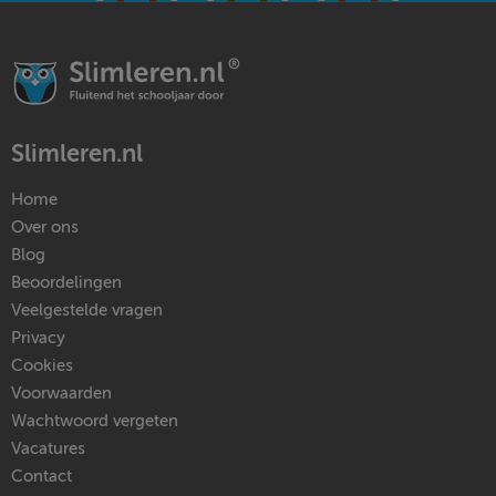
Slimleren.nl
Home
Over ons
Blog
Beoordelingen
Veelgestelde vragen
Privacy
Cookies
Voorwaarden
Wachtwoord vergeten
Vacatures
Contact