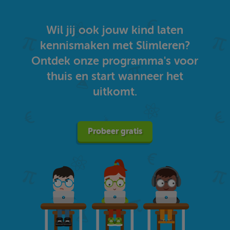
Wil jij ook jouw kind laten
kennismaken met Slimleren?
Ontdek onze programma's voor
thuis en start wanneer het
uitkomt.
Probeer gratis