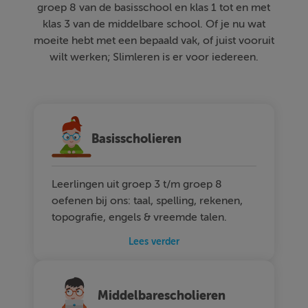
groep 8 van de basisschool en klas 1 tot en met
klas 3 van de middelbare school. Of je nu wat
moeite hebt met een bepaald vak, of juist vooruit
wilt werken; Slimleren is er voor iedereen.
Basisscholieren
Leerlingen uit groep 3 t/m groep 8
oefenen bij ons: taal, spelling, rekenen,
topografie, engels & vreemde talen.
Lees verder
Middelbarescholieren