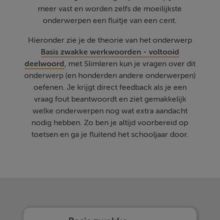
meer vast en worden zelfs de moeilijkste
onderwerpen een fluitje van een cent.
Hieronder zie je de theorie van het onderwerp
Basis zwakke werkwoorden - voltooid
deelwoord
, met Slimleren kun je vragen over dit
onderwerp (en honderden andere onderwerpen)
oefenen. Je krijgt direct feedback als je een
vraag fout beantwoordt en ziet gemakkelijk
welke onderwerpen nog wat extra aandacht
nodig hebben. Zo ben je altijd voorbereid op
toetsen en ga je fluitend het schooljaar door.