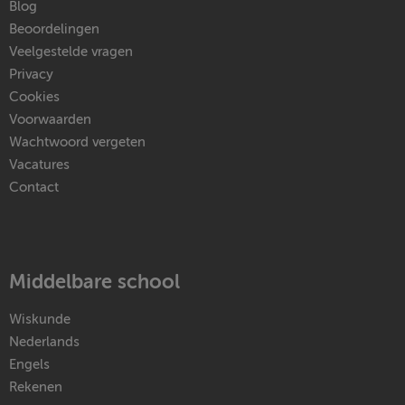
Blog
Beoordelingen
Veelgestelde vragen
Privacy
Cookies
Voorwaarden
Wachtwoord vergeten
Vacatures
Contact
Middelbare school
Wiskunde
Nederlands
Engels
Rekenen