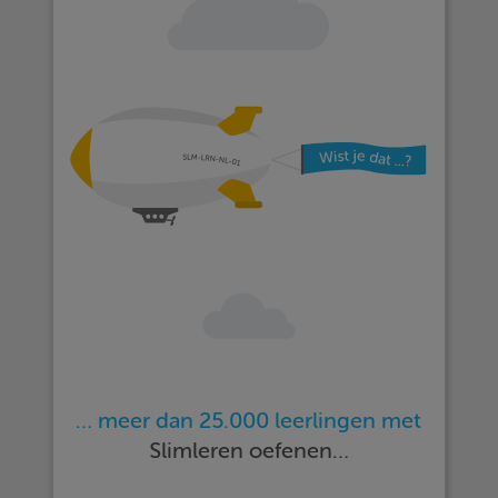
… meer dan 25.000 leerlingen met
Slimleren oefenen…