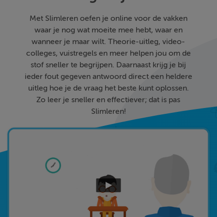
Met Slimleren oefen je online voor de vakken
waar je nog wat moeite mee hebt, waar en
wanneer je maar wilt. Theorie-uitleg, video-
colleges, vuistregels en meer helpen jou om de
stof sneller te begrijpen. Daarnaast krijg je bij
ieder fout gegeven antwoord direct een heldere
uitleg hoe je de vraag het beste kunt oplossen.
Zo leer je sneller en effectiever; dat is pas
Slimleren!