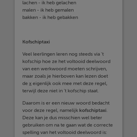
lachen - ik heb gelachen
malen - ik heb gemalen
bakken - ik heb gebakken
Kofschiptaxi
Veel leerlingen leren nog steeds via 't
kofschip hoe ze het voltooid deelwoord
van een werkwoord moeten schrijven,
maar zoals je hierboven kan lezen doet
de
x
eigenlijk ook mee met deze regel,
terwijl deze niet in 't kofschip staat.
Daarom is er een nieuw woord bedacht
voor deze regel, namelijk
kofschiptaxi
.
Deze kan je dus misschien wel beter
gebruiken om na te gaan wat de correcte
spelling van het voltooid deelwoord is: