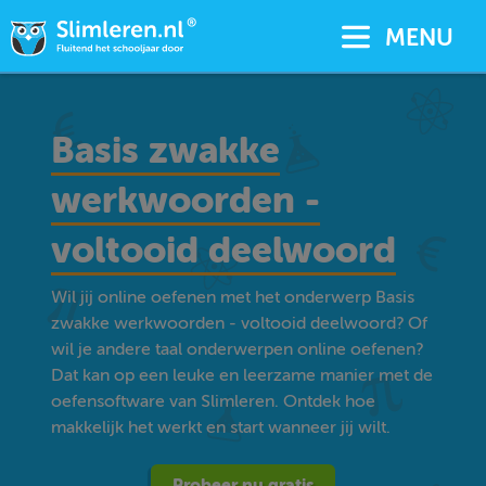
MENU
Basis zwakke
werkwoorden -
voltooid deelwoord
Wil jij online oefenen met het onderwerp Basis
zwakke werkwoorden - voltooid deelwoord? Of
wil je andere taal onderwerpen online oefenen?
Dat kan op een leuke en leerzame manier met de
oefensoftware van Slimleren. Ontdek hoe
makkelijk het werkt en start wanneer jij wilt.
Probeer nu gratis