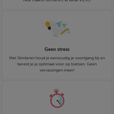
Geen stress
Met Slimleren houd je eenvoudig je voortgang bij en
bereid je je optimaal voor op toetsen. Geen
verrassingen meer!