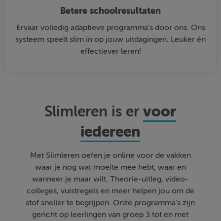
Betere schoolresultaten
Ervaar volledig adaptieve programma's door ons. Ons
systeem speelt slim in op jouw uitdagingen. Leuker én
effectiever leren!
voor
Slimleren is er
iedereen
Met Slimleren oefen je online voor de vakken
waar je nog wat moeite mee hebt, waar en
wanneer je maar wilt. Theorie-uitleg, video-
colleges, vuistregels en meer helpen jou om de
stof sneller te begrijpen. Onze programma's zijn
gericht op leerlingen van groep 3 tot en met