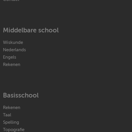
Middelbare school
Wiskunde
Nederlands
Engels
Rekenen
Basisschool
Rekenen
Taal
Spelling
Topografie