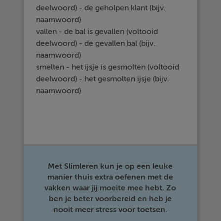
deelwoord) - de geholpen klant (bijv.
naamwoord)
vallen - de bal is gevallen (voltooid
deelwoord) - de gevallen bal (bijv.
naamwoord)
smelten - het ijsje is gesmolten (voltooid
deelwoord) - het gesmolten ijsje (bijv.
naamwoord)
Met Slimleren kun je op een leuke
manier thuis extra oefenen met de
vakken waar jij moeite mee hebt. Zo
ben je beter voorbereid en heb je
nooit meer stress voor toetsen.