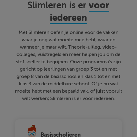
voor
Slimleren is er
iedereen
Met Slimleren oefen je online voor de vakken
waar je nog wat moeite mee hebt, waar en
wanneer je maar wilt. Theorie-uitleg, video-
colleges, vuistregels en meer helpen jou om de
stof sneller te begrijpen. Onze programma's zijn
gericht op leerlingen van groep 3 tot en met
groep 8 van de basisschool en klas 1 tot en met
klas 3 van de middelbare school. Of je nu wat
moeite hebt met een bepaald vak, of juist vooruit
wilt werken; Slimleren is er voor iedereen.
Basisscholieren