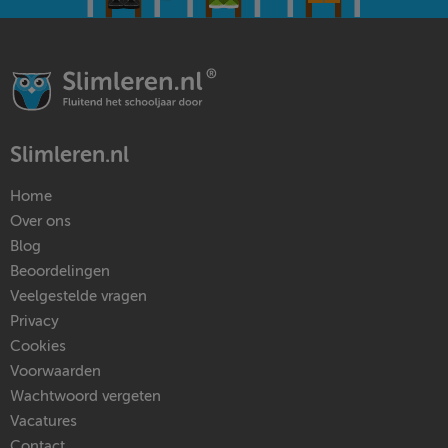
Slimleren.nl
Home
Over ons
Blog
Beoordelingen
Veelgestelde vragen
Privacy
Cookies
Voorwaarden
Wachtwoord vergeten
Vacatures
Contact