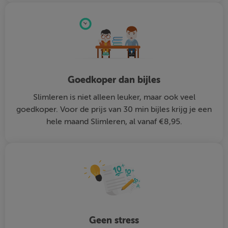
Goedkoper dan bijles
Slimleren is niet alleen leuker, maar ook veel
goedkoper. Voor de prijs van 30 min bijles krijg je een
hele maand Slimleren, al vanaf €8,95.
Geen stress