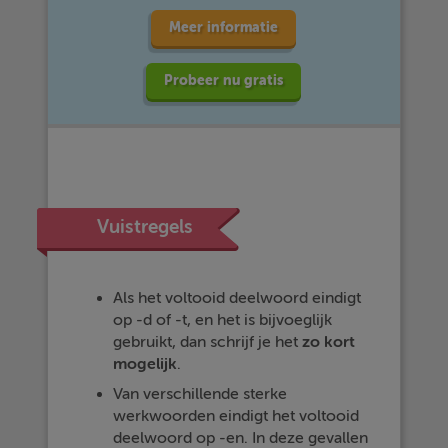
Meer informatie
Probeer nu gratis
Vuistregels
Als het voltooid deelwoord eindigt
op -d of -t, en het is bijvoeglijk
gebruikt, dan schrijf je het
zo kort
mogelijk
.
Van verschillende sterke
werkwoorden eindigt het voltooid
deelwoord op -en. In deze gevallen