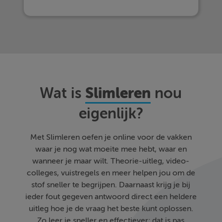
Slimleren
Wat is
nou
eigenlijk?
Met Slimleren oefen je online voor de vakken
waar je nog wat moeite mee hebt, waar en
wanneer je maar wilt. Theorie-uitleg, video-
colleges, vuistregels en meer helpen jou om de
stof sneller te begrijpen. Daarnaast krijg je bij
ieder fout gegeven antwoord direct een heldere
uitleg hoe je de vraag het beste kunt oplossen.
Zo leer je sneller en effectiever; dat is pas