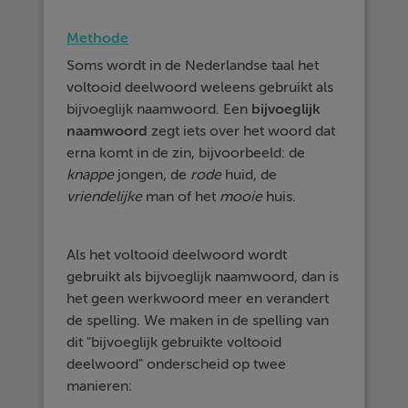
Methode
Soms wordt in de Nederlandse taal het
voltooid deelwoord weleens gebruikt als
bijvoeglijk naamwoord. Een
bijvoeglijk
naamwoord
zegt iets over het woord dat
erna komt in de zin, bijvoorbeeld: de
knappe
jongen, de
rode
huid, de
vriendelijke
man of het
mooie
huis.
Als het voltooid deelwoord wordt
gebruikt als bijvoeglijk naamwoord, dan is
het geen werkwoord meer en verandert
de spelling. We maken in de spelling van
dit "bijvoeglijk gebruikte voltooid
deelwoord" onderscheid op twee
manieren: