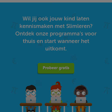
Wil jij ook jouw kind laten
kennismaken met Slimleren?
Ontdek onze programma's voor
thuis en start wanneer het
uitkomt.
Probeer gratis