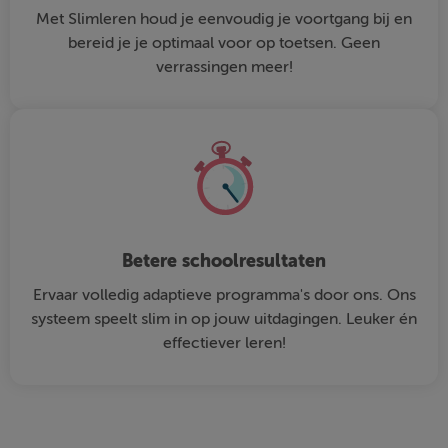
Met Slimleren houd je eenvoudig je voortgang bij en
bereid je je optimaal voor op toetsen. Geen
verrassingen meer!
Betere schoolresultaten
Ervaar volledig adaptieve programma's door ons. Ons
systeem speelt slim in op jouw uitdagingen. Leuker én
effectiever leren!