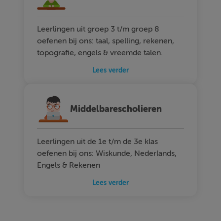
Leerlingen uit groep 3 t/m groep 8
oefenen bij ons: taal, spelling, rekenen,
topografie, engels & vreemde talen.
Lees verder
Middelbarescholieren
Leerlingen uit de 1e t/m de 3e klas
oefenen bij ons: Wiskunde, Nederlands,
Engels & Rekenen
Lees verder