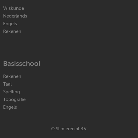
Wiskunde
Nederlands
Engels
Rekenen
Basisschool
Rekenen
Taal
Spelling
Topografie
Engels
© Slimleren.nl B.V.