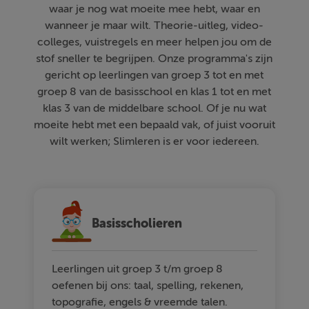
waar je nog wat moeite mee hebt, waar en
wanneer je maar wilt. Theorie-uitleg, video-
colleges, vuistregels en meer helpen jou om de
stof sneller te begrijpen. Onze programma's zijn
gericht op leerlingen van groep 3 tot en met
groep 8 van de basisschool en klas 1 tot en met
klas 3 van de middelbare school. Of je nu wat
moeite hebt met een bepaald vak, of juist vooruit
wilt werken; Slimleren is er voor iedereen.
Basisscholieren
Leerlingen uit groep 3 t/m groep 8
oefenen bij ons: taal, spelling, rekenen,
topografie, engels & vreemde talen.