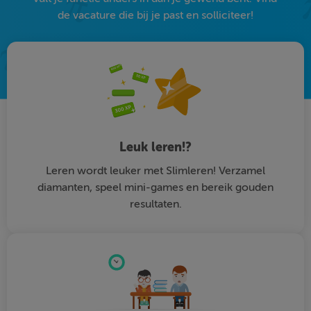
de vacature die bij je past en solliciteer!
Leuk leren!?
Leren wordt leuker met Slimleren! Verzamel
diamanten, speel mini-games en bereik gouden
resultaten.