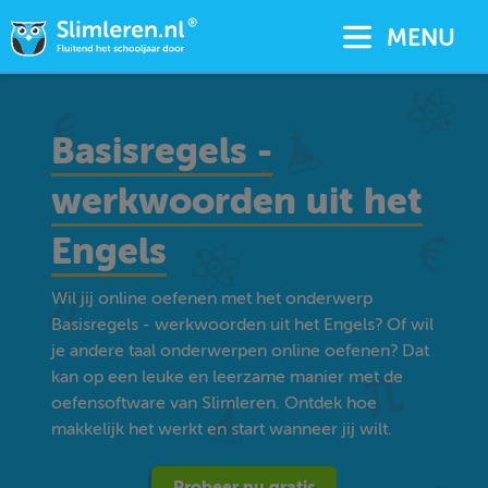
MENU
Basisregels -
werkwoorden uit het
Engels
Wil jij online oefenen met het onderwerp
Basisregels - werkwoorden uit het Engels? Of wil
je andere taal onderwerpen online oefenen? Dat
kan op een leuke en leerzame manier met de
oefensoftware van Slimleren. Ontdek hoe
makkelijk het werkt en start wanneer jij wilt.
Probeer nu gratis