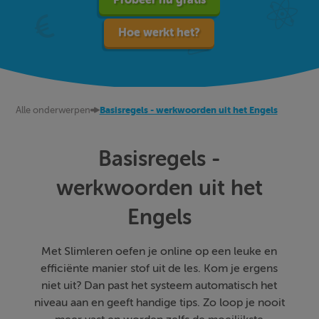
Hoe werkt het?
Alle onderwerpen
Basisregels - werkwoorden uit het Engels
Basisregels -
werkwoorden uit het
Engels
Met Slimleren oefen je online op een leuke en
efficiënte manier stof uit de les. Kom je ergens
niet uit? Dan past het systeem automatisch het
niveau aan en geeft handige tips. Zo loop je nooit