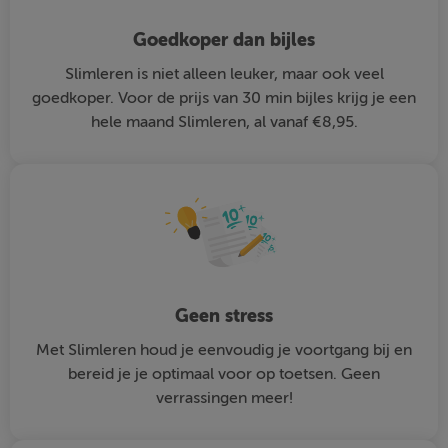
Goedkoper dan bijles
Slimleren is niet alleen leuker, maar ook veel
goedkoper. Voor de prijs van 30 min bijles krijg je een
hele maand Slimleren, al vanaf €8,95.
Geen stress
Met Slimleren houd je eenvoudig je voortgang bij en
bereid je je optimaal voor op toetsen. Geen
verrassingen meer!