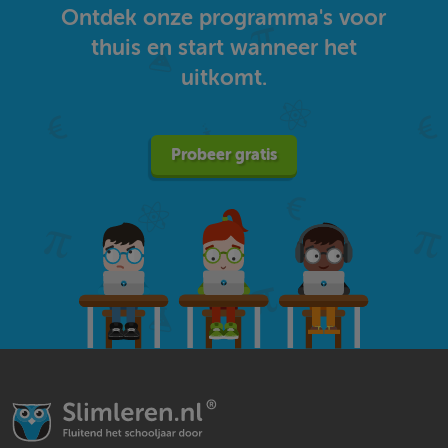
Ontdek onze programma's voor
thuis en start wanneer het
uitkomt.
Probeer gratis