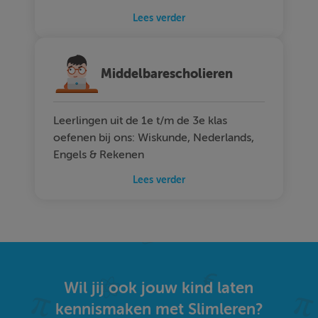
Lees verder
Middelbarescholieren
Leerlingen uit de 1e t/m de 3e klas
oefenen bij ons: Wiskunde, Nederlands,
Engels & Rekenen
Lees verder
Wil jij ook jouw kind laten
kennismaken met Slimleren?