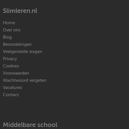
Slimleren.nl
Home
Over ons
Blog
Beoordelingen
Veelgestelde vragen
Privacy
Cookies
Voorwaarden
Wachtwoord vergeten
Vacatures
Contact
Middelbare school