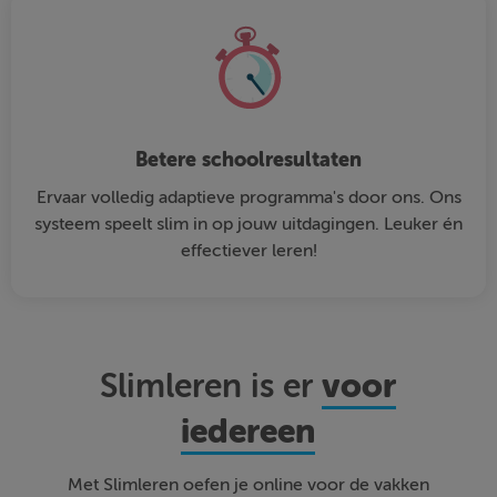
Betere schoolresultaten
Ervaar volledig adaptieve programma's door ons. Ons
systeem speelt slim in op jouw uitdagingen. Leuker én
effectiever leren!
voor
Slimleren is er
iedereen
Met Slimleren oefen je online voor de vakken