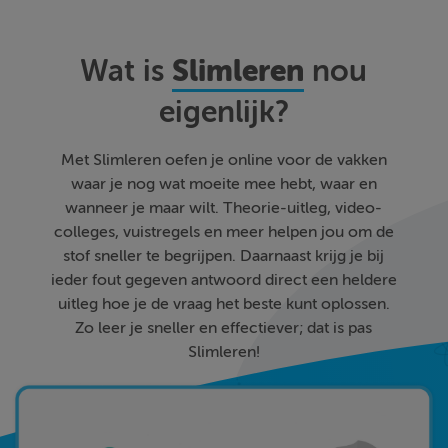
Slimleren
Wat is
nou
eigenlijk?
Met Slimleren oefen je online voor de vakken
waar je nog wat moeite mee hebt, waar en
wanneer je maar wilt. Theorie-uitleg, video-
colleges, vuistregels en meer helpen jou om de
stof sneller te begrijpen. Daarnaast krijg je bij
ieder fout gegeven antwoord direct een heldere
uitleg hoe je de vraag het beste kunt oplossen.
Zo leer je sneller en effectiever; dat is pas
Slimleren!