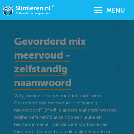
MENU
Gevorderd mix
meervoud -
zelfstandig
naamwoord
Wil jij online oefenen met het onderwerp
Gevorderd mix meervoud - zelfstandig
naamwoord? Of wil je andere taal onderwerpen
online oefenen? Dat kan op een leuke en
leerzame manier met de oefensoftware van
Slimleren. Ontdek hoe makkelijk het werkt en