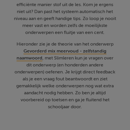
efficiënte manier stof uit de les. Kom je ergens
niet uit? Dan past het systeem automatisch het
niveau aan en geeft handige tips. Zo loop je nooit
meer vast en worden zelfs de moeilijkste
onderwerpen een fluitje van een cent.
Hieronder zie je de theorie van het onderwerp
Gevorderd mix meervoud - zelfstandig
naamwoord
, met Slimleren kun je vragen over
dit onderwerp (en honderden andere
onderwerpen) oefenen. Je krijgt direct feedback
als je een vraag fout beantwoordt en ziet
gemakkelijk welke onderwerpen nog wat extra
aandacht nodig hebben. Zo ben je altijd
voorbereid op toetsen en ga je fluitend het
schooljaar door.