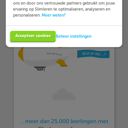
ons en door ons vertrouwde partners gebruikt om jouw
ervaring op Slimleren te optimaliseren, analyseren en
Meer weten?
personaliseren.
Accepteer cookies
Beheer instellingen
… meer dan 25.000 leerlingen met