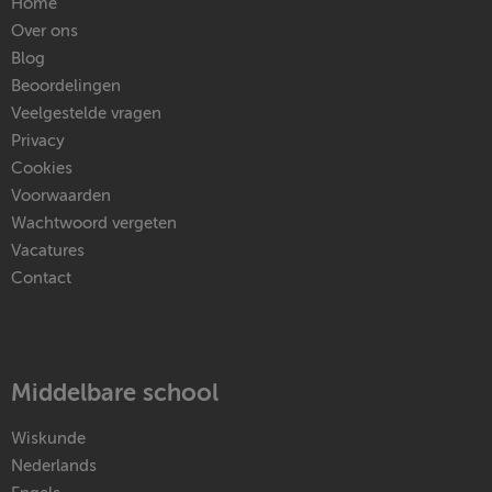
Home
Over ons
Blog
Beoordelingen
Veelgestelde vragen
Privacy
Cookies
Voorwaarden
Wachtwoord vergeten
Vacatures
Contact
Middelbare school
Wiskunde
Nederlands