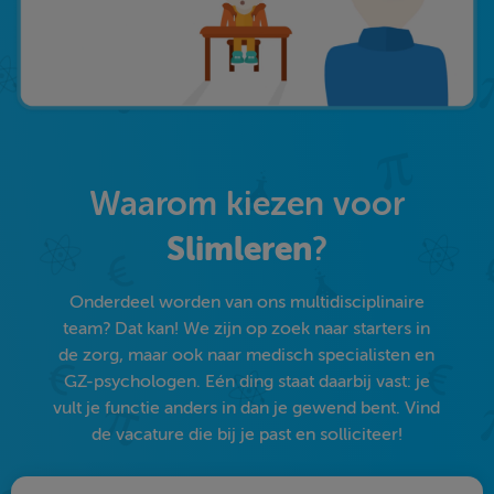
Waarom kiezen voor
Slimleren
?
Onderdeel worden van ons multidisciplinaire
team? Dat kan! We zijn op zoek naar starters in
de zorg, maar ook naar medisch specialisten en
GZ-psychologen. Eén ding staat daarbij vast: je
vult je functie anders in dan je gewend bent. Vind
de vacature die bij je past en solliciteer!