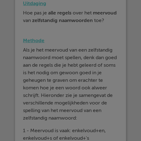
Uitdaging
Hoe pas je
alle
regels
over het
meervoud
van
zelfstandig
naamwoorden
toe?
Methode
Als je het meervoud van een zelfstandig
naamwoord moet spellen, denk dan goed
aan de regels die je hebt geleerd of soms
is het nodig om gewoon goed in je
geheugen te graven om erachter te
komen hoe je een woord ook alweer
schrijft. Hieronder zie je samengevat de
verschillende mogelijkheden voor de
spelling van het meervoud van een
zelfstandig naamwoord:
1 - Meervoud is vaak: enkelvoud+en,
enkelvoud+s of enkelvoud+'s