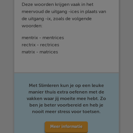
Deze woorden krijgen vaak in het
meervoud de uitgang -ices in plaats van
de uitgang -ix, zoals de volgende
woorden:
mentrix - mentrices
rectrix - rectrices
matrix - matrices
Met Slimleren kun je op een leuke
manier thuis extra oefenen met de
vakken waar jij moeite mee hebt. Zo
ben je beter voorbereid en heb je
nooit meer stress voor toetsen.
Meer informatie