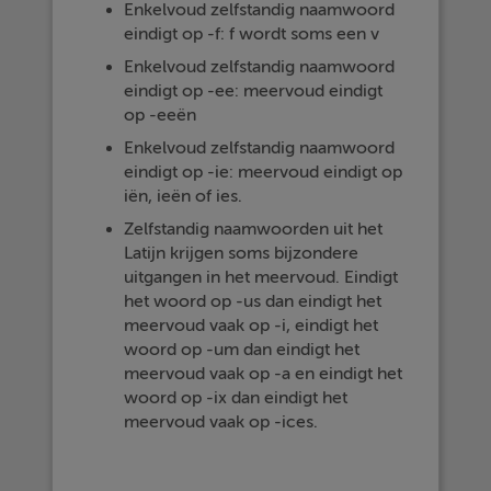
Enkelvoud zelfstandig naamwoord
eindigt op -f: f wordt soms een v
Enkelvoud zelfstandig naamwoord
eindigt op -ee: meervoud eindigt
op -eeën
Enkelvoud zelfstandig naamwoord
eindigt op -ie: meervoud eindigt op
iën, ieën of ies.
Zelfstandig naamwoorden uit het
Latijn krijgen soms bijzondere
uitgangen in het meervoud. Eindigt
het woord op -us dan eindigt het
meervoud vaak op -i, eindigt het
woord op -um dan eindigt het
meervoud vaak op -a en eindigt het
woord op -ix dan eindigt het
meervoud vaak op -ices.