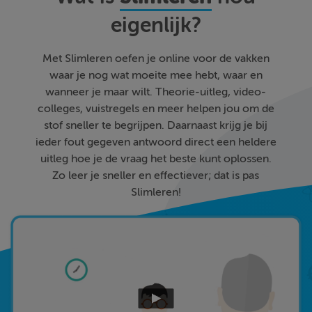
eigenlijk?
Met Slimleren oefen je online voor de vakken
waar je nog wat moeite mee hebt, waar en
wanneer je maar wilt. Theorie-uitleg, video-
colleges, vuistregels en meer helpen jou om de
stof sneller te begrijpen. Daarnaast krijg je bij
ieder fout gegeven antwoord direct een heldere
uitleg hoe je de vraag het beste kunt oplossen.
Zo leer je sneller en effectiever; dat is pas
Slimleren!