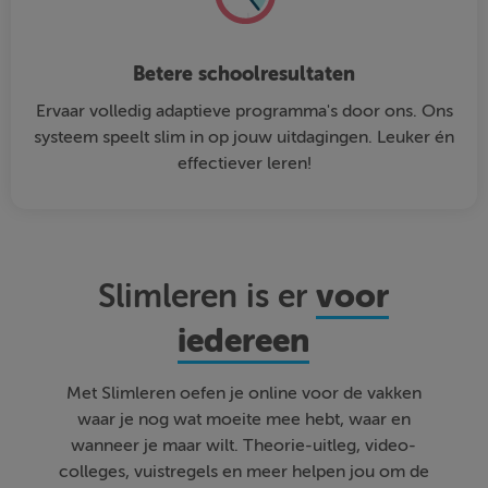
Betere schoolresultaten
Ervaar volledig adaptieve programma's door ons. Ons
systeem speelt slim in op jouw uitdagingen. Leuker én
effectiever leren!
voor
Slimleren is er
iedereen
Met Slimleren oefen je online voor de vakken
waar je nog wat moeite mee hebt, waar en
wanneer je maar wilt. Theorie-uitleg, video-
colleges, vuistregels en meer helpen jou om de