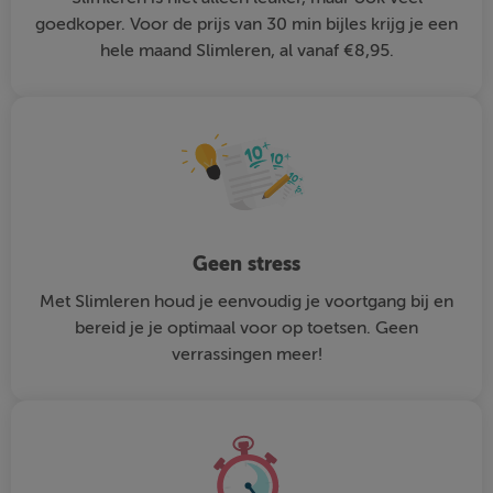
goedkoper. Voor de prijs van 30 min bijles krijg je een
hele maand Slimleren, al vanaf €8,95.
Geen stress
Met Slimleren houd je eenvoudig je voortgang bij en
bereid je je optimaal voor op toetsen. Geen
verrassingen meer!