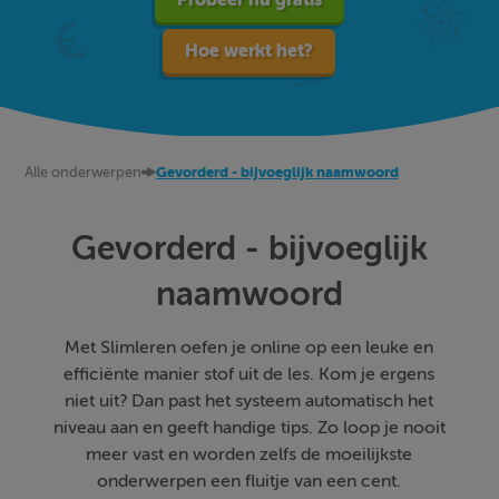
Hoe werkt het?
Alle onderwerpen
Gevorderd - bijvoeglijk naamwoord
Gevorderd - bijvoeglijk
naamwoord
Met Slimleren oefen je online op een leuke en
efficiënte manier stof uit de les. Kom je ergens
niet uit? Dan past het systeem automatisch het
niveau aan en geeft handige tips. Zo loop je nooit
meer vast en worden zelfs de moeilijkste
onderwerpen een fluitje van een cent.