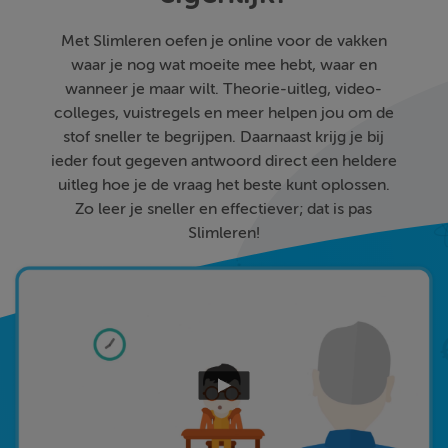
Met Slimleren oefen je online voor de vakken
waar je nog wat moeite mee hebt, waar en
wanneer je maar wilt. Theorie-uitleg, video-
colleges, vuistregels en meer helpen jou om de
stof sneller te begrijpen. Daarnaast krijg je bij
ieder fout gegeven antwoord direct een heldere
uitleg hoe je de vraag het beste kunt oplossen.
Zo leer je sneller en effectiever; dat is pas
Slimleren!