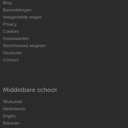
Blog
Beoordelingen
Veelgestelde vragen
Privacy
Cookies
Voorwaarden
Wachtwoord vergeten
Vacatures
Contact
Middelbare school
Wiskunde
Nederlands
Engels
Rekenen