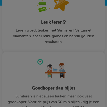
Leuk leren!?
Leren wordt leuker met Slimleren! Verzamel
diamanten, speel mini-games en bereik gouden
resultaten.
Goedkoper dan bijles
Slimleren is niet alleen leuker, maar ook veel
goedkoper. Voor de prijs van 30 min bijles krijg je een