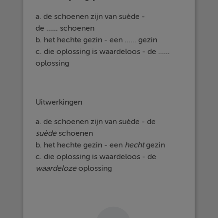
a. de schoenen zijn van suède -
de ...... schoenen
b. het hechte gezin - een ...... gezin
c. die oplossing is waardeloos - de ......
oplossing
Uitwerkingen
a. de schoenen zijn van suède - de
suède
schoenen
b. het hechte gezin - een
hecht
gezin
c. die oplossing is waardeloos - de
waardeloze
oplossing