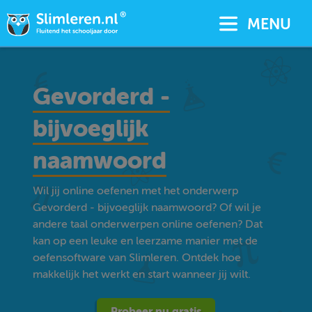
MENU
Gevorderd -
bijvoeglijk
naamwoord
Wil jij online oefenen met het onderwerp
Gevorderd - bijvoeglijk naamwoord? Of wil je
andere taal onderwerpen online oefenen? Dat
kan op een leuke en leerzame manier met de
oefensoftware van Slimleren. Ontdek hoe
makkelijk het werkt en start wanneer jij wilt.
Probeer nu gratis