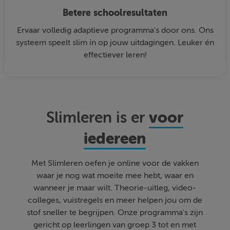
Betere schoolresultaten
Ervaar volledig adaptieve programma's door ons. Ons
systeem speelt slim in op jouw uitdagingen. Leuker én
effectiever leren!
voor
Slimleren is er
iedereen
Met Slimleren oefen je online voor de vakken
waar je nog wat moeite mee hebt, waar en
wanneer je maar wilt. Theorie-uitleg, video-
colleges, vuistregels en meer helpen jou om de
stof sneller te begrijpen. Onze programma's zijn
gericht op leerlingen van groep 3 tot en met