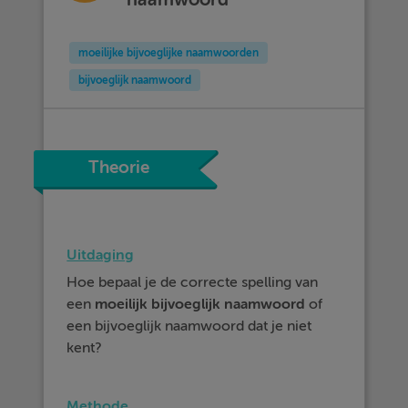
moeilijke bijvoeglijke naamwoorden
bijvoeglijk naamwoord
Theorie
Uitdaging
Hoe bepaal je de correcte spelling van
een
moeilijk bijvoeglijk naamwoord
of
een bijvoeglijk naamwoord dat je niet
kent?
Methode