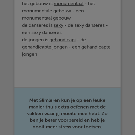
het gebouw is
monumentaal
- het
monumentale gebouw - een
monumentaal gebouw
de danseres is
sexy
- de sexy danseres -
een sexy danseres
de jongen is
gehandicapt
- de
gehandicapte jongen - een gehandicapte
jongen
Met Slimleren kun je op een leuke
manier thuis extra oefenen met de
vakken waar jij moeite mee hebt. Zo
ben je beter voorbereid en heb je
nooit meer stress voor toetsen.