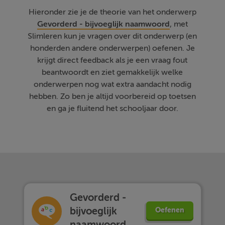
Hieronder zie je de theorie van het onderwerp
Gevorderd - bijvoeglijk naamwoord
, met
Slimleren kun je vragen over dit onderwerp (en
honderden andere onderwerpen) oefenen. Je
krijgt direct feedback als je een vraag fout
beantwoordt en ziet gemakkelijk welke
onderwerpen nog wat extra aandacht nodig
hebben. Zo ben je altijd voorbereid op toetsen
en ga je fluitend het schooljaar door.
Gevorderd -
bijvoeglijk
Oefenen
naamwoord