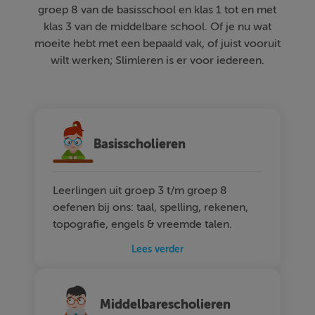
groep 8 van de basisschool en klas 1 tot en met
klas 3 van de middelbare school. Of je nu wat
moeite hebt met een bepaald vak, of juist vooruit
wilt werken; Slimleren is er voor iedereen.
Basisscholieren
Leerlingen uit groep 3 t/m groep 8
oefenen bij ons: taal, spelling, rekenen,
topografie, engels & vreemde talen.
Lees verder
Middelbarescholieren