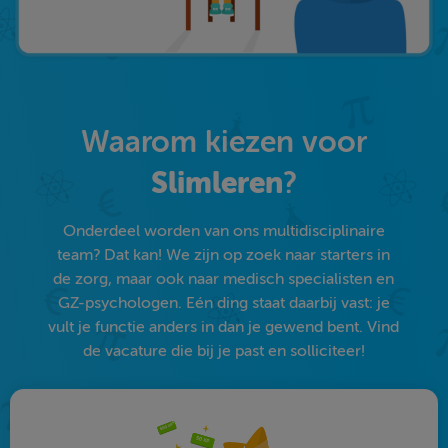
Waarom kiezen voor
Slimleren
?
Onderdeel worden van ons multidisciplinaire
team? Dat kan! We zijn op zoek naar starters in
de zorg, maar ook naar medisch specialisten en
GZ-psychologen. Eén ding staat daarbij vast: je
vult je functie anders in dan je gewend bent. Vind
de vacature die bij je past en solliciteer!