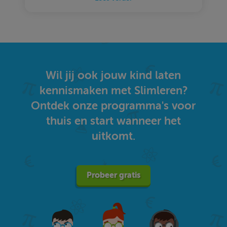
Wil jij ook jouw kind laten
kennismaken met Slimleren?
Ontdek onze programma's voor
thuis en start wanneer het
uitkomt.
Probeer gratis