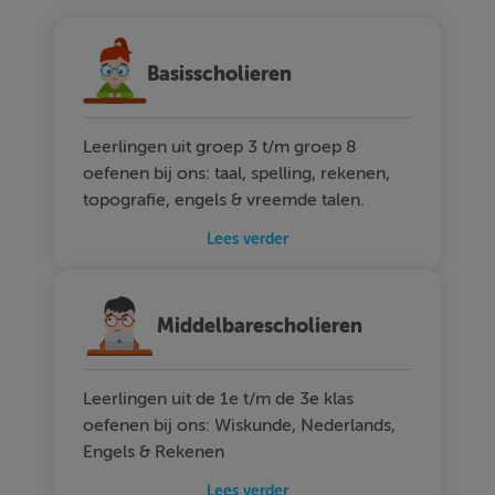
Basisscholieren
Leerlingen uit groep 3 t/m groep 8
oefenen bij ons: taal, spelling, rekenen,
topografie, engels & vreemde talen.
Lees verder
Middelbarescholieren
Leerlingen uit de 1e t/m de 3e klas
oefenen bij ons: Wiskunde, Nederlands,
Engels & Rekenen
Lees verder