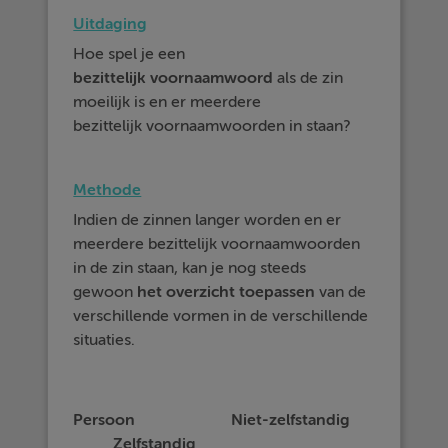
Uitdaging
Hoe spel je een
bezittelijk voornaamwoord
als de zin
moeilijk is en er meerdere
bezittelijk voornaamwoorden in staan?
Methode
Indien de zinnen langer worden en er
meerdere bezittelijk voornaamwoorden
in de zin staan, kan je nog steeds
gewoon
het overzicht toepassen
van de
verschillende vormen in de verschillende
situaties.
Persoon
Niet-zelfstandig
Zelfstandig