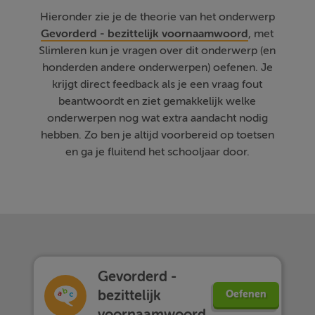
Hieronder zie je de theorie van het onderwerp
Gevorderd - bezittelijk voornaamwoord
, met
Slimleren kun je vragen over dit onderwerp (en
honderden andere onderwerpen) oefenen. Je
krijgt direct feedback als je een vraag fout
beantwoordt en ziet gemakkelijk welke
onderwerpen nog wat extra aandacht nodig
hebben. Zo ben je altijd voorbereid op toetsen
en ga je fluitend het schooljaar door.
Gevorderd -
bezittelijk
Oefenen
voornaamwoord