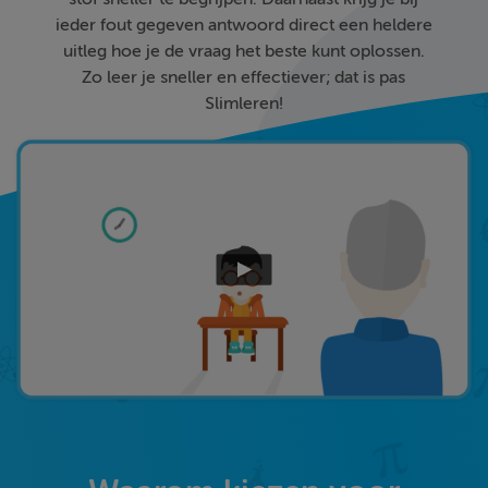
ieder fout gegeven antwoord direct een heldere
uitleg hoe je de vraag het beste kunt oplossen.
Zo leer je sneller en effectiever; dat is pas
Slimleren!