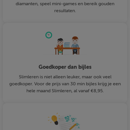
diamanten, speel mini-games en bereik gouden
resultaten.
Goedkoper dan bijles
Slimleren is niet alleen leuker, maar ook veel
goedkoper. Voor de prijs van 30 min bijles krijg je een
hele maand Slimleren, al vanaf €8,95.