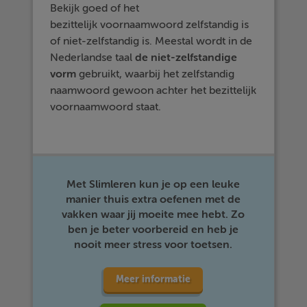
Bekijk goed of het
bezittelijk voornaamwoord zelfstandig is
of niet-zelfstandig is. Meestal wordt in de
Nederlandse taal
de niet-zelfstandige
vorm
gebruikt, waarbij het zelfstandig
naamwoord gewoon achter het bezittelijk
voornaamwoord staat.
Met Slimleren kun je op een leuke
manier thuis extra oefenen met de
vakken waar jij moeite mee hebt. Zo
ben je beter voorbereid en heb je
nooit meer stress voor toetsen.
Meer informatie