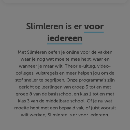
voor
Slimleren is er
iedereen
Met Slimleren oefen je online voor de vakken
waar je nog wat moeite mee hebt, waar en
wanneer je maar wilt. Theorie-uitleg, video-
colleges, vuistregels en meer helpen jou om de
stof sneller te begrijpen. Onze programma's zijn
gericht op leerlingen van groep 3 tot en met
groep 8 van de basisschool en klas 1 tot en met
klas 3 van de middelbare school. Of je nu wat
moeite hebt met een bepaald vak, of juist vooruit
wilt werken; Slimleren is er voor iedereen.