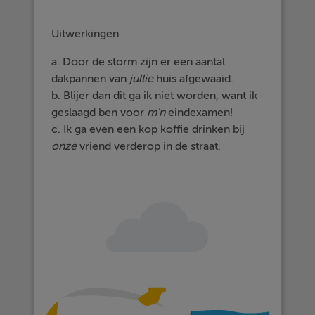
Uitwerkingen
a. Door de storm zijn er een aantal
dakpannen van
jullie
huis afgewaaid.
b. Blijer dan dit ga ik niet worden, want ik
geslaagd ben voor
m'n
eindexamen!
c. Ik ga even een kop koffie drinken bij
onze
vriend verderop in de straat.