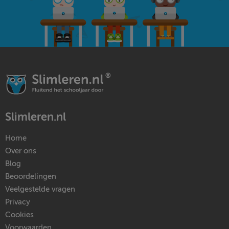
Slimleren.nl
Home
Over ons
Blog
Beoordelingen
Veelgestelde vragen
Privacy
Cookies
Voorwaarden