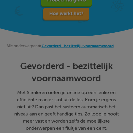
Hoe werkt het?
Alle onderwerpen
Gevorderd - bezittelijk voornaamwoord
Gevorderd - bezittelijk
voornaamwoord
Met Slimleren oefen je online op een leuke en
efficiënte manier stof uit de les. Kom je ergens
niet uit? Dan past het systeem automatisch het
niveau aan en geeft handige tips. Zo loop je nooit
meer vast en worden zelfs de moeilijkste
onderwerpen een fluitje van een cent.