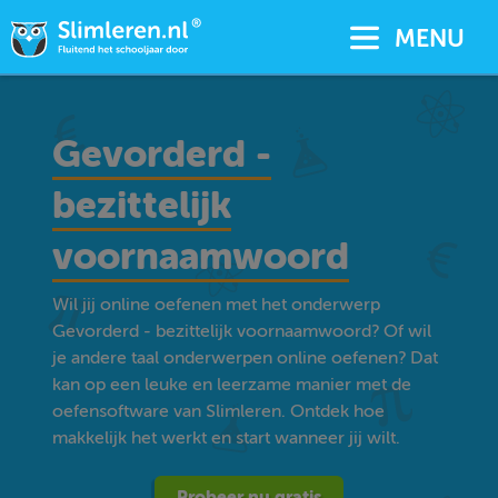
MENU
Gevorderd -
bezittelijk
voornaamwoord
Wil jij online oefenen met het onderwerp
Gevorderd - bezittelijk voornaamwoord? Of wil
je andere taal onderwerpen online oefenen? Dat
kan op een leuke en leerzame manier met de
oefensoftware van Slimleren. Ontdek hoe
makkelijk het werkt en start wanneer jij wilt.
Probeer nu gratis