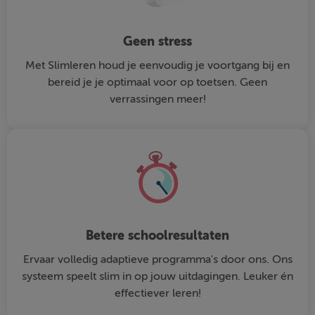
Geen stress
Met Slimleren houd je eenvoudig je voortgang bij en
bereid je je optimaal voor op toetsen. Geen
verrassingen meer!
Betere schoolresultaten
Ervaar volledig adaptieve programma's door ons. Ons
systeem speelt slim in op jouw uitdagingen. Leuker én
effectiever leren!