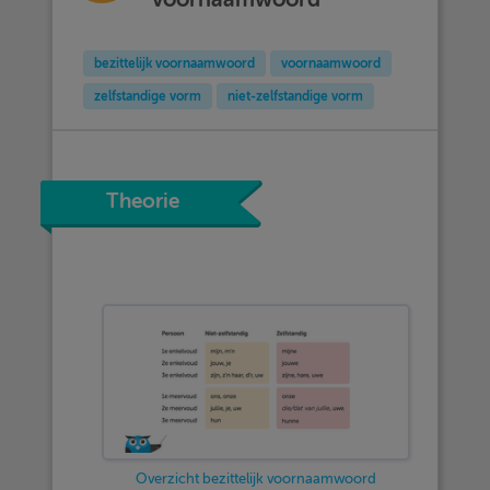
bezittelijk voornaamwoord
voornaamwoord
zelfstandige vorm
niet-zelfstandige vorm
Theorie
Overzicht bezittelijk voornaamwoord