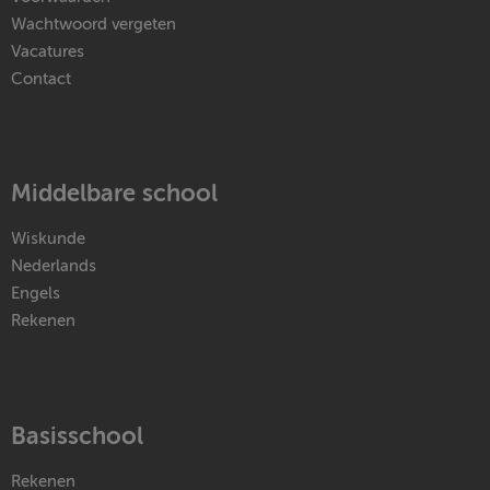
Wachtwoord vergeten
Vacatures
Contact
Middelbare school
Wiskunde
Nederlands
Engels
Rekenen
Basisschool
Rekenen