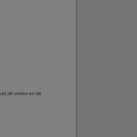
et dit weten en de