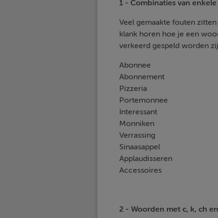
1 - Combinaties van enkele
Veel gemaakte fouten zitten 
klank horen hoe je een woor
verkeerd gespeld worden zij
Abonnee
Abonnement
Pizzeria
Portemonnee
Interessant
Monniken
Verrassing
Sinaasappel
Applaudisseren
Accessoires
2 - Woorden met c, k, ch en