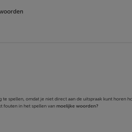
e woorden
 te spellen, omdat je niet direct aan de uitspraak kunt horen
t fouten in het spellen van
moelijke woorden?