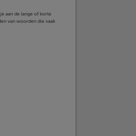
je aan de lange of korte
lden van woorden die vaak