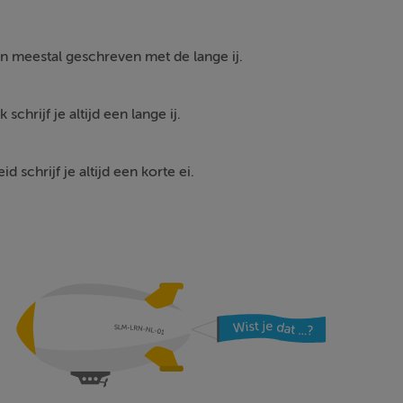
meestal geschreven met de lange ij.
 schrijf je altijd een lange ij.
d schrijf je altijd een korte ei.