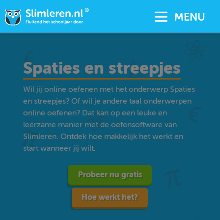
MENU
Spaties en streepjes
Wil jij online oefenen met het onderwerp Spaties
en streepjes? Of wil je andere taal onderwerpen
online oefenen? Dat kan op een leuke en
leerzame manier met de oefensoftware van
Slimleren. Ontdek hoe makkelijk het werkt en
start wanneer jij wilt.
Probeer nu gratis
Hoe werkt het?