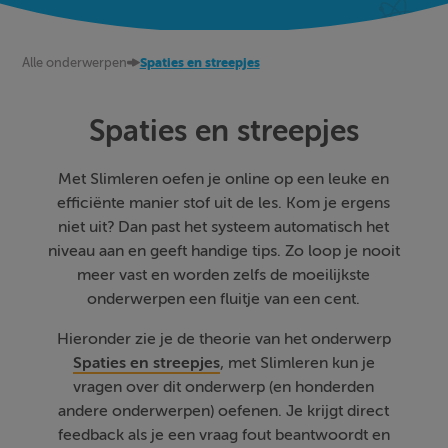
Alle onderwerpen
Spaties en streepjes
Spaties en streepjes
Met Slimleren oefen je online op een leuke en
efficiënte manier stof uit de les. Kom je ergens
niet uit? Dan past het systeem automatisch het
niveau aan en geeft handige tips. Zo loop je nooit
meer vast en worden zelfs de moeilijkste
onderwerpen een fluitje van een cent.
Hieronder zie je de theorie van het onderwerp
Spaties en streepjes
, met Slimleren kun je
vragen over dit onderwerp (en honderden
andere onderwerpen) oefenen. Je krijgt direct
feedback als je een vraag fout beantwoordt en