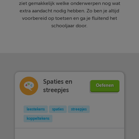
ziet gemakkelijk welke onderwerpen nog wat
extra aandacht nodig hebben. Zo ben je altijd
voorbereid op toetsen en ga je fluitend het
schooljaar door.
Spaties en
Oefenen
streepjes
leestekens
spaties
streepjes
koppeltekens