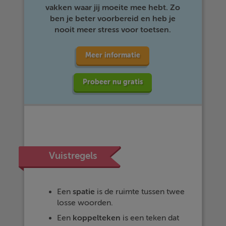
vakken waar jij moeite mee hebt. Zo
ben je beter voorbereid en heb je
nooit meer stress voor toetsen.
Meer informatie
Probeer nu gratis
Vuistregels
Een
spatie
is de ruimte tussen twee
losse woorden.
Een
koppelteken
is een teken dat