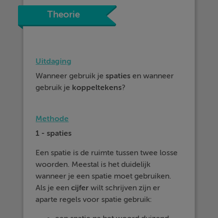
Theorie
Uitdaging
Wanneer gebruik je
spaties
en wanneer
gebruik je
koppeltekens
?
Methode
1 - spaties
Een spatie is de ruimte tussen twee losse
woorden. Meestal is het duidelijk
wanneer je een spatie moet gebruiken.
Als je een
cijfer
wilt schrijven zijn er
aparte regels voor spatie gebruik: