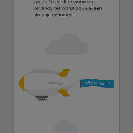
twee of meerdere woorden
verbindt, het wordt ook wel een
streepje genoemd.