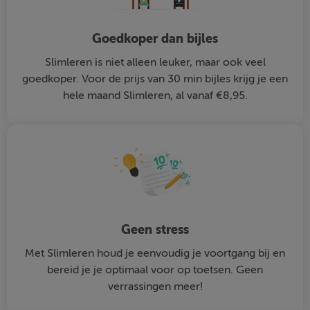
Goedkoper dan bijles
Slimleren is niet alleen leuker, maar ook veel
goedkoper. Voor de prijs van 30 min bijles krijg je een
hele maand Slimleren, al vanaf €8,95.
Geen stress
Met Slimleren houd je eenvoudig je voortgang bij en
bereid je je optimaal voor op toetsen. Geen
verrassingen meer!