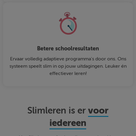
Betere schoolresultaten
Ervaar volledig adaptieve programma's door ons. Ons
systeem speelt slim in op jouw uitdagingen. Leuker én
effectiever leren!
voor
Slimleren is er
iedereen