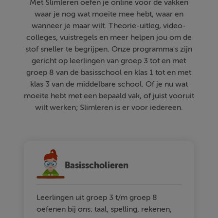
Met Slimleren oefen je online voor de vakken
waar je nog wat moeite mee hebt, waar en
wanneer je maar wilt. Theorie-uitleg, video-
colleges, vuistregels en meer helpen jou om de
stof sneller te begrijpen. Onze programma's zijn
gericht op leerlingen van groep 3 tot en met
groep 8 van de basisschool en klas 1 tot en met
klas 3 van de middelbare school. Of je nu wat
moeite hebt met een bepaald vak, of juist vooruit
wilt werken; Slimleren is er voor iedereen.
Basisscholieren
Leerlingen uit groep 3 t/m groep 8
oefenen bij ons: taal, spelling, rekenen,