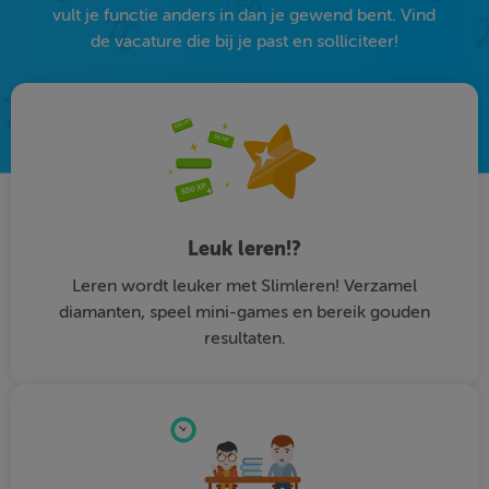
vult je functie anders in dan je gewend bent. Vind
de vacature die bij je past en solliciteer!
Leuk leren!?
Leren wordt leuker met Slimleren! Verzamel
diamanten, speel mini-games en bereik gouden
resultaten.