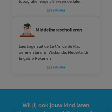
topografie, engels & vreemde talen.
Lees verder
Middelbarescholieren
Leerlingen uit de 1e t/m de 3e klas
oefenen bij ons: Wiskunde, Nederlands,
Engels & Rekenen
Lees verder
Wil jij ook jouw kind laten