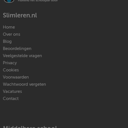
Slimleren.nl
Home
Over ons
Blog
Beoordelingen
Veelgestelde vragen
Privacy
Cookies
Voorwaarden
Wachtwoord vergeten
Vacatures
Contact