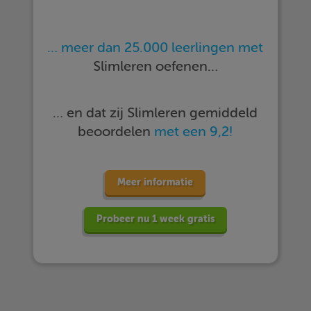
… meer dan 25.000 leerlingen met
Slimleren oefenen…
… en dat zij Slimleren gemiddeld
beoordelen
met een 9,2!
Meer informatie
Probeer nu 1 week gratis