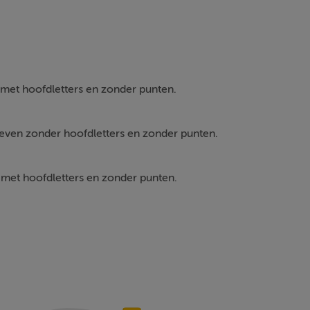
met hoofdletters en zonder punten.
ven zonder hoofdletters en zonder punten.
met hoofdletters en zonder punten.