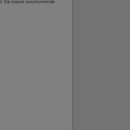
tijd. De meest voorkomende