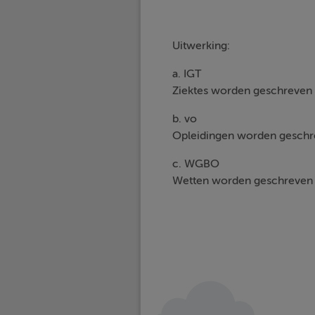
Uitwerking:
a. IGT
Ziektes worden geschreven 
b. vo
Opleidingen worden geschre
c. WGBO
Wetten worden geschreven 