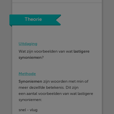
Theorie
Uitdaging
Wat zijn voorbeelden van wat
lastigere
synoniemen
?
Methode
Synoniemen
zijn woorden met min of
meer dezelfde betekenis. Dit zijn
een aantal voorbeelden van wat lastigere
synoniemen:
snel - vlug