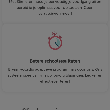
Met Slimleren houd je eenvoudig je voortgang bij en
bereid je je optimaal voor op toetsen. Geen
verrassingen meer!
Betere schoolresultaten
Ervaar volledig adaptieve programma's door ons. Ons
systeem speelt slim in op jouw uitdagingen. Leuker én
effectiever leren!