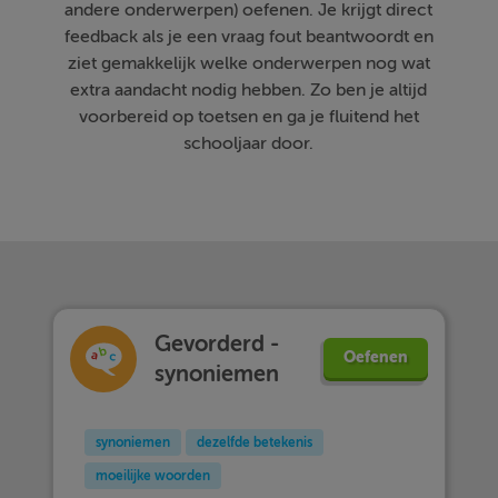
andere onderwerpen) oefenen. Je krijgt direct
feedback als je een vraag fout beantwoordt en
ziet gemakkelijk welke onderwerpen nog wat
extra aandacht nodig hebben. Zo ben je altijd
voorbereid op toetsen en ga je fluitend het
schooljaar door.
Gevorderd -
Oefenen
synoniemen
synoniemen
dezelfde betekenis
moeilijke woorden