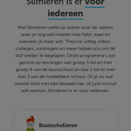
voor
Slimleren is er
iedereen
Met Slimleren oefen je online voor de vakken
waar je nog wat moeite mee hebt, waar en
wanneer je maar wilt. Theorie-uitleg, video-
colleges, vuistregels en meer helpen jou om de
stof sneller te begrijpen. Onze programma's zijn
gericht op leerlingen van groep 3 tot en met
groep 8 van de basisschool en klas 1 tot en met
klas 3 van de middelbare school. Of je nu wat
moeite hebt met een bepaald vak, of juist vooruit
wilt werken; Slimleren is er voor iedereen.
Basisscholieren