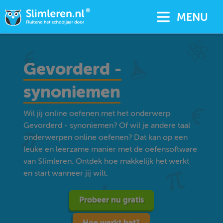
MENU
Gevorderd -
synoniemen
Wil jij online oefenen met het onderwerp
Gevorderd - synoniemen? Of wil je andere taal
onderwerpen online oefenen? Dat kan op een
leuke en leerzame manier met de oefensoftware
van Slimleren. Ontdek hoe makkelijk het werkt
en start wanneer jij wilt.
Probeer nu gratis
Hoe werkt het?