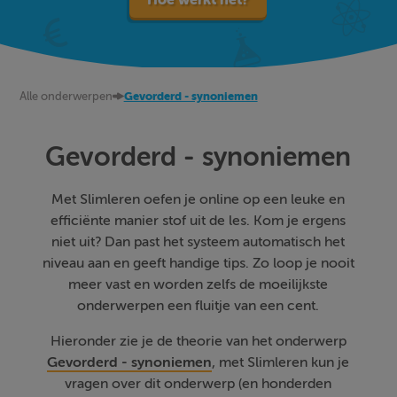
Alle onderwerpen
Gevorderd - synoniemen
Gevorderd - synoniemen
Met Slimleren oefen je online op een leuke en
efficiënte manier stof uit de les. Kom je ergens
niet uit? Dan past het systeem automatisch het
niveau aan en geeft handige tips. Zo loop je nooit
meer vast en worden zelfs de moeilijkste
onderwerpen een fluitje van een cent.
Hieronder zie je de theorie van het onderwerp
Gevorderd - synoniemen
, met Slimleren kun je
vragen over dit onderwerp (en honderden