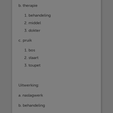
b. therapie
behandeling
middel
dokter
c. pruik
bos
staart
toupet
Uitwerking:
a. naslagwerk
b. behandeling