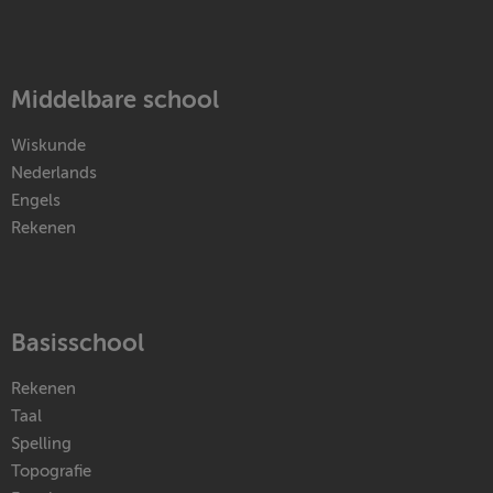
Middelbare school
Wiskunde
Nederlands
Engels
Rekenen
Basisschool
Rekenen
Taal
Spelling
Topografie