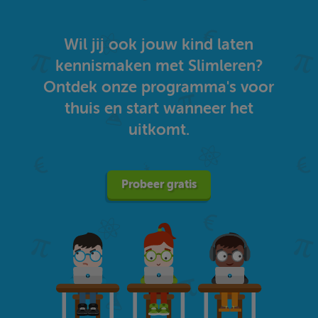
Wil jij ook jouw kind laten
kennismaken met Slimleren?
Ontdek onze programma's voor
thuis en start wanneer het
uitkomt.
Probeer gratis