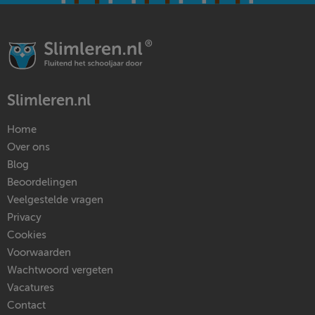
Slimleren.nl
Home
Over ons
Blog
Beoordelingen
Veelgestelde vragen
Privacy
Cookies
Voorwaarden
Wachtwoord vergeten
Vacatures
Contact