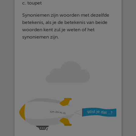
c. toupet
Synoniemen zijn woorden met dezelfde
betekenis, als je de betekenis van beide
woorden kent zul je weten of het
synoniemen zijn.