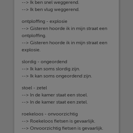
--> Ik ben snel weggerend.
--> Ik ben vlug weggerend.
ontploffing - explosie
--> Gisteren hoorde ik in mijn straat een
ontploffing.
--> Gisteren hoorde ik in mijn straat een
explosie.
slordig - ongeordend
--> Ik kan soms slordig zijn.
--> Ik kan soms ongeordend zijn.
stoel - zetel
--> In de kamer staat een stoel.
--> In de kamer staat een zetel.
roekeloos - onvoorzichtig
--> Roekeloos fietsen is gevaarlijk.
--> Onvoorzichtig fietsen is gevaarlijk.