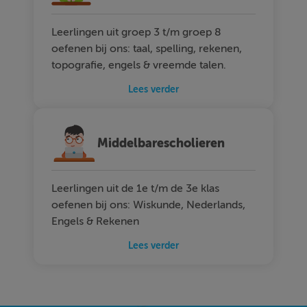
Leerlingen uit groep 3 t/m groep 8
oefenen bij ons: taal, spelling, rekenen,
topografie, engels & vreemde talen.
Lees verder
Middelbarescholieren
Leerlingen uit de 1e t/m de 3e klas
oefenen bij ons: Wiskunde, Nederlands,
Engels & Rekenen
Lees verder