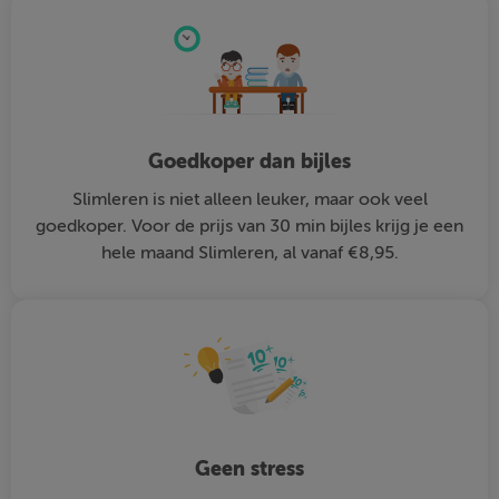
Goedkoper dan bijles
Slimleren is niet alleen leuker, maar ook veel
goedkoper. Voor de prijs van 30 min bijles krijg je een
hele maand Slimleren, al vanaf €8,95.
Geen stress