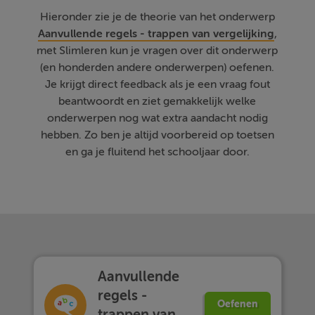
Hieronder zie je de theorie van het onderwerp
Aanvullende regels - trappen van vergelijking
,
met Slimleren kun je vragen over dit onderwerp
(en honderden andere onderwerpen) oefenen.
Je krijgt direct feedback als je een vraag fout
beantwoordt en ziet gemakkelijk welke
onderwerpen nog wat extra aandacht nodig
hebben. Zo ben je altijd voorbereid op toetsen
en ga je fluitend het schooljaar door.
Aanvullende
regels -
Oefenen
trappen van