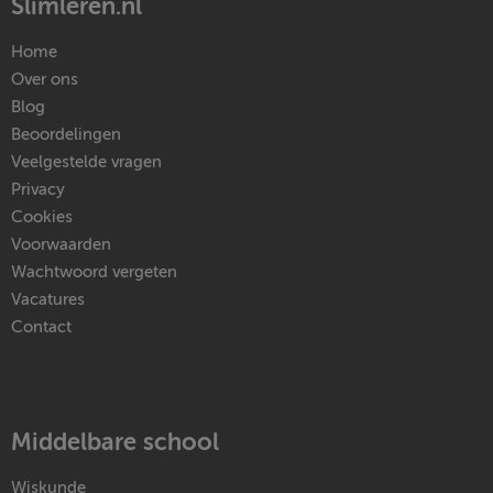
Slimleren.nl
Home
Over ons
Blog
Beoordelingen
Veelgestelde vragen
Privacy
Cookies
Voorwaarden
Wachtwoord vergeten
Vacatures
Contact
Middelbare school
Wiskunde