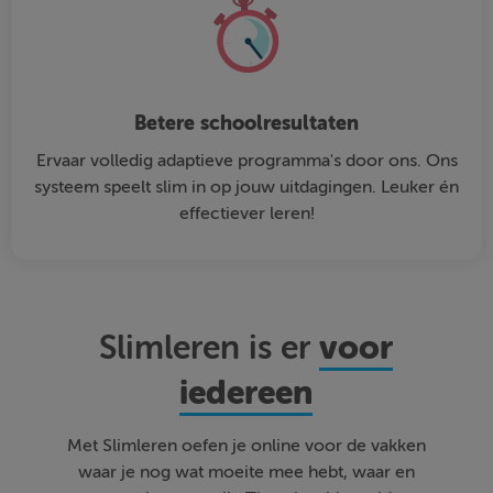
Betere schoolresultaten
Ervaar volledig adaptieve programma's door ons. Ons
systeem speelt slim in op jouw uitdagingen. Leuker én
effectiever leren!
voor
Slimleren is er
iedereen
Met Slimleren oefen je online voor de vakken
waar je nog wat moeite mee hebt, waar en