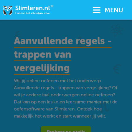
MENU
Aanvullende regels -
trappen van
vergelijking
Wil jij online oefenen met het onderwerp
Aanvullende regels - trappen van vergelijking? Of
wil je andere taal onderwerpen online oefenen?
Dat kan op een leuke en leerzame manier met de
oefensoftware van Slimleren. Ontdek hoe
makkelijk het werkt en start wanneer jij wilt.
Probeer nu gratis