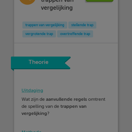
vergelijking
trappen van vergelijking
stellende trap
vergrotende trap
overtreffende trap
Theorie
Uitdaging
Wat zijn de
aanvullende regels
omtrent
de spelling van de
trappen van
vergelijking
?