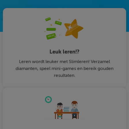
Leuk leren!?
Leren wordt leuker met Slimleren! Verzamel
diamanten, speel mini-games en bereik gouden
resultaten.