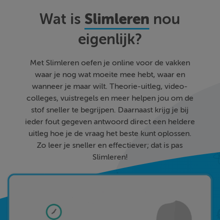
Slimleren
Wat is
nou
eigenlijk?
Met Slimleren oefen je online voor de vakken
waar je nog wat moeite mee hebt, waar en
wanneer je maar wilt. Theorie-uitleg, video-
colleges, vuistregels en meer helpen jou om de
stof sneller te begrijpen. Daarnaast krijg je bij
ieder fout gegeven antwoord direct een heldere
uitleg hoe je de vraag het beste kunt oplossen.
Zo leer je sneller en effectiever; dat is pas
Slimleren!