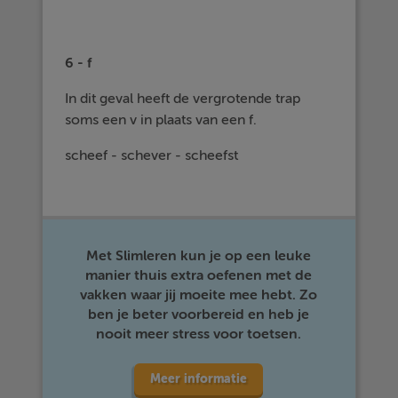
6 - f
In dit geval heeft de vergrotende trap
soms een v in plaats van een f.
scheef - schever - scheefst
Met Slimleren kun je op een leuke
manier thuis extra oefenen met de
vakken waar jij moeite mee hebt. Zo
ben je beter voorbereid en heb je
nooit meer stress voor toetsen.
Meer informatie