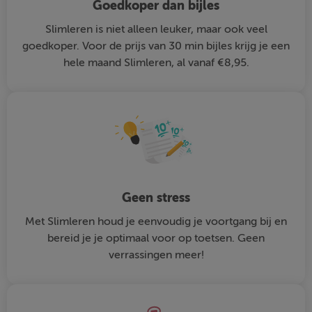
Goedkoper dan bijles
Slimleren is niet alleen leuker, maar ook veel
goedkoper. Voor de prijs van 30 min bijles krijg je een
hele maand Slimleren, al vanaf €8,95.
Geen stress
Met Slimleren houd je eenvoudig je voortgang bij en
bereid je je optimaal voor op toetsen. Geen
verrassingen meer!