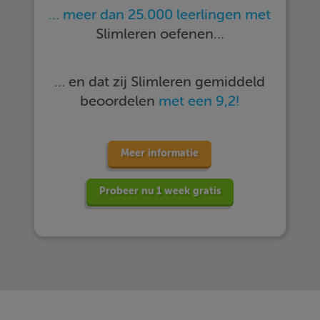
… meer dan 25.000 leerlingen met
Slimleren oefenen…
… en dat zij Slimleren gemiddeld
beoordelen
met een 9,2!
Meer informatie
Probeer nu 1 week gratis