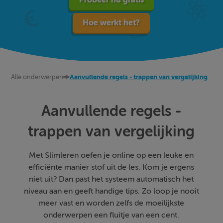
Hoe werkt het?
Alle onderwerpen
Aanvullende regels - trappen van vergelijking
Aanvullende regels -
trappen van vergelijking
Met Slimleren oefen je online op een leuke en
efficiënte manier stof uit de les. Kom je ergens
niet uit? Dan past het systeem automatisch het
niveau aan en geeft handige tips. Zo loop je nooit
meer vast en worden zelfs de moeilijkste
onderwerpen een fluitje van een cent.