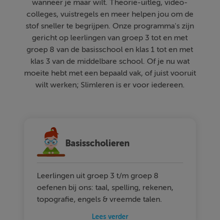
wanneer je maar wilt. Theorie-uitleg, video-
colleges, vuistregels en meer helpen jou om de
stof sneller te begrijpen. Onze programma's zijn
gericht op leerlingen van groep 3 tot en met
groep 8 van de basisschool en klas 1 tot en met
klas 3 van de middelbare school. Of je nu wat
moeite hebt met een bepaald vak, of juist vooruit
wilt werken; Slimleren is er voor iedereen.
Basisscholieren
Leerlingen uit groep 3 t/m groep 8
oefenen bij ons: taal, spelling, rekenen,
topografie, engels & vreemde talen.
Lees verder