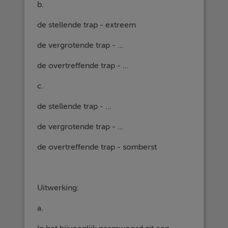
b.
de stellende trap - extreem
de vergrotende trap - ...
de overtreffende trap - ...
c.
de stellende trap - ...
de vergrotende trap - ...
de overtreffende trap - somberst
Uitwerking:
a.