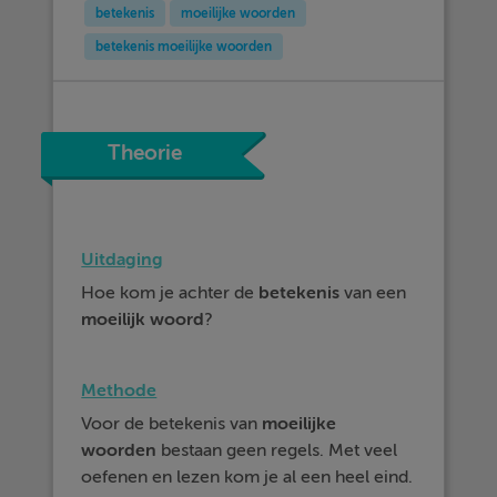
betekenis
moeilijke woorden
betekenis moeilijke woorden
Theorie
Uitdaging
Hoe kom je achter de
betekenis
van een
moeilijk
woord
?
Methode
Voor de betekenis van
moeilijke
woorden
bestaan geen regels. Met veel
oefenen en lezen kom je al een heel eind.