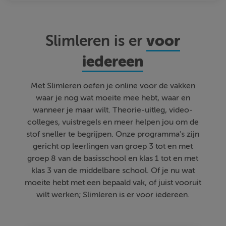
voor
Slimleren is er
iedereen
Met Slimleren oefen je online voor de vakken
waar je nog wat moeite mee hebt, waar en
wanneer je maar wilt. Theorie-uitleg, video-
colleges, vuistregels en meer helpen jou om de
stof sneller te begrijpen. Onze programma's zijn
gericht op leerlingen van groep 3 tot en met
groep 8 van de basisschool en klas 1 tot en met
klas 3 van de middelbare school. Of je nu wat
moeite hebt met een bepaald vak, of juist vooruit
wilt werken; Slimleren is er voor iedereen.