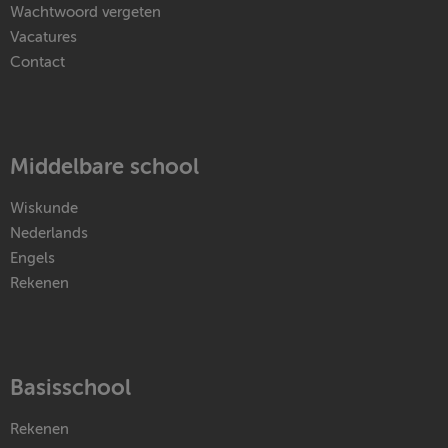
Wachtwoord vergeten
Vacatures
Contact
Middelbare school
Wiskunde
Nederlands
Engels
Rekenen
Basisschool
Rekenen