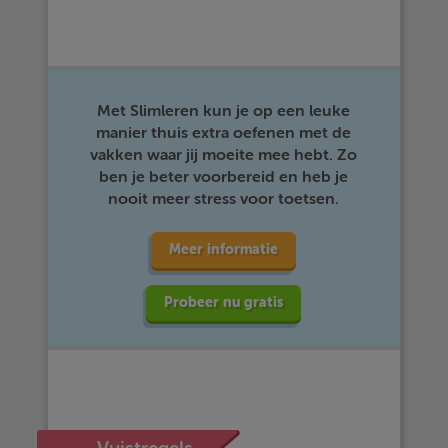
Met Slimleren kun je op een leuke
manier thuis extra oefenen met de
vakken waar jij moeite mee hebt. Zo
ben je beter voorbereid en heb je
nooit meer stress voor toetsen.
Meer informatie
Probeer nu gratis