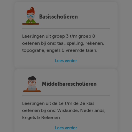
Basisscholieren
Leerlingen uit groep 3 t/m groep 8
oefenen bij ons: taal, spelling, rekenen,
topografie, engels & vreemde talen.
Lees verder
Middelbarescholieren
Leerlingen uit de 1e t/m de 3e klas
oefenen bij ons: Wiskunde, Nederlands,
Engels & Rekenen
Lees verder