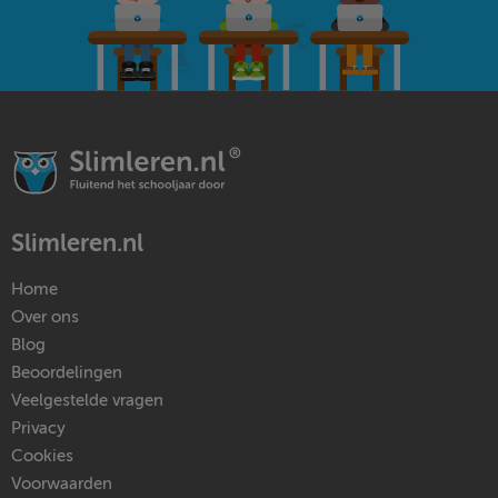
Slimleren.nl
Home
Over ons
Blog
Beoordelingen
Veelgestelde vragen
Privacy
Cookies
Voorwaarden