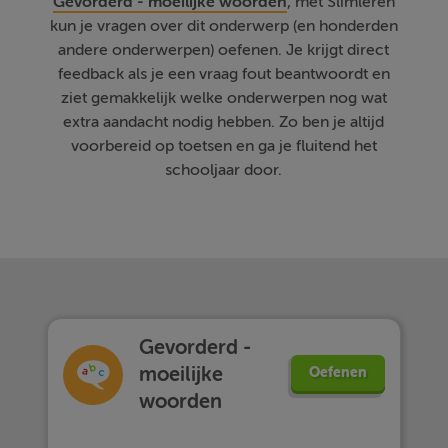
Gevorderd - moeilijke woorden
, met Slimleren
kun je vragen over dit onderwerp (en honderden
andere onderwerpen) oefenen. Je krijgt direct
feedback als je een vraag fout beantwoordt en
ziet gemakkelijk welke onderwerpen nog wat
extra aandacht nodig hebben. Zo ben je altijd
voorbereid op toetsen en ga je fluitend het
schooljaar door.
Gevorderd -
moeilijke
Oefenen
woorden