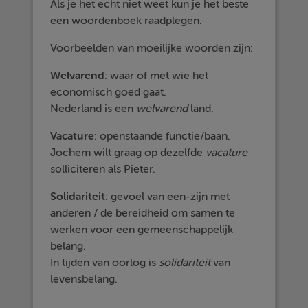
Als je het echt niet weet kun je het beste
een woordenboek raadplegen.
Voorbeelden van moeilijke woorden zijn:
Welvarend
: waar of met wie het
economisch goed gaat.
Nederland is een
welvarend
land.
Vacature
: openstaande functie/baan.
Jochem wilt graag op dezelfde
vacature
solliciteren als Pieter.
Solidariteit
: gevoel van een-zijn met
anderen / de bereidheid om samen te
werken voor een gemeenschappelijk
belang.
In tijden van oorlog is
solidariteit
van
levensbelang.