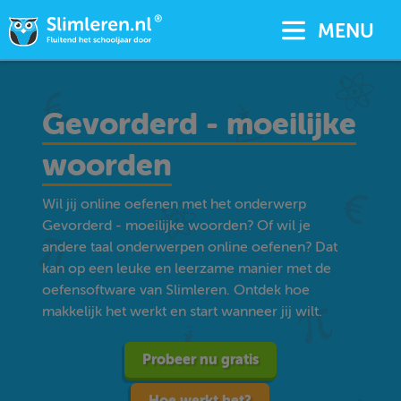
MENU
Gevorderd - moeilijke
woorden
Wil jij online oefenen met het onderwerp
Gevorderd - moeilijke woorden? Of wil je
andere taal onderwerpen online oefenen? Dat
kan op een leuke en leerzame manier met de
oefensoftware van Slimleren. Ontdek hoe
makkelijk het werkt en start wanneer jij wilt.
Probeer nu gratis
Hoe werkt het?