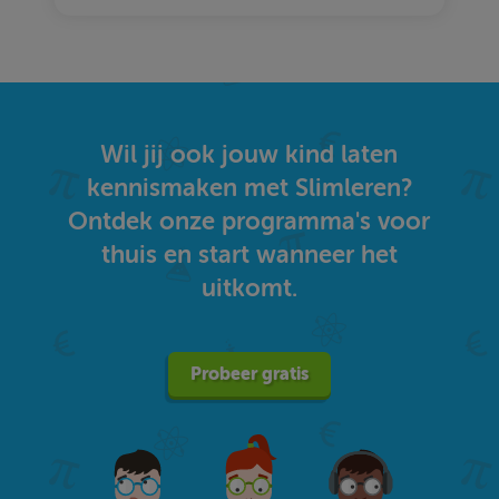
Wil jij ook jouw kind laten
kennismaken met Slimleren?
Ontdek onze programma's voor
thuis en start wanneer het
uitkomt.
Probeer gratis