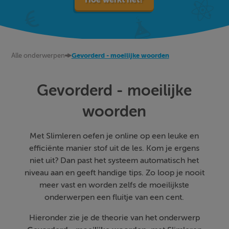
Alle onderwerpen
Gevorderd - moeilijke woorden
Gevorderd - moeilijke
woorden
Met Slimleren oefen je online op een leuke en
efficiënte manier stof uit de les. Kom je ergens
niet uit? Dan past het systeem automatisch het
niveau aan en geeft handige tips. Zo loop je nooit
meer vast en worden zelfs de moeilijkste
onderwerpen een fluitje van een cent.
Hieronder zie je de theorie van het onderwerp