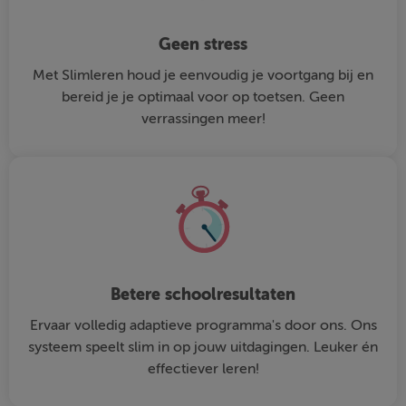
Geen stress
Met Slimleren houd je eenvoudig je voortgang bij en
bereid je je optimaal voor op toetsen. Geen
verrassingen meer!
Betere schoolresultaten
Ervaar volledig adaptieve programma's door ons. Ons
systeem speelt slim in op jouw uitdagingen. Leuker én
effectiever leren!