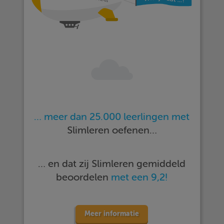
… meer dan 25.000 leerlingen met
Slimleren oefenen…
… en dat zij Slimleren gemiddeld
beoordelen
met een 9,2!
Meer informatie