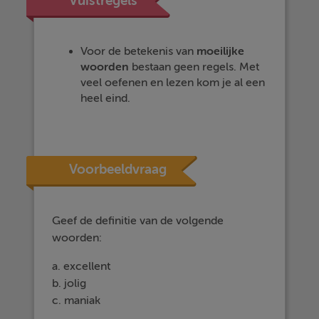
Vuistregels
Voor de betekenis van
moeilijke
woorden
bestaan geen regels. Met
veel oefenen en lezen kom je al een
heel eind.
Voorbeeldvraag
Geef de definitie van de volgende
woorden:
a. excellent
b. jolig
c. maniak