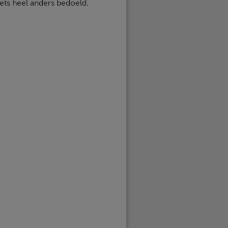
iets heel anders bedoeld.