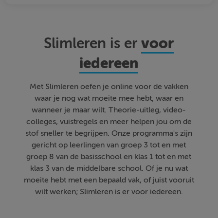
voor
Slimleren is er
iedereen
Met Slimleren oefen je online voor de vakken
waar je nog wat moeite mee hebt, waar en
wanneer je maar wilt. Theorie-uitleg, video-
colleges, vuistregels en meer helpen jou om de
stof sneller te begrijpen. Onze programma's zijn
gericht op leerlingen van groep 3 tot en met
groep 8 van de basisschool en klas 1 tot en met
klas 3 van de middelbare school. Of je nu wat
moeite hebt met een bepaald vak, of juist vooruit
wilt werken; Slimleren is er voor iedereen.