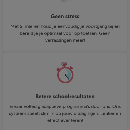
Geen stress
Met Slimleren houd je eenvoudig je voortgang bij en
bereid je je optimaal voor op toetsen. Geen
verrassingen meer!
Betere schoolresultaten
Ervaar volledig adaptieve programma's door ons. Ons
systeem speelt slim in op jouw uitdagingen. Leuker én
effectiever leren!