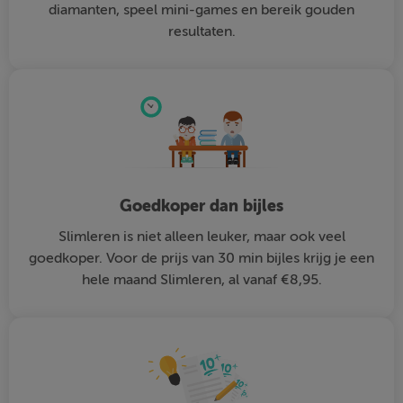
diamanten, speel mini-games en bereik gouden
resultaten.
Goedkoper dan bijles
Slimleren is niet alleen leuker, maar ook veel
goedkoper. Voor de prijs van 30 min bijles krijg je een
hele maand Slimleren, al vanaf €8,95.