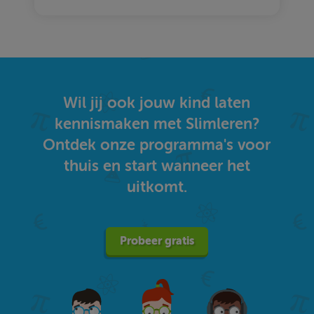
Wil jij ook jouw kind laten
kennismaken met Slimleren?
Ontdek onze programma's voor
thuis en start wanneer het
uitkomt.
Probeer gratis