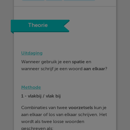
Theorie
Uitdaging
Wanneer gebruik je een
spatie
en
wanneer schrijf je een woord
aan elkaar
?
Methode
1 - vlakbij / vlak bij
Combinaties van twee
voorzetsels
kun je
aan elkaar of los van elkaar schrijven. Het
wordt als twee losse woorden
geschreven als: