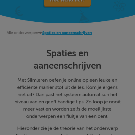
Alle onderwerpen
Spaties en aaneenschrijven
Spaties en
aaneenschrijven
Met Slimleren oefen je online op een leuke en
efficiënte manier stof uit de les. Kom je ergens
niet uit? Dan past het systeem automatisch het
niveau aan en geeft handige tips. Zo loop je nooit
meer vast en worden zelfs de moeilijkste
onderwerpen een fluitje van een cent.
Hieronder zie je de theorie van het onderwerp