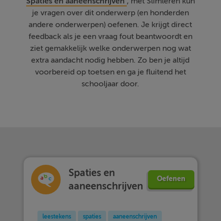
Spaties en aaneenschrijven
, met Slimleren kun
je vragen over dit onderwerp (en honderden
andere onderwerpen) oefenen. Je krijgt direct
feedback als je een vraag fout beantwoordt en
ziet gemakkelijk welke onderwerpen nog wat
extra aandacht nodig hebben. Zo ben je altijd
voorbereid op toetsen en ga je fluitend het
schooljaar door.
Spaties en
Oefenen
aaneenschrijven
leestekens
spaties
aaneenschrijven