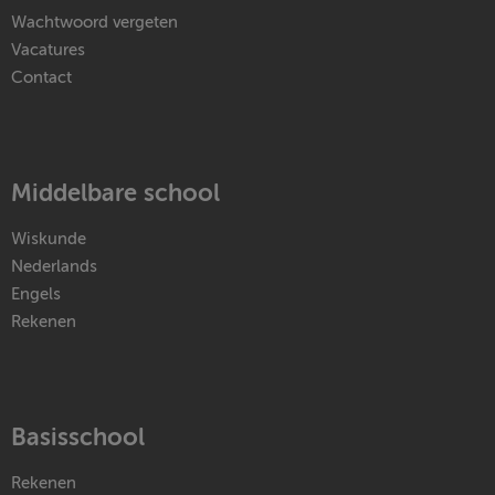
Wachtwoord vergeten
Vacatures
Contact
Middelbare school
Wiskunde
Nederlands
Engels
Rekenen
Basisschool
Rekenen