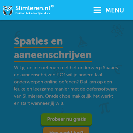
MENU
Spaties en
aaneenschrijven
Wil jij online oefenen met het onderwerp Spaties
en aaneenschrijven ? Of wil je andere taal
onderwerpen online oefenen? Dat kan op een
leuke en leerzame manier met de oefensoftware
van Slimleren. Ontdek hoe makkelijk het werkt
en start wanneer jij wilt.
Probeer nu gratis
Hoe werkt het?