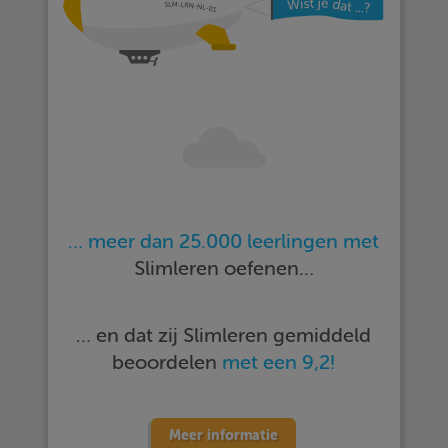
… meer dan 25.000 leerlingen met
Slimleren oefenen…
… en dat zij Slimleren gemiddeld
beoordelen
met een 9,2!
Meer informatie