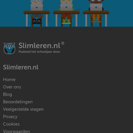
Slimleren.nl
Home
Over ons
Blog
Beoordelingen
Veelgestelde vragen
Privacy
Cookies
Voorwaarden