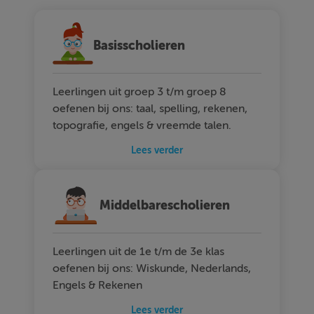
Basisscholieren
Leerlingen uit groep 3 t/m groep 8
oefenen bij ons: taal, spelling, rekenen,
topografie, engels & vreemde talen.
Lees verder
Middelbarescholieren
Leerlingen uit de 1e t/m de 3e klas
oefenen bij ons: Wiskunde, Nederlands,
Engels & Rekenen
Lees verder