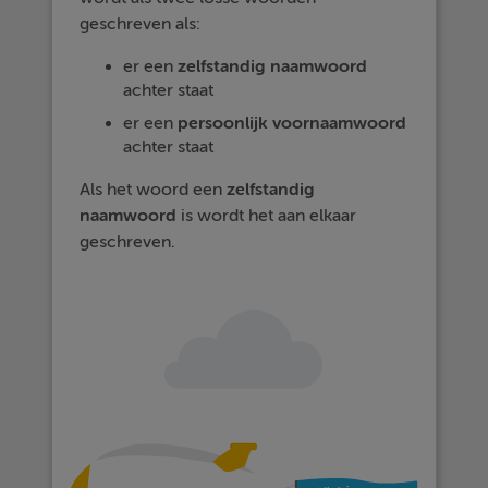
geschreven als:
er een
zelfstandig
naamwoord
achter staat
er een
persoonlijk voornaamwoord
achter staat
Als het woord een
zelfstandig
naamwoord
is wordt het aan elkaar
geschreven.