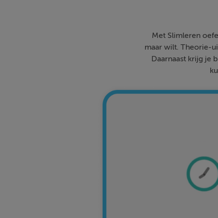
Met Slimleren oefe
maar wilt. Theorie-ui
Daarnaast krijg je 
ku