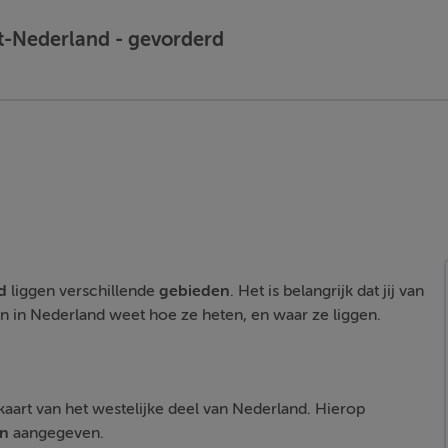
t-Nederland - gevorderd
d
liggen verschillende
gebieden
. Het is belangrijk dat jij van
n in Nederland weet hoe ze heten, en waar ze liggen.
kaart van het westelijke deel van Nederland. Hierop
n
aangegeven.