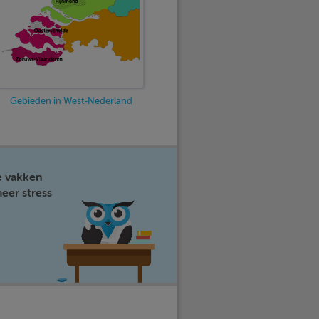
Gebieden in West-Nederland
e vakken
eer stress