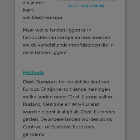
zie je een
Oost-Europa landen
kaart
van
Oost
-
Europa
.
Maar welke landen liggen er in
het oosten van Europa en hoe noemen
we de verschillende (hoofd)steden die in
deze landen liggen?
Methode
Oost-Europa
is het oostelijke deel van
Europa. Er zijn verschillende meningen
welke landen onder Oost-Europa vallen.
Rusland, Oekraïne en Wit-Rusland
worden eigenlijk altijd als Oost-Europees
gezien. De andere landen worden soms
Centraal- of Zuidoost-Europees
genoemd.