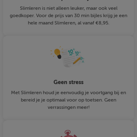
Slimleren is niet alleen leuker, maar ook veel
goedkoper. Voor de prijs van 30 min bijles krijg je een
hele maand Slimleren, al vanaf €8,95.
Geen stress
Met Slimleren houd je eenvoudig je voortgang bij en
bereid je je optimaal voor op toetsen. Geen
verrassingen meer!