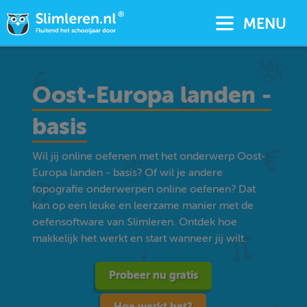
MENU
Oost-Europa landen -
basis
Wil jij online oefenen met het onderwerp Oost-
Europa landen - basis? Of wil je andere
topografie onderwerpen online oefenen? Dat
kan op een leuke en leerzame manier met de
oefensoftware van Slimleren. Ontdek hoe
makkelijk het werkt en start wanneer jij wilt.
Probeer nu gratis
Hoe werkt het?