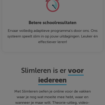
Betere schoolresultaten
Ervaar volledig adaptieve programma's door ons. Ons
systeem speelt slim in op jouw uitdagingen. Leuker én
effectiever leren!
voor
Slimleren is er
iedereen
Met Slimleren oefen je online voor de vakken
waar je nog wat moeite mee hebt, waar en
wanneer je maar wilt. Theorie-uitleg, video-