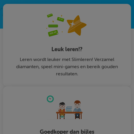
Leuk leren!?
Leren wordt leuker met Slimleren! Verzamel
diamanten, speel mini-games en bereik gouden
resultaten.
Goedkoper dan bijles