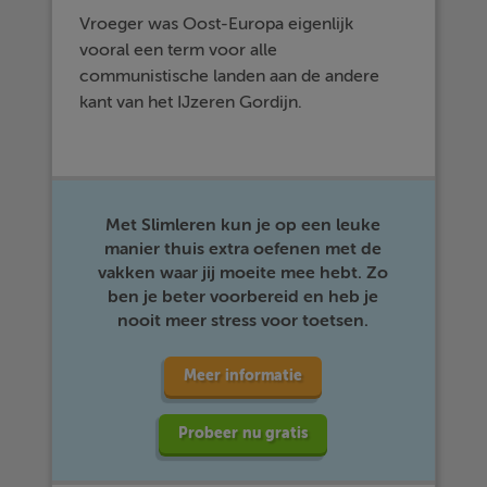
Vroeger was Oost-Europa eigenlijk
vooral een term voor alle
communistische landen aan de andere
kant van het IJzeren Gordijn.
Met Slimleren kun je op een leuke
manier thuis extra oefenen met de
vakken waar jij moeite mee hebt. Zo
ben je beter voorbereid en heb je
nooit meer stress voor toetsen.
Meer informatie
Probeer nu gratis