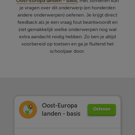
Oost-Europa landen - basis
, met Slimleren kun
je vragen over dit onderwerp (en honderden
andere onderwerpen) oefenen. Je krijgt direct
feedback als je een vraag fout beantwoordt en
ziet gemakkelijk welke onderwerpen nog wat
extra aandacht nodig hebben. Zo ben je altijd
voorbereid op toetsen en ga je fluitend het
schooljaar door.
Oost-Europa
Oefenen
landen - basis