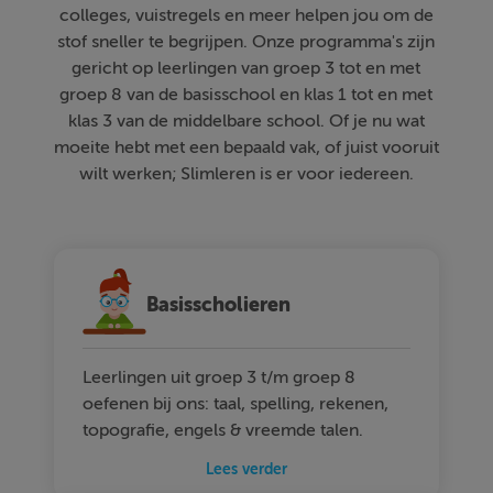
colleges, vuistregels en meer helpen jou om de
stof sneller te begrijpen. Onze programma's zijn
gericht op leerlingen van groep 3 tot en met
groep 8 van de basisschool en klas 1 tot en met
klas 3 van de middelbare school. Of je nu wat
moeite hebt met een bepaald vak, of juist vooruit
wilt werken; Slimleren is er voor iedereen.
Basisscholieren
Leerlingen uit groep 3 t/m groep 8
oefenen bij ons: taal, spelling, rekenen,
topografie, engels & vreemde talen.
Lees verder