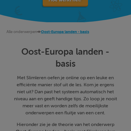
Alle onderwerpen
Oost-Europa landen - basis
Oost-Europa landen -
basis
Met Slimleren oefen je online op een leuke en
efficiënte manier stof uit de les. Kom je ergens
niet uit? Dan past het systeem automatisch het
niveau aan en geeft handige tips. Zo loop je nooit
meer vast en worden zelfs de moeilijkste
onderwerpen een fluitje van een cent.
Hieronder zie je de theorie van het onderwerp