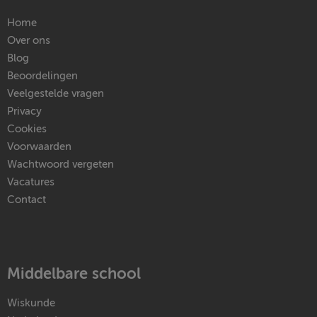
Home
Over ons
Blog
Beoordelingen
Veelgestelde vragen
Privacy
Cookies
Voorwaarden
Wachtwoord vergeten
Vacatures
Contact
Middelbare school
Wiskunde