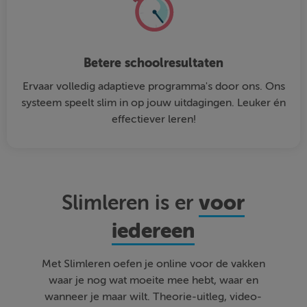
Betere schoolresultaten
Ervaar volledig adaptieve programma's door ons. Ons
systeem speelt slim in op jouw uitdagingen. Leuker én
effectiever leren!
voor
Slimleren is er
iedereen
Met Slimleren oefen je online voor de vakken
waar je nog wat moeite mee hebt, waar en
wanneer je maar wilt. Theorie-uitleg, video-