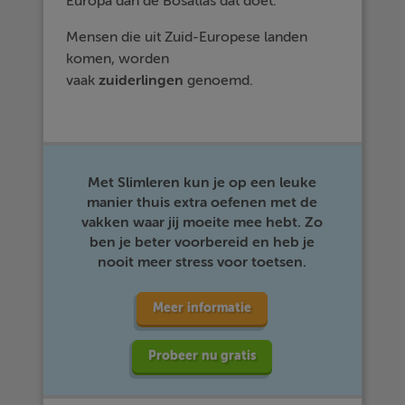
Europa dan de Bosatlas dat doet.
Mensen die uit Zuid-Europese landen
komen, worden
vaak
zuiderlingen
genoemd.
Met Slimleren kun je op een leuke
manier thuis extra oefenen met de
vakken waar jij moeite mee hebt. Zo
ben je beter voorbereid en heb je
nooit meer stress voor toetsen.
Meer informatie
Probeer nu gratis