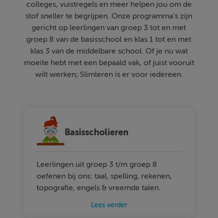
colleges, vuistregels en meer helpen jou om de
stof sneller te begrijpen. Onze programma's zijn
gericht op leerlingen van groep 3 tot en met
groep 8 van de basisschool en klas 1 tot en met
klas 3 van de middelbare school. Of je nu wat
moeite hebt met een bepaald vak, of juist vooruit
wilt werken; Slimleren is er voor iedereen.
Basisscholieren
Leerlingen uit groep 3 t/m groep 8
oefenen bij ons: taal, spelling, rekenen,
topografie, engels & vreemde talen.
Lees verder