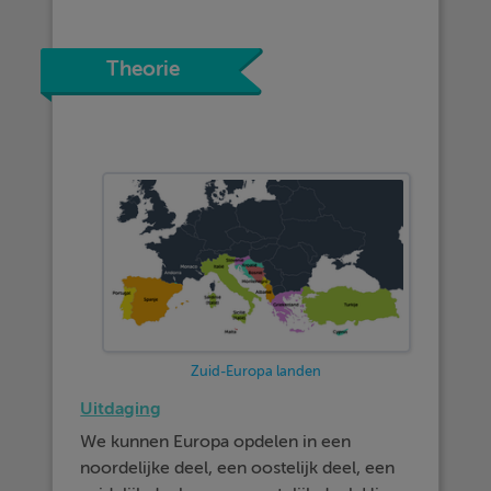
Theorie
Zuid-Europa landen
Uitdaging
We kunnen Europa opdelen in een
noordelijke deel, een oostelijk deel, een