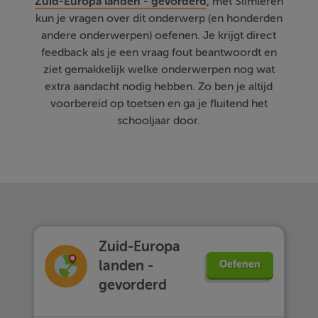
Zuid-Europa landen - gevorderd
, met Slimleren
kun je vragen over dit onderwerp (en honderden
andere onderwerpen) oefenen. Je krijgt direct
feedback als je een vraag fout beantwoordt en
ziet gemakkelijk welke onderwerpen nog wat
extra aandacht nodig hebben. Zo ben je altijd
voorbereid op toetsen en ga je fluitend het
schooljaar door.
Zuid-Europa
landen -
Oefenen
gevorderd