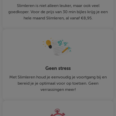
Slimleren is niet alleen leuker, maar ook veel
goedkoper. Voor de prijs van 30 min bijles krijg je een
hele maand Slimleren, al vanaf €8,95.
Geen stress
Met Slimleren houd je eenvoudig je voortgang bij en
bereid je je optimaal voor op toetsen. Geen
verrassingen meer!