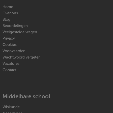
Home
Over ons
Blog
Beoordelingen
Veelgestelde vragen
Privacy
Cookies
Voorwaarden
Wachtwoord vergeten
Vacatures
Contact
Middelbare school
Wiskunde