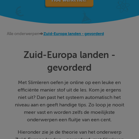
Alle onderwerpen
Zuid-Europa landen - gevorderd
Zuid-Europa landen -
gevorderd
Met Slimleren oefen je online op een leuke en
efficiënte manier stof uit de les. Kom je ergens
niet uit? Dan past het systeem automatisch het
niveau aan en geeft handige tips. Zo loop je nooit
meer vast en worden zelfs de moeilijkste
onderwerpen een fluitje van een cent.
Hieronder zie je de theorie van het onderwerp