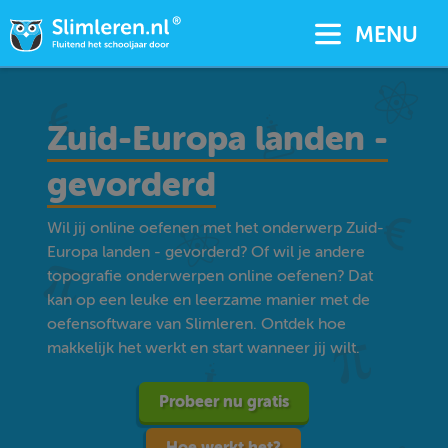
MENU
Zuid-Europa landen -
gevorderd
Wil jij online oefenen met het onderwerp Zuid-
Europa landen - gevorderd? Of wil je andere
topografie onderwerpen online oefenen? Dat
kan op een leuke en leerzame manier met de
oefensoftware van Slimleren. Ontdek hoe
makkelijk het werkt en start wanneer jij wilt.
Probeer nu gratis
Hoe werkt het?