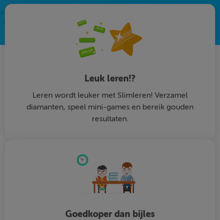
Leuk leren!?
Leren wordt leuker met Slimleren! Verzamel
diamanten, speel mini-games en bereik gouden
resultaten.
Goedkoper dan bijles