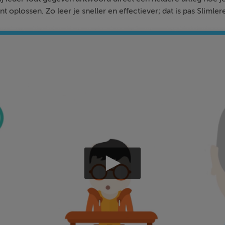
nt oplossen. Zo leer je sneller en effectiever; dat is pas Slimler