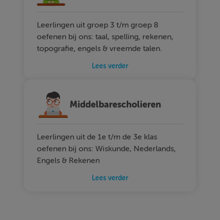
Leerlingen uit groep 3 t/m groep 8
oefenen bij ons: taal, spelling, rekenen,
topografie, engels & vreemde talen.
Lees verder
Middelbarescholieren
Leerlingen uit de 1e t/m de 3e klas
oefenen bij ons: Wiskunde, Nederlands,
Engels & Rekenen
Lees verder