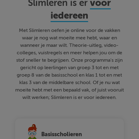
voor
Slimleren is er
iedereen
Met Slimleren oefen je online voor de vakken
waar je nog wat moeite mee hebt, waar en
wanneer je maar wilt. Theorie-uitleg, video-
colleges, vuistregels en meer helpen jou om de
stof sneller te begrijpen. Onze programma's zijn
gericht op leerlingen van groep 3 tot en met
groep 8 van de basisschool en klas 1 tot en met
klas 3 van de middelbare school. Of je nu wat
moeite hebt met een bepaald vak, of juist vooruit
wilt werken; Slimleren is er voor iedereen.
Basisscholieren