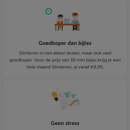
Goedkoper dan bijles
Slimleren is niet alleen leuker, maar ook veel
goedkoper. Voor de prijs van 30 min bijles krijg je een
hele maand Slimleren, al vanaf €8,95.
Geen stress