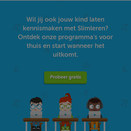
Wil jij ook jouw kind laten
kennismaken met Slimleren?
Ontdek onze programma's voor
thuis en start wanneer het
uitkomt.
Probeer gratis