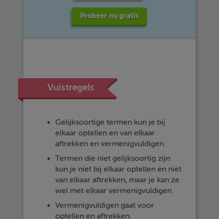
Probeer nu gratis
Vuistregels
Gelijksoortige termen kun je bij
elkaar optellen en van elkaar
aftrekken en vermenigvuldigen.
Termen die niet gelijksoortig zijn
kun je niet bij elkaar optellen en niet
van elkaar aftrekken, maar je kan ze
wel met elkaar vermenigvuldigen.
Vermenigvuldigen gaat voor
optellen en aftrekken.