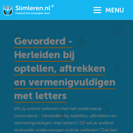
MENU
Gevorderd -
Herleiden bij
optellen, aftrekken
en vermenigvuldigen
met letters
Wil jij online oefenen met het onderwerp
Gevorderd - Herleiden bij optellen, aftrekken en
vermenigvuldigen met letters? Of wil je andere
wiskunde onderwerpen online oefenen? Dat kan