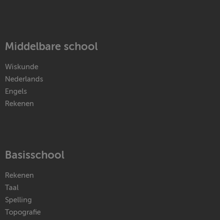
Middelbare school
Wiskunde
Nederlands
Engels
Rekenen
Basisschool
Rekenen
Taal
Spelling
Topografie