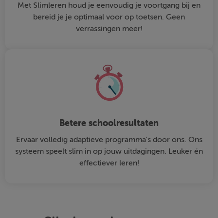
Met Slimleren houd je eenvoudig je voortgang bij en
bereid je je optimaal voor op toetsen. Geen
verrassingen meer!
Betere schoolresultaten
Ervaar volledig adaptieve programma's door ons. Ons
systeem speelt slim in op jouw uitdagingen. Leuker én
effectiever leren!