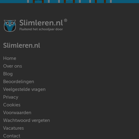
Slimleren.nl
Home
Over ons
Blog
Beoordelingen
Veelgestelde vragen
Privacy
Cookies
Voorwaarden
Wachtwoord vergeten
Vacatures
Contact