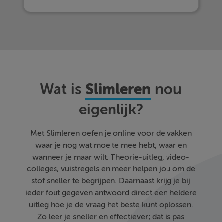
Slimleren
Wat is
nou
eigenlijk?
Met Slimleren oefen je online voor de vakken
waar je nog wat moeite mee hebt, waar en
wanneer je maar wilt. Theorie-uitleg, video-
colleges, vuistregels en meer helpen jou om de
stof sneller te begrijpen. Daarnaast krijg je bij
ieder fout gegeven antwoord direct een heldere
uitleg hoe je de vraag het beste kunt oplossen.
Zo leer je sneller en effectiever; dat is pas