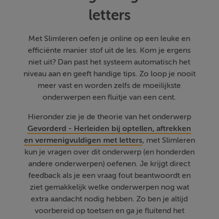
letters
Met Slimleren oefen je online op een leuke en
efficiënte manier stof uit de les. Kom je ergens
niet uit? Dan past het systeem automatisch het
niveau aan en geeft handige tips. Zo loop je nooit
meer vast en worden zelfs de moeilijkste
onderwerpen een fluitje van een cent.
Hieronder zie je de theorie van het onderwerp
Gevorderd - Herleiden bij optellen, aftrekken
en vermenigvuldigen met letters
, met Slimleren
kun je vragen over dit onderwerp (en honderden
andere onderwerpen) oefenen. Je krijgt direct
feedback als je een vraag fout beantwoordt en
ziet gemakkelijk welke onderwerpen nog wat
extra aandacht nodig hebben. Zo ben je altijd
voorbereid op toetsen en ga je fluitend het