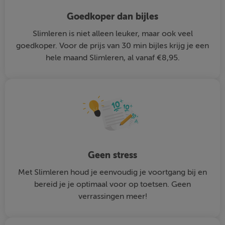
Goedkoper dan bijles
Slimleren is niet alleen leuker, maar ook veel
goedkoper. Voor de prijs van 30 min bijles krijg je een
hele maand Slimleren, al vanaf €8,95.
Geen stress
Met Slimleren houd je eenvoudig je voortgang bij en
bereid je je optimaal voor op toetsen. Geen
verrassingen meer!