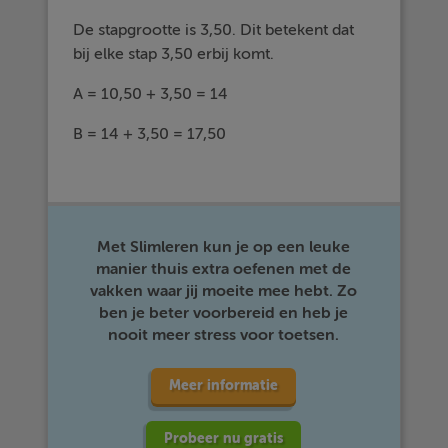
De stapgrootte is 3,50. Dit betekent dat
bij elke stap 3,50 erbij komt.
A = 10,50 + 3,50 = 14
B = 14 + 3,50 = 17,50
Met Slimleren kun je op een leuke
manier thuis extra oefenen met de
vakken waar jij moeite mee hebt. Zo
ben je beter voorbereid en heb je
nooit meer stress voor toetsen.
Meer informatie
Probeer nu gratis