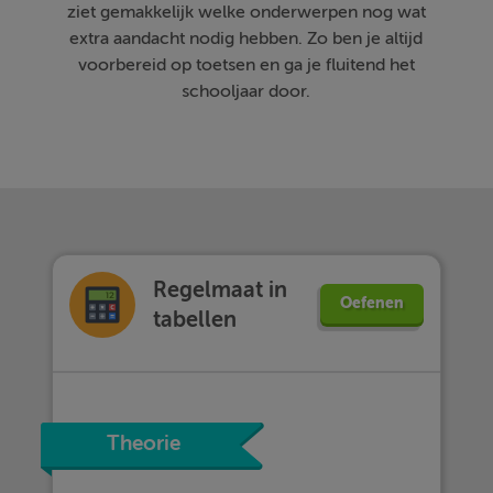
ziet gemakkelijk welke onderwerpen nog wat
extra aandacht nodig hebben. Zo ben je altijd
voorbereid op toetsen en ga je fluitend het
schooljaar door.
Regelmaat in
Oefenen
tabellen
Theorie