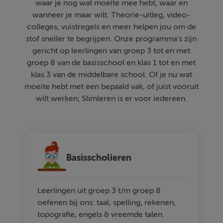
waar je nog wat moeite mee hebt, waar en
wanneer je maar wilt. Theorie-uitleg, video-
colleges, vuistregels en meer helpen jou om de
stof sneller te begrijpen. Onze programma's zijn
gericht op leerlingen van groep 3 tot en met
groep 8 van de basisschool en klas 1 tot en met
klas 3 van de middelbare school. Of je nu wat
moeite hebt met een bepaald vak, of juist vooruit
wilt werken; Slimleren is er voor iedereen.
Basisscholieren
Leerlingen uit groep 3 t/m groep 8
oefenen bij ons: taal, spelling, rekenen,
topografie, engels & vreemde talen.