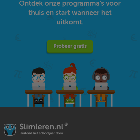
Ontdek onze programma's voor
thuis en start wanneer het
uitkomt.
Probeer gratis