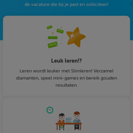
de vacature die bij je past en solliciteer!
Leuk leren!?
Leren wordt leuker met Slimleren! Verzamel
diamanten, speel mini-games en bereik gouden
resultaten.