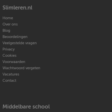
Slimleren.nl
Home
Over ons
Blog
Beoordelingen
Veelgestelde vragen
Privacy
Cookies
Voorwaarden
Wachtwoord vergeten
Vacatures
Contact
Middelbare school