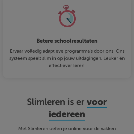
Betere schoolresultaten
Ervaar volledig adaptieve programma's door ons. Ons
systeem speelt slim in op jouw uitdagingen. Leuker én
effectiever leren!
voor
Slimleren is er
iedereen
Met Slimleren oefen je online voor de vakken