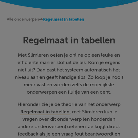
Alle onderwerpen
Regelmaat in tabellen
Regelmaat in tabellen
Met Slimleren oefen je online op een leuke en
efficiënte manier stof uit de les. Kom je ergens
niet uit? Dan past het systeem automatisch het
niveau aan en geeft handige tips. Zo loop je nooit
meer vast en worden zelfs de moeilijkste
onderwerpen een fluitje van een cent.
Hieronder zie je de theorie van het onderwerp
Regelmaat in tabellen
, met Slimleren kun je
vragen over dit onderwerp (en honderden
andere onderwerpen) oefenen. Je krijgt direct
feedback als je een vraag fout beantwoordt en