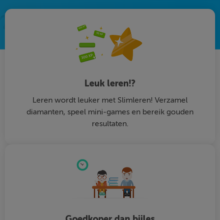
Leuk leren!?
Leren wordt leuker met Slimleren! Verzamel
diamanten, speel mini-games en bereik gouden
resultaten.
Goedkoper dan bijles