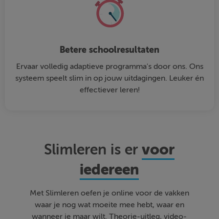
Betere schoolresultaten
Ervaar volledig adaptieve programma's door ons. Ons
systeem speelt slim in op jouw uitdagingen. Leuker én
effectiever leren!
voor
Slimleren is er
iedereen
Met Slimleren oefen je online voor de vakken
waar je nog wat moeite mee hebt, waar en
wanneer je maar wilt. Theorie-uitleg, video-