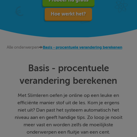
Hoe werkt het?
Alle onderwerpen
Basis - procentuele verandering berekenen
Basis - procentuele
verandering berekenen
Met Slimleren oefen je online op een leuke en
efficiënte manier stof uit de les. Kom je ergens
niet uit? Dan past het systeem automatisch het
niveau aan en geeft handige tips. Zo loop je nooit
meer vast en worden zelfs de moeilijkste
onderwerpen een fluitje van een cent.