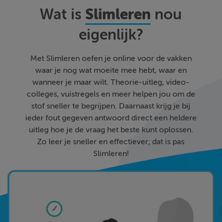
Slimleren
Wat is
nou
eigenlijk?
Met Slimleren oefen je online voor de vakken
waar je nog wat moeite mee hebt, waar en
wanneer je maar wilt. Theorie-uitleg, video-
colleges, vuistregels en meer helpen jou om de
stof sneller te begrijpen. Daarnaast krijg je bij
ieder fout gegeven antwoord direct een heldere
uitleg hoe je de vraag het beste kunt oplossen.
Zo leer je sneller en effectiever; dat is pas
Slimleren!