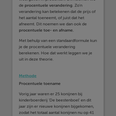
de
procentuele verandering
. Zo'n
verandering kan betekenen dat de prijs of
het aantal toeneemt, of juist dat het
afneemt. Dit noemen we dan ook de
procentuele toe- en afname.
Met behulp van een standaardformule kun
je de procentuele verandering
berekenen. Hoe dat werkt leggen we je
uit in deze theorie.
Methode
Procentuele toename
Vorig jaar waren er 25 konijnen bij
kinderboerderij 'De beestenboel' en dit
jaar zijn er nieuwe konijnen bijgekomen,
zodat het totaal aantal konijnen nu op 41