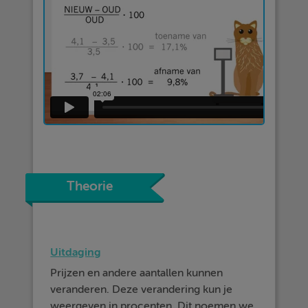
Theorie
Uitdaging
Prijzen en andere aantallen kunnen
veranderen. Deze verandering kun je
weergeven in procenten. Dit noemen we