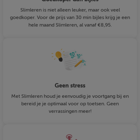
Slimleren is niet alleen leuker, maar ook veel
goedkoper. Voor de prijs van 30 min bijles krijg je een
hele maand Slimleren, al vanaf €8,95.
Geen stress
Met Slimleren houd je eenvoudig je voortgang bij en
bereid je je optimaal voor op toetsen. Geen
verrassingen meer!