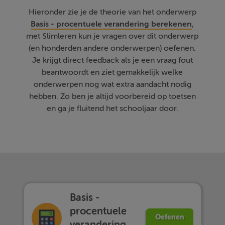
Hieronder zie je de theorie van het onderwerp
Basis - procentuele verandering berekenen
,
met Slimleren kun je vragen over dit onderwerp
(en honderden andere onderwerpen) oefenen.
Je krijgt direct feedback als je een vraag fout
beantwoordt en ziet gemakkelijk welke
onderwerpen nog wat extra aandacht nodig
hebben. Zo ben je altijd voorbereid op toetsen
en ga je fluitend het schooljaar door.
Basis -
procentuele
Oefenen
verandering