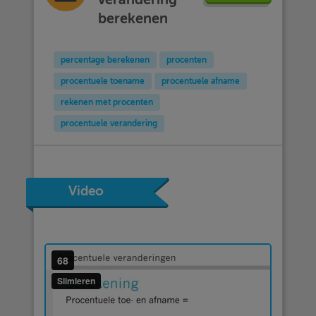
berekenen
percentage berekenen
procenten
procentuele toename
procentuele afname
rekenen met procenten
procentuele verandering
Video