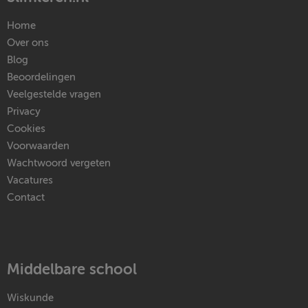
Home
Over ons
Blog
Beoordelingen
Veelgestelde vragen
Privacy
Cookies
Voorwaarden
Wachtwoord vergeten
Vacatures
Contact
Middelbare school
Wiskunde