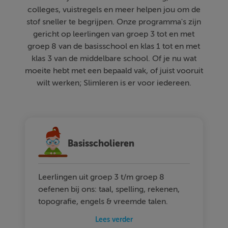
colleges, vuistregels en meer helpen jou om de
stof sneller te begrijpen. Onze programma's zijn
gericht op leerlingen van groep 3 tot en met
groep 8 van de basisschool en klas 1 tot en met
klas 3 van de middelbare school. Of je nu wat
moeite hebt met een bepaald vak, of juist vooruit
wilt werken; Slimleren is er voor iedereen.
Basisscholieren
Leerlingen uit groep 3 t/m groep 8
oefenen bij ons: taal, spelling, rekenen,
topografie, engels & vreemde talen.
Lees verder