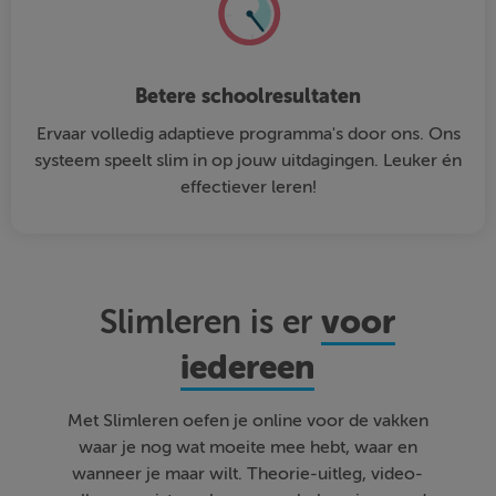
Betere schoolresultaten
Ervaar volledig adaptieve programma's door ons. Ons
systeem speelt slim in op jouw uitdagingen. Leuker én
effectiever leren!
voor
Slimleren is er
iedereen
Met Slimleren oefen je online voor de vakken
waar je nog wat moeite mee hebt, waar en
wanneer je maar wilt. Theorie-uitleg, video-