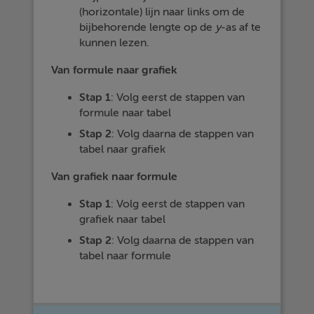
(horizontale) lijn naar links om de
bijbehorende lengte op de
y
-as af te
kunnen lezen.
Van formule naar grafiek
Stap 1
: Volg eerst de stappen van
formule naar tabel
Stap 2
: Volg daarna de stappen van
tabel naar grafiek
Van grafiek naar formule
Stap 1
: Volg eerst de stappen van
grafiek naar tabel
Stap 2
: Volg daarna de stappen van
tabel naar formule