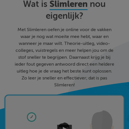
Slimleren
Wat is
nou
eigenlijk?
Met Slimleren oefen je online voor de vakken
waar je nog wat moeite mee hebt, waar en
wanneer je maar wilt. Theorie-uitleg, video-
colleges, vuistregels en meer helpen jou om de
stof sneller te begrijpen. Daarnaast krijg je bij
ieder fout gegeven antwoord direct een heldere
uitleg hoe je de vraag het beste kunt oplossen.
Zo leer je sneller en effectiever; dat is pas
Slimleren!