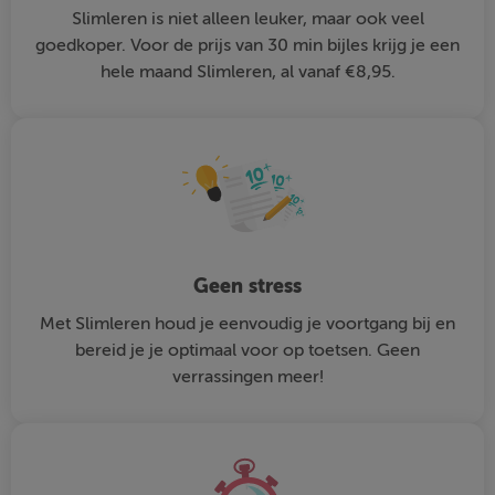
Slimleren is niet alleen leuker, maar ook veel
goedkoper. Voor de prijs van 30 min bijles krijg je een
hele maand Slimleren, al vanaf €8,95.
Geen stress
Met Slimleren houd je eenvoudig je voortgang bij en
bereid je je optimaal voor op toetsen. Geen
verrassingen meer!