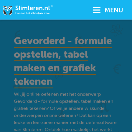
MENU
Gevorderd - formule
opstellen, tabel
maken en grafiek
tekenen
Wil jij online oefenen met het onderwerp
Gevorderd - formule opstellen, tabel maken en
grafiek tekenen? Of wil je andere wiskunde
onderwerpen online oefenen? Dat kan op een
leuke en leerzame manier met de oefensoftware
van Slimleren. Ontdek hoe makkelijk het werkt