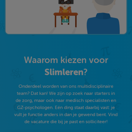
Waarom kiezen voor
Slimleren
?
Onderdeel worden van ons multidisciplinaire
team? Dat kan! We zijn op zoek naar starters in
de zorg, maar ook naar medisch specialisten en
GZ-psychologen. Eén ding staat daarbij vast: je
vult je functie anders in dan je gewend bent. Vind
de vacature die bij je past en solliciteer!