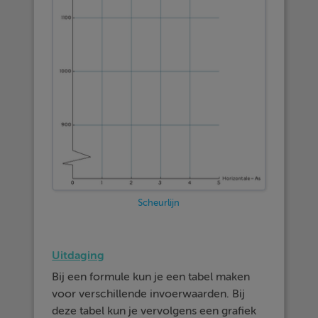
Scheurlijn
Uitdaging
Bij een formule kun je een tabel maken
voor verschillende invoerwaarden. Bij
deze tabel kun je vervolgens een grafiek