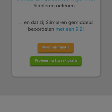
Slimleren oefenen…
… en dat zij Slimleren gemiddeld
beoordelen
met een 9,2!
Meer informatie
Probeer nu 1 week gratis