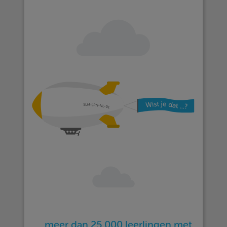
… meer dan 25.000 leerlingen met