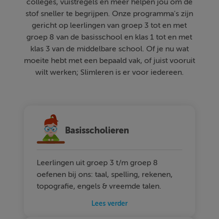
colleges, vuistregels en meer helpen jou om de
stof sneller te begrijpen. Onze programma's zijn
gericht op leerlingen van groep 3 tot en met
groep 8 van de basisschool en klas 1 tot en met
klas 3 van de middelbare school. Of je nu wat
moeite hebt met een bepaald vak, of juist vooruit
wilt werken; Slimleren is er voor iedereen.
Basisscholieren
Leerlingen uit groep 3 t/m groep 8
oefenen bij ons: taal, spelling, rekenen,
topografie, engels & vreemde talen.
Lees verder