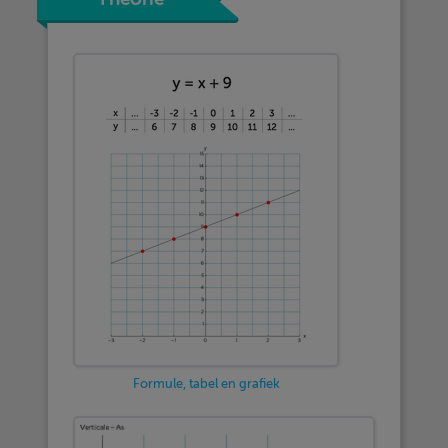
Formule, tabel en grafiek