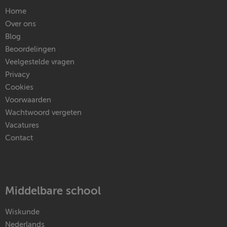
Home
Over ons
Blog
Beoordelingen
Veelgestelde vragen
Privacy
Cookies
Voorwaarden
Wachtwoord vergeten
Vacatures
Contact
Middelbare school
Wiskunde
Nederlands