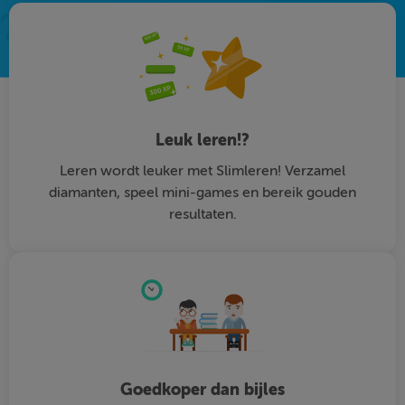
Leuk leren!?
Leren wordt leuker met Slimleren! Verzamel
diamanten, speel mini-games en bereik gouden
resultaten.
Goedkoper dan bijles