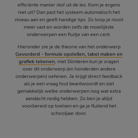
efficiënte manier stof uit de les. Kom je ergens
niet uit? Dan past het systeem automatisch het
niveau aan en geeft handige tips. Zo loop je nooit
meer vast en worden zelfs de moeilijkste
onderwerpen een fluitje van een cent.
Hieronder zie je de theorie van het onderwerp
Gevorderd - formule opstellen, tabel maken en
grafiek tekenen
, met Slimleren kun je vragen
over dit onderwerp (en honderden andere
onderwerpen) oefenen. Je krijgt direct feedback
als je een vraag fout beantwoordt en ziet
gemakkelijk welke onderwerpen nog wat extra
aandacht nodig hebben. Zo ben je altijd
voorbereid op toetsen en ga je fluitend het
schooljaar door.