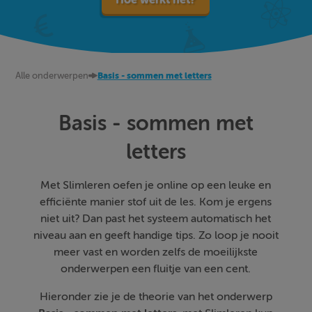
Alle onderwerpen
Basis - sommen met letters
Basis - sommen met
letters
Met Slimleren oefen je online op een leuke en
efficiënte manier stof uit de les. Kom je ergens
niet uit? Dan past het systeem automatisch het
niveau aan en geeft handige tips. Zo loop je nooit
meer vast en worden zelfs de moeilijkste
onderwerpen een fluitje van een cent.
Hieronder zie je de theorie van het onderwerp