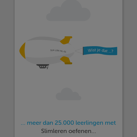
… meer dan 25.000 leerlingen met
Slimleren oefenen…