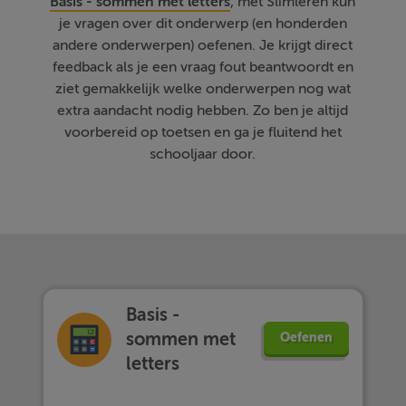
Basis - sommen met letters
, met Slimleren kun
je vragen over dit onderwerp (en honderden
andere onderwerpen) oefenen. Je krijgt direct
feedback als je een vraag fout beantwoordt en
ziet gemakkelijk welke onderwerpen nog wat
extra aandacht nodig hebben. Zo ben je altijd
voorbereid op toetsen en ga je fluitend het
schooljaar door.
Basis -
sommen met
Oefenen
letters