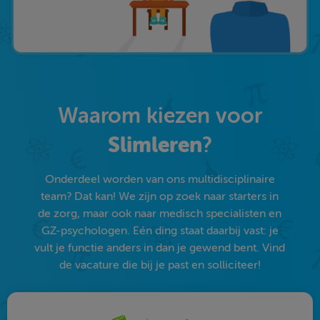
Waarom kiezen voor
Slimleren
?
Onderdeel worden van ons multidisciplinaire
team? Dat kan! We zijn op zoek naar starters in
de zorg, maar ook naar medisch specialisten en
GZ-psychologen. Eén ding staat daarbij vast: je
vult je functie anders in dan je gewend bent. Vind
de vacature die bij je past en solliciteer!