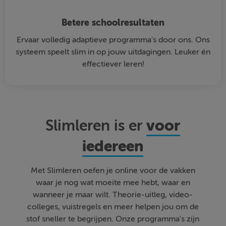
Betere schoolresultaten
Ervaar volledig adaptieve programma's door ons. Ons
systeem speelt slim in op jouw uitdagingen. Leuker én
effectiever leren!
voor
Slimleren is er
iedereen
Met Slimleren oefen je online voor de vakken
waar je nog wat moeite mee hebt, waar en
wanneer je maar wilt. Theorie-uitleg, video-
colleges, vuistregels en meer helpen jou om de
stof sneller te begrijpen. Onze programma's zijn