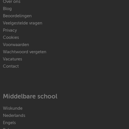
Over ons
Blog
Beoordelingen
Veelgestelde vragen
Privacy
Cookies
Voorwaarden
Wachtwoord vergeten
Vacatures
Contact
Middelbare school
Wiskunde
Nederlands
Engels