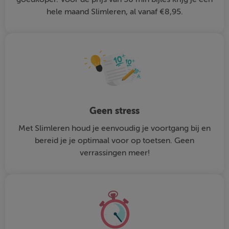
hele maand Slimleren, al vanaf €8,95.
Geen stress
Met Slimleren houd je eenvoudig je voortgang bij en
bereid je je optimaal voor op toetsen. Geen
verrassingen meer!