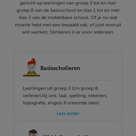
gericht op leerlingen van groep 3 tot en met
groep 8 van de basisschool en klas 1 tot en met
klas 3 van de middelbare school. Of je nu wat
moeite hebt met een bepaald vak, of juist vooruit
wilt werken; Slimleren is er voor iedereen.
Basisscholieren
Leerlingen uit groep 3 t/m groep 8
oefenen bij ons: taal, spelling, rekenen,
topografie, engels & vreemde talen.
Lees verder