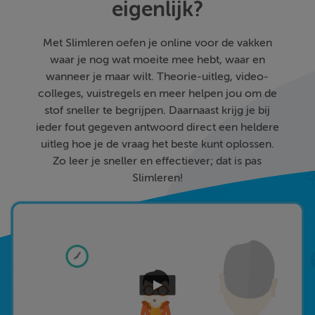
eigenlijk?
Met Slimleren oefen je online voor de vakken
waar je nog wat moeite mee hebt, waar en
wanneer je maar wilt. Theorie-uitleg, video-
colleges, vuistregels en meer helpen jou om de
stof sneller te begrijpen. Daarnaast krijg je bij
ieder fout gegeven antwoord direct een heldere
uitleg hoe je de vraag het beste kunt oplossen.
Zo leer je sneller en effectiever; dat is pas
Slimleren!