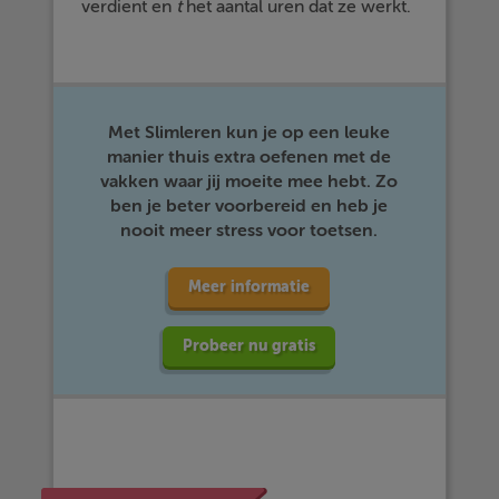
verdient en
t
het aantal uren dat ze werkt.
Met Slimleren kun je op een leuke
manier thuis extra oefenen met de
vakken waar jij moeite mee hebt. Zo
ben je beter voorbereid en heb je
nooit meer stress voor toetsen.
Meer informatie
Probeer nu gratis