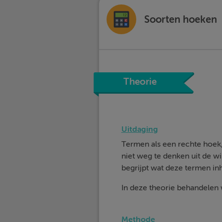
Soorten hoeken
Theorie
Uitdaging
Termen als een rechte hoek
niet weg te denken uit de wi
begrijpt wat deze termen in
In deze theorie behandelen
Methode