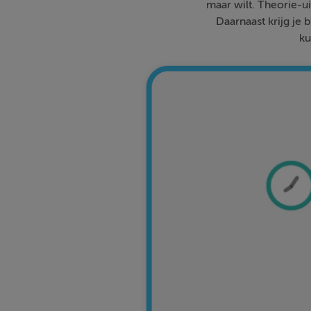
maar wilt. Theorie-ui
Daarnaast krijg je 
ku