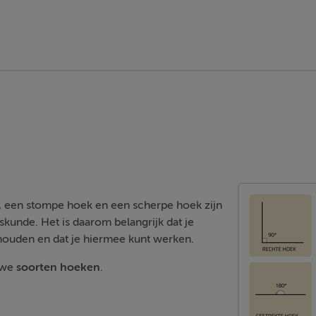
, een stompe hoek en een scherpe hoek zijn
skunde. Het is daarom belangrijk dat je
houden en dat je hiermee kunt werken.
 we
soorten hoeken
.