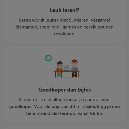
Leuk leren!?
Leren wordt leuker met Slimleren! Verzamel
diamanten, speel mini-games en bereik gouden
resultaten.
Goedkoper dan bijles
Slimleren is niet alleen leuker, maar ook veel
goedkoper. Voor de prijs van 30 min bijles krijg je een
hele maand Slimleren, al vanaf €8,95.