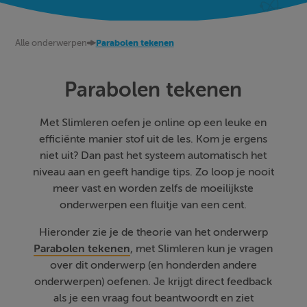
Alle onderwerpen
Parabolen tekenen
Parabolen tekenen
Met Slimleren oefen je online op een leuke en
efficiënte manier stof uit de les. Kom je ergens
niet uit? Dan past het systeem automatisch het
niveau aan en geeft handige tips. Zo loop je nooit
meer vast en worden zelfs de moeilijkste
onderwerpen een fluitje van een cent.
Hieronder zie je de theorie van het onderwerp
Parabolen tekenen
, met Slimleren kun je vragen
over dit onderwerp (en honderden andere
onderwerpen) oefenen. Je krijgt direct feedback
als je een vraag fout beantwoordt en ziet