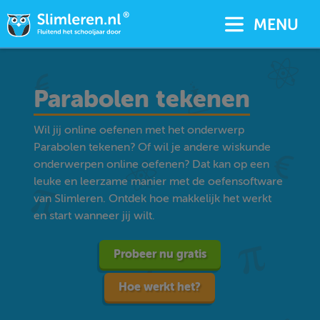
MENU
Parabolen tekenen
Wil jij online oefenen met het onderwerp
Parabolen tekenen? Of wil je andere wiskunde
onderwerpen online oefenen? Dat kan op een
leuke en leerzame manier met de oefensoftware
van Slimleren. Ontdek hoe makkelijk het werkt
en start wanneer jij wilt.
Probeer nu gratis
Hoe werkt het?