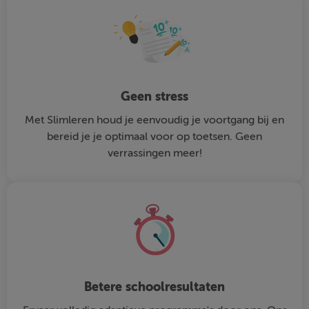
Geen stress
Met Slimleren houd je eenvoudig je voortgang bij en
bereid je je optimaal voor op toetsen. Geen
verrassingen meer!
Betere schoolresultaten