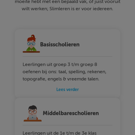
moeite hebt met een bepaald vak, of juist vooruit
wilt werken; Slimleren is er voor iedereen.
Basisscholieren
Leerlingen uit groep 3 t/m groep 8
oefenen bij ons: taal, spelling, rekenen,
topografie, engels & vreemde talen.
Lees verder
Middelbarescholieren
Leerlingen uit de 1e t/m de 3e klas