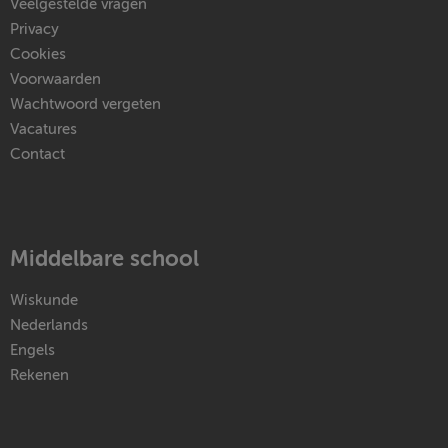
Veelgestelde vragen
Privacy
Cookies
Voorwaarden
Wachtwoord vergeten
Vacatures
Contact
Middelbare school
Wiskunde
Nederlands
Engels
Rekenen