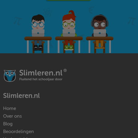
Slimleren.nl
Home
Over ons
Blog
Beoordelingen