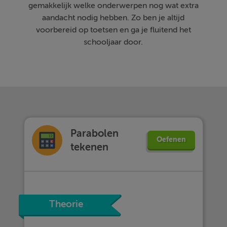
gemakkelijk welke onderwerpen nog wat extra
aandacht nodig hebben. Zo ben je altijd
voorbereid op toetsen en ga je fluitend het
schooljaar door.
Parabolen
Oefenen
tekenen
Theorie