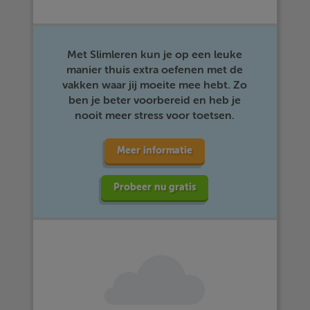
Met Slimleren kun je op een leuke
manier thuis extra oefenen met de
vakken waar jij moeite mee hebt. Zo
ben je beter voorbereid en heb je
nooit meer stress voor toetsen.
Meer informatie
Probeer nu gratis