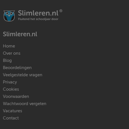
Slimleren.nl
Home
Over ons
Blog
Beoordelingen
Veelgestelde vragen
Privacy
Cookies
Voorwaarden
Wachtwoord vergeten
Vacatures
Contact