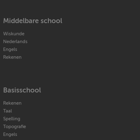
Middelbare school
Wiskunde
Nederlands
Engels
Rekenen
Basisschool
Rekenen
Taal
Spelling
Topografie
Engels