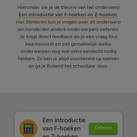
Hieronder zie je de theorie van het onderwerp
Een introductie van F-hoeken en Z-hoeken
,
met Slimleren kun je vragen over dit onderwerp
(en honderden andere onderwerpen) oefenen.
Je krijgt direct feedback als je een vraag fout
beantwoordt en ziet gemakkelijk welke
onderwerpen nog wat extra aandacht nodig
hebben. Zo ben je altijd voorbereid op toetsen
en ga je fluitend het schooljaar door.
Een introductie
van F-hoeken
Oefenen
en Z-hoeken