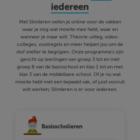
iedereen
Met Slimleren oefen je online voor de vakken
waar je nog wat moeite mee hebt, waar en
wanneer je maar wilt. Theorie-uitleg, video-
colleges, vuistregels en meer helpen jou om de
stof sneller te begrijpen. Onze programma's zijn
gericht op leerlingen van groep 3 tot en met
groep 8 van de basisschool en klas 1 tot en met
klas 3 van de middelbare school. Of je nu wat
moeite hebt met een bepaald vak, of juist vooruit
wilt werken; Slimleren is er voor iedereen.
Basisscholieren