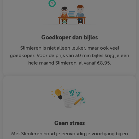
Goedkoper dan bijles
Slimleren is niet alleen leuker, maar ook veel
goedkoper. Voor de prijs van 30 min bijles krijg je een
hele maand Slimleren, al vanaf €8,95.
Geen stress
Met Slimleren houd je eenvoudig je voortgang bij en