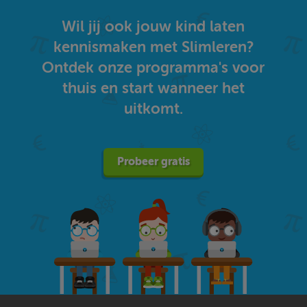
Wil jij ook jouw kind laten
kennismaken met Slimleren?
Ontdek onze programma's voor
thuis en start wanneer het
uitkomt.
Probeer gratis