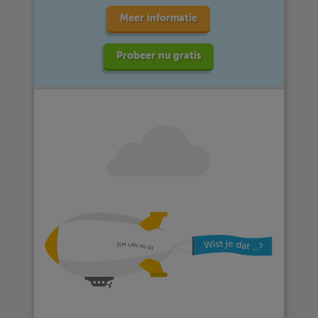
Meer informatie
Probeer nu gratis