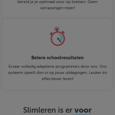
bereid je je optimaal voor op toetsen. Geen
verrassingen meer!
Betere schoolresultaten
Ervaar volledig adaptieve programma's door ons. Ons
systeem speelt slim in op jouw uitdagingen. Leuker én
effectiever leren!
voor
Slimleren is er