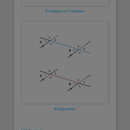
Z-hoeken en F-hoeken
Kruispunten