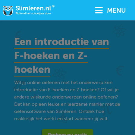
MENU
Een introductie van
F-hoeken en Z-
hoeken
Wil jij online oefenen met het onderwerp Een
introductie van F-hoeken en Z-hoeken? Of wil je
andere wiskunde onderwerpen online oefenen?
Dat kan op een leuke en leerzame manier met de
oefensoftware van Slimleren. Ontdek hoe
makkelijk het werkt en start wanneer jij wilt.
Probeer nu gratis