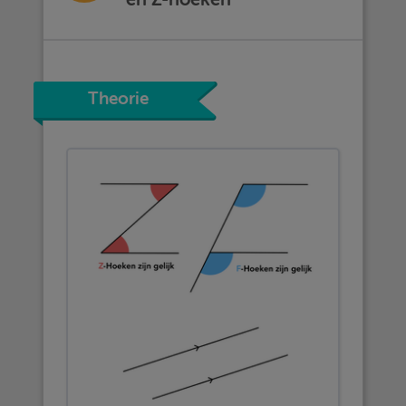
Theorie