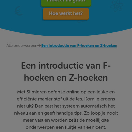
Hoe werkt het?
Alle onderwerpen
Een introductie van F-hoeken en Z-hoeken
Een introductie van F-
hoeken en Z-hoeken
Met Slimleren oefen je online op een leuke en
efficiënte manier stof uit de les. Kom je ergens
niet uit? Dan past het systeem automatisch het
niveau aan en geeft handige tips. Zo loop je nooit
meer vast en worden zelfs de moeilijkste
onderwerpen een fluitje van een cent.