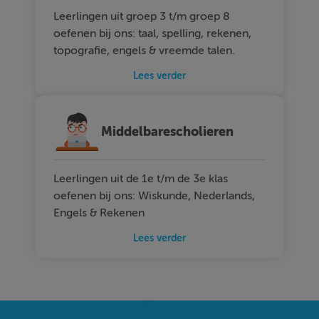
Leerlingen uit groep 3 t/m groep 8
oefenen bij ons: taal, spelling, rekenen,
topografie, engels & vreemde talen.
Lees verder
Middelbarescholieren
Leerlingen uit de 1e t/m de 3e klas
oefenen bij ons: Wiskunde, Nederlands,
Engels & Rekenen
Lees verder