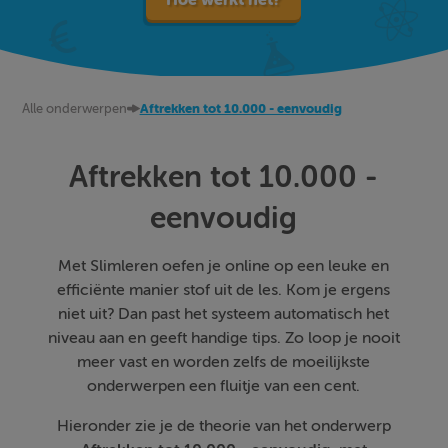
Alle onderwerpen
Aftrekken tot 10.000 - eenvoudig
Aftrekken tot 10.000 -
eenvoudig
Met Slimleren oefen je online op een leuke en
efficiënte manier stof uit de les. Kom je ergens
niet uit? Dan past het systeem automatisch het
niveau aan en geeft handige tips. Zo loop je nooit
meer vast en worden zelfs de moeilijkste
onderwerpen een fluitje van een cent.
Hieronder zie je de theorie van het onderwerp