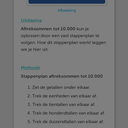
Afbeelding
Uitdaging
Aftreksommen tot 10.000
kun je
oplossen door een vast stappenplan te
volgen. Hoe dit stappenplan werkt leggen
we je hier uit.
Methode
Stappenplan aftreksommen tot 10.000
Zet de getallen onder elkaar.
Trek de eenheden van elkaar af.
Trek de tientallen van elkaar af.
Trek de honderdtallen van elkaar af.
Trek de duizendtallen van elkaar af.