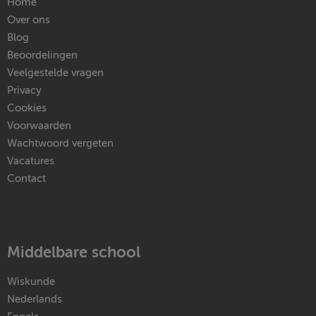
Home
Over ons
Blog
Beoordelingen
Veelgestelde vragen
Privacy
Cookies
Voorwaarden
Wachtwoord vergeten
Vacatures
Contact
Middelbare school
Wiskunde
Nederlands