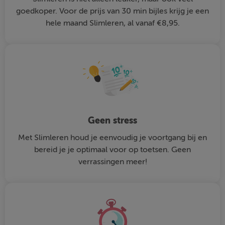
goedkoper. Voor de prijs van 30 min bijles krijg je een
hele maand Slimleren, al vanaf €8,95.
Geen stress
Met Slimleren houd je eenvoudig je voortgang bij en
bereid je je optimaal voor op toetsen. Geen
verrassingen meer!