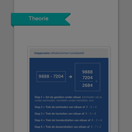
Theorie