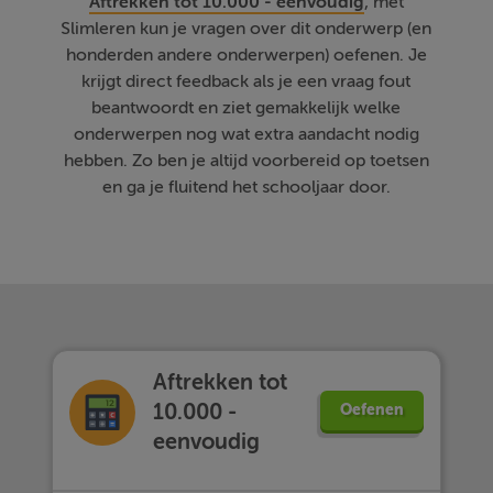
Aftrekken tot 10.000 - eenvoudig
, met
Slimleren kun je vragen over dit onderwerp (en
honderden andere onderwerpen) oefenen. Je
krijgt direct feedback als je een vraag fout
beantwoordt en ziet gemakkelijk welke
onderwerpen nog wat extra aandacht nodig
hebben. Zo ben je altijd voorbereid op toetsen
en ga je fluitend het schooljaar door.
Aftrekken tot
10.000 -
Oefenen
eenvoudig