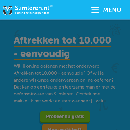
MENU
Aftrekken tot 10.000
- eenvoudig
Wil jij online oefenen met het onderwerp
Aftrekken tot 10.000 - eenvoudig? Of wil je
andere wiskunde onderwerpen online oefenen?
Dat kan op een leuke en leerzame manier met de
oefensoftware van Slimleren. Ontdek hoe
makkelijk het werkt en start wanneer jij wilt.
Probeer nu gratis
Hoe werkt het?