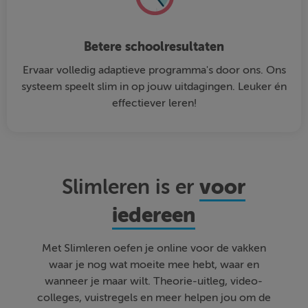
Betere schoolresultaten
Ervaar volledig adaptieve programma's door ons. Ons
systeem speelt slim in op jouw uitdagingen. Leuker én
effectiever leren!
voor
Slimleren is er
iedereen
Met Slimleren oefen je online voor de vakken
waar je nog wat moeite mee hebt, waar en
wanneer je maar wilt. Theorie-uitleg, video-
colleges, vuistregels en meer helpen jou om de