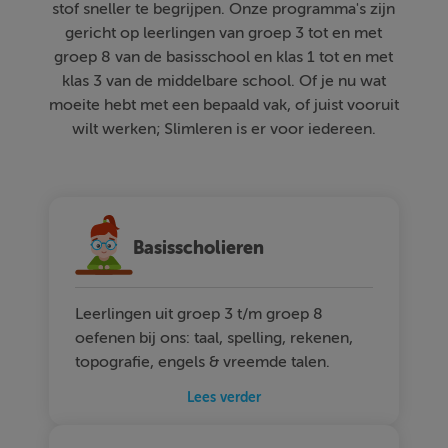
stof sneller te begrijpen. Onze programma's zijn
gericht op leerlingen van groep 3 tot en met
groep 8 van de basisschool en klas 1 tot en met
klas 3 van de middelbare school. Of je nu wat
moeite hebt met een bepaald vak, of juist vooruit
wilt werken; Slimleren is er voor iedereen.
Basisscholieren
Leerlingen uit groep 3 t/m groep 8
oefenen bij ons: taal, spelling, rekenen,
topografie, engels & vreemde talen.
Lees verder