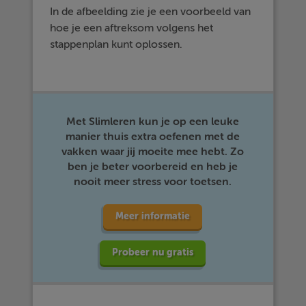
In de afbeelding zie je een voorbeeld van
hoe je een aftreksom volgens het
stappenplan kunt oplossen.
Met Slimleren kun je op een leuke
manier thuis extra oefenen met de
vakken waar jij moeite mee hebt. Zo
ben je beter voorbereid en heb je
nooit meer stress voor toetsen.
Meer informatie
Probeer nu gratis