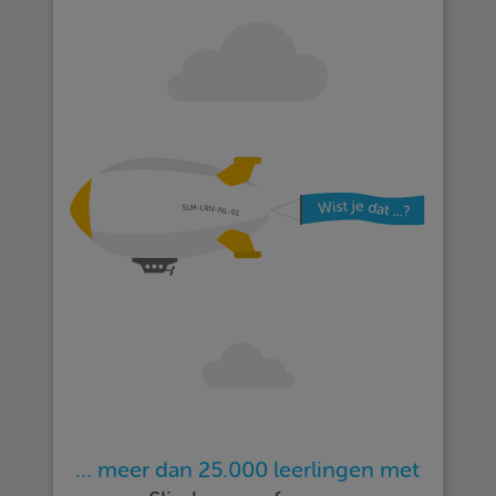
… meer dan 25.000 leerlingen met