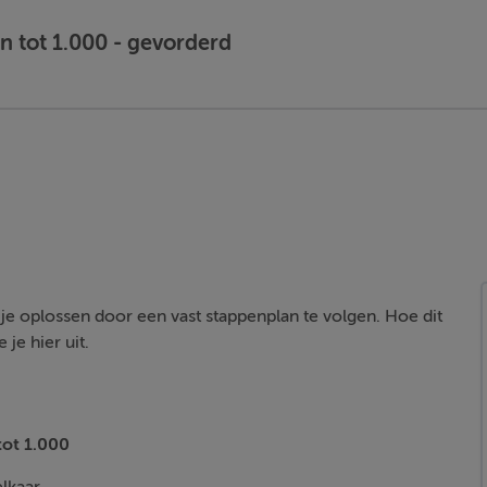
 tot 1.000 - gevorderd
je oplossen door een vast stappenplan te volgen. Hoe dit
je hier uit.
ot 1.000