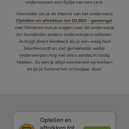
onderwerpen een fluitje van een cent.
Hieronder zie je de theorie van het onderwerp
Optellen en aftrekken tot 10.000 - gemengd
,
met Slimleren kun je vragen over dit onderwerp
(en honderden andere onderwerpen) oefenen.
Je krijgt direct feedback als je een vraag fout
beantwoordt en ziet gemakkelijk welke
onderwerpen nog wat extra aandacht nodig
hebben. Zo ben je altijd voorbereid op toetsen
en ga je fluitend het schooljaar door.
Optellen en
aftrekken tot