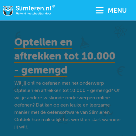
MENU
Optellen en
aftrekken tot 10.000
- gemengd
Wil jij online oefenen met het onderwerp
Optellen en aftrekken tot 10.000 - gemengd? Of
wil je andere wiskunde onderwerpen online
oefenen? Dat kan op een leuke en leerzame
manier met de oefensoftware van Slimleren.
Ontdek hoe makkelijk het werkt en start wanneer
jij wilt.