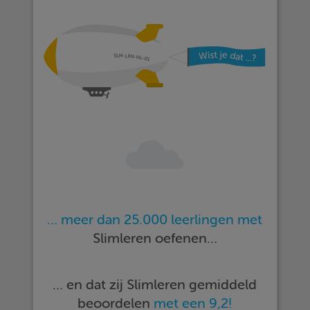
… meer dan 25.000 leerlingen met
Slimleren oefenen…
… en dat zij Slimleren gemiddeld
beoordelen
met een 9,2!