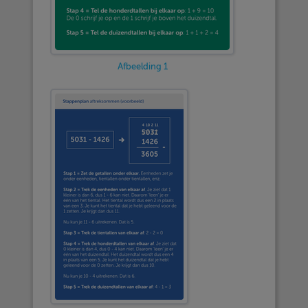
Afbeelding 1