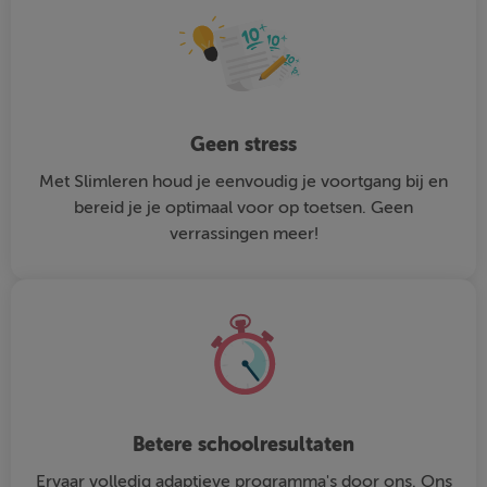
Geen stress
Met Slimleren houd je eenvoudig je voortgang bij en
bereid je je optimaal voor op toetsen. Geen
verrassingen meer!
Betere schoolresultaten
Ervaar volledig adaptieve programma's door ons. Ons