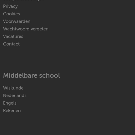
Privacy
Cookies
Voorwaarden
Wachtwoord vergeten
Vacatures
Contact
Middelbare school
Wiskunde
Nederlands
Engels
Rekenen