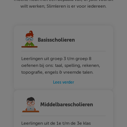
wilt werken; Slimleren is er voor iedereen.
Basisscholieren
Leerlingen uit groep 3 t/m groep 8
oefenen bij ons: taal, spelling, rekenen,
topografie, engels & vreemde talen.
Lees verder
Middelbarescholieren
Leerlingen uit de 1e t/m de 3e klas