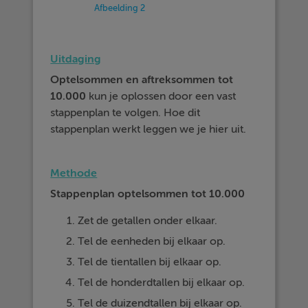
Afbeelding 2
Uitdaging
Optelsommen en aftreksommen tot
10.000
kun je oplossen door een vast
stappenplan te volgen. Hoe dit
stappenplan werkt leggen we je hier uit.
Methode
Stappenplan optelsommen tot 10.000
Zet de getallen onder elkaar.
Tel de eenheden bij elkaar op.
Tel de tientallen bij elkaar op.
Tel de honderdtallen bij elkaar op.
Tel de duizendtallen bij elkaar op.