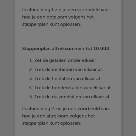
In afbeelding 1 zie je een voorbeeld van
hoe je een optelsom volgens het
stappenplan kunt oplossen.
Stappenplan aftreksommen tot 10.000
Zet de getallen onder elkaar.
Trek de eenheden van elkaar af.
Trek de tientallen van elkaar af.
Trek de honderdtallen van elkaar af.
Trek de duizendtallen van elkaar af.
In afbeelding 2 zie je een voorbeeld van
hoe je een aftreksom volgens het
stappenplan kunt oplossen.