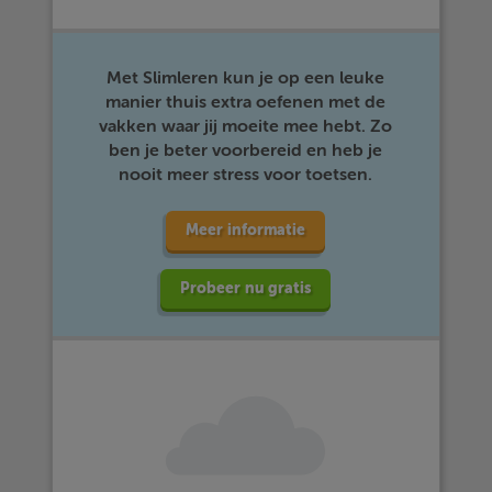
Met Slimleren kun je op een leuke
manier thuis extra oefenen met de
vakken waar jij moeite mee hebt. Zo
ben je beter voorbereid en heb je
nooit meer stress voor toetsen.
Meer informatie
Probeer nu gratis