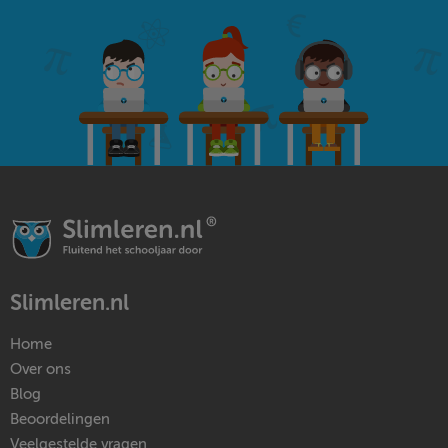
Slimleren.nl
Home
Over ons
Blog
Beoordelingen
Veelgestelde vragen