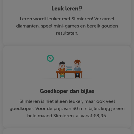
Leuk leren!?
Leren wordt leuker met Slimleren! Verzamel
diamanten, speel mini-games en bereik gouden
resultaten.
Goedkoper dan bijles
Slimleren is niet alleen leuker, maar ook veel
goedkoper. Voor de prijs van 30 min bijles krijg je een
hele maand Slimleren, al vanaf €8,95.