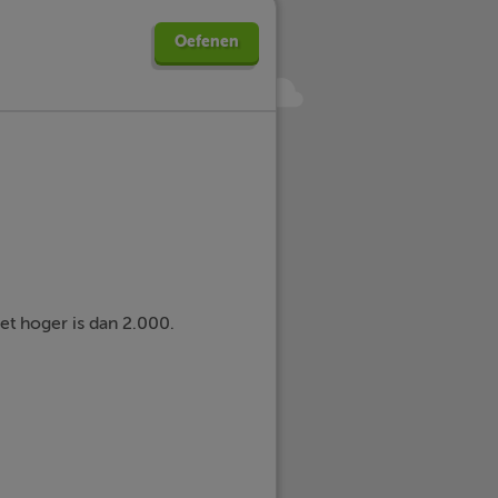
Oefenen
et hoger is dan 2.000.