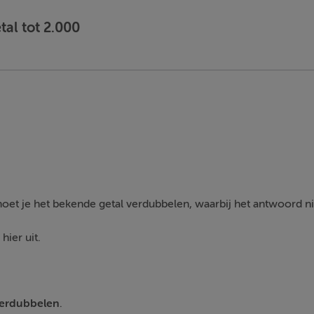
tal tot 2.000
oet je het bekende getal verdubbelen, waarbij het antwoord ni
hier uit.
erdubbelen
.