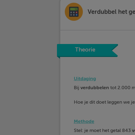
Verdubbel het ge
Theorie
Uitdaging
Bij
verdubbelen
tot 2.000 m
Hoe je dit doet leggen we je 
Methode
Stel: je moet het getal 843
v