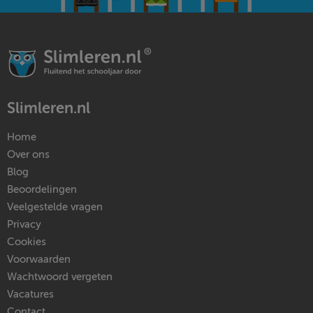
Slimleren.nl
Home
Over ons
Blog
Beoordelingen
Veelgestelde vragen
Privacy
Cookies
Voorwaarden
Wachtwoord vergeten
Vacatures
Contact