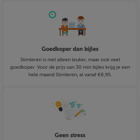
Goedkoper dan bijles
Slimleren is niet alleen leuker, maar ook veel
goedkoper. Voor de prijs van 30 min bijles krijg je een
hele maand Slimleren, al vanaf €8,95.
Geen stress