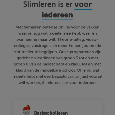
voor
Slimleren is er
iedereen
Met Slimleren oefen je online voor de vakken
waar je nog wat moeite mee hebt, waar en
wanneer je maar wilt. Theorie-uitleg, video-
colleges, vuistregels en meer helpen jou om de
stof sneller te begrijpen. Onze programma's zijn
gericht op leerlingen van groep 3 tot en met
groep 8 van de basisschool en klas 1 tot en met
klas 3 van de middelbare school. Of je nu wat
moeite hebt met een bepaald vak, of juist vooruit
wilt werken; Slimleren is er voor iedereen.
Basisscholieren