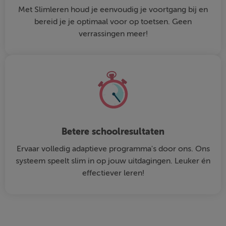
Met Slimleren houd je eenvoudig je voortgang bij en
bereid je je optimaal voor op toetsen. Geen
verrassingen meer!
Betere schoolresultaten
Ervaar volledig adaptieve programma's door ons. Ons
systeem speelt slim in op jouw uitdagingen. Leuker én
effectiever leren!