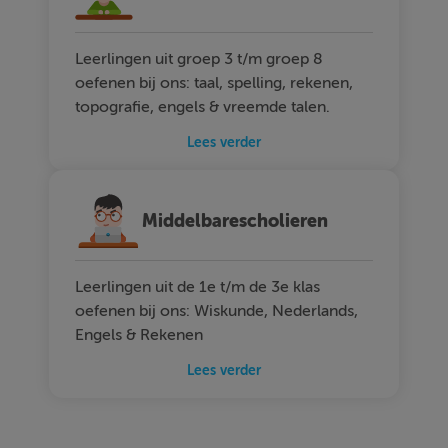
Leerlingen uit groep 3 t/m groep 8
oefenen bij ons: taal, spelling, rekenen,
topografie, engels & vreemde talen.
Lees verder
Middelbarescholieren
Leerlingen uit de 1e t/m de 3e klas
oefenen bij ons: Wiskunde, Nederlands,
Engels & Rekenen
Lees verder