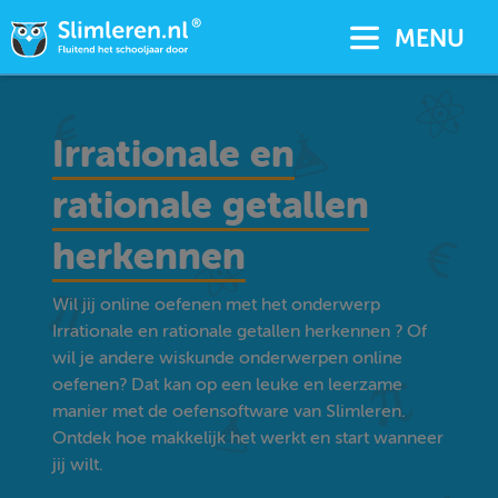
MENU
Irrationale en
rationale getallen
herkennen
Wil jij online oefenen met het onderwerp
Irrationale en rationale getallen herkennen ? Of
wil je andere wiskunde onderwerpen online
oefenen? Dat kan op een leuke en leerzame
manier met de oefensoftware van Slimleren.
Ontdek hoe makkelijk het werkt en start wanneer
jij wilt.