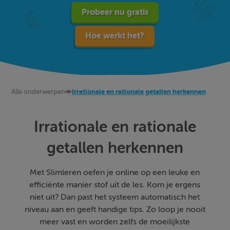
Probeer nu gratis
Hoe werkt het?
Alle onderwerpen
Irrationale en rationale getallen herkennen
Irrationale en rationale
getallen herkennen
Met Slimleren oefen je online op een leuke en
efficiënte manier stof uit de les. Kom je ergens
niet uit? Dan past het systeem automatisch het
niveau aan en geeft handige tips. Zo loop je nooit
meer vast en worden zelfs de moeilijkste