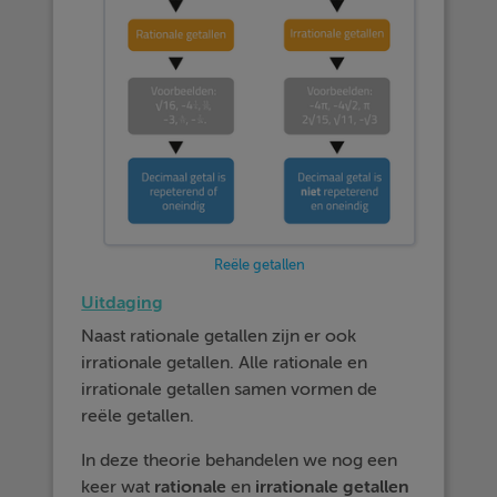
Reële getallen
Uitdaging
Naast rationale getallen zijn er ook
irrationale getallen. Alle rationale en
irrationale getallen samen vormen de
reële getallen.
In deze theorie behandelen we nog een
keer wat
rationale
en
irrationale
getallen