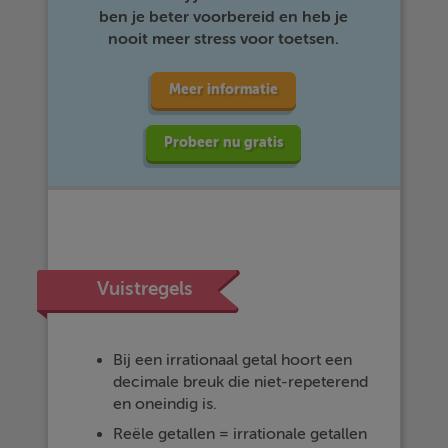
ben je beter voorbereid en heb je
nooit meer stress voor toetsen.
Meer informatie
Probeer nu gratis
Vuistregels
Bij een irrationaal getal hoort een
decimale breuk die niet-repeterend
en oneindig is.
Reële getallen = irrationale getallen