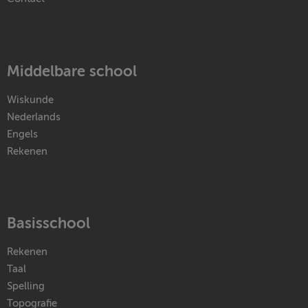
Middelbare school
Wiskunde
Nederlands
Engels
Rekenen
Basisschool
Rekenen
Taal
Spelling
Topografie