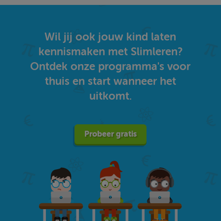
Wil jij ook jouw kind laten
kennismaken met Slimleren?
Ontdek onze programma's voor
thuis en start wanneer het
uitkomt.
Probeer gratis