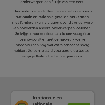
onderwerpen een fluitje van een cent.
Hieronder zie je de theorie van het onderwerp
Irrationale en rationale getallen herkennen
,
met Slimleren kun je vragen over dit onderwerp
(en honderden andere onderwerpen) oefenen.
Je krijgt direct feedback als je een vraag fout
beantwoordt en ziet gemakkelijk welke
onderwerpen nog wat extra aandacht nodig
hebben. Zo ben je altijd voorbereid op toetsen
en ga je fluitend het schooljaar door.
Irrationale en
rationale