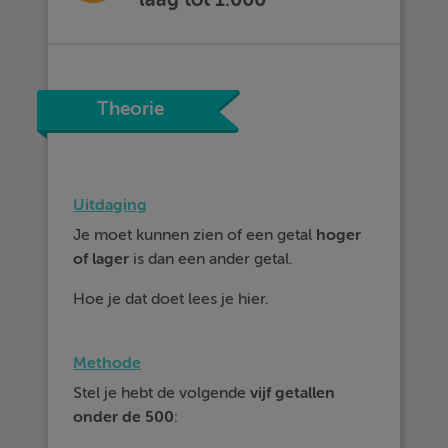
Theorie
Uitdaging
Je moet kunnen zien of een getal
hoger
of
lager
is dan een ander getal.
Hoe je dat doet lees je hier.
Methode
Stel je hebt de volgende
vijf getallen
onder de 500
: