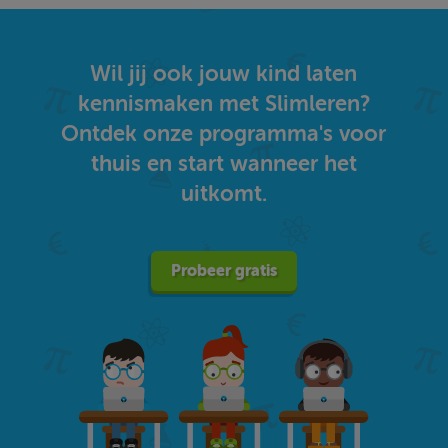
Wil jij ook jouw kind laten
kennismaken met Slimleren?
Ontdek onze programma's voor
thuis en start wanneer het
uitkomt.
Probeer gratis