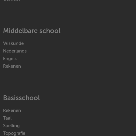
Middelbare school
Wiskunde
Nederlands
Engels
Rekenen
Basisschool
Rekenen
Taal
Spelling
Topografie