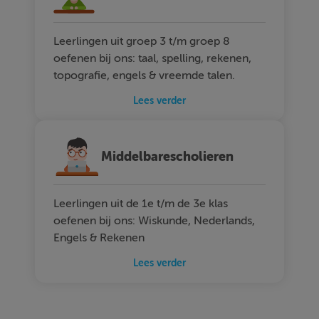
Leerlingen uit groep 3 t/m groep 8
oefenen bij ons: taal, spelling, rekenen,
topografie, engels & vreemde talen.
Lees verder
Middelbarescholieren
Leerlingen uit de 1e t/m de 3e klas
oefenen bij ons: Wiskunde, Nederlands,
Engels & Rekenen
Lees verder