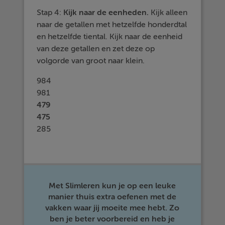
Stap 4:
Kijk naar de
eenheden.
Kijk alleen
naar de getallen met hetzelfde honderdtal
en hetzelfde tiental. Kijk naar de eenheid
van deze getallen en zet deze op
volgorde van groot naar klein.
984
981
479
475
285
Met Slimleren kun je op een leuke
manier thuis extra oefenen met de
vakken waar jij moeite mee hebt. Zo
ben je beter voorbereid en heb je