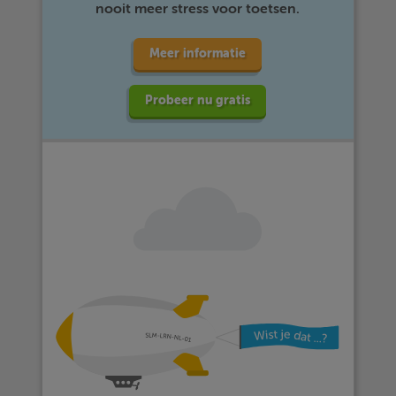
nooit meer stress voor toetsen.
Meer informatie
Probeer nu gratis