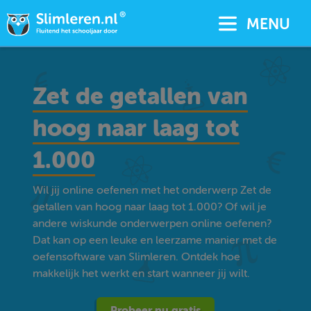
MENU
Zet de getallen van
hoog naar laag tot
1.000
Wil jij online oefenen met het onderwerp Zet de
getallen van hoog naar laag tot 1.000? Of wil je
andere wiskunde onderwerpen online oefenen?
Dat kan op een leuke en leerzame manier met de
oefensoftware van Slimleren. Ontdek hoe
makkelijk het werkt en start wanneer jij wilt.
Probeer nu gratis