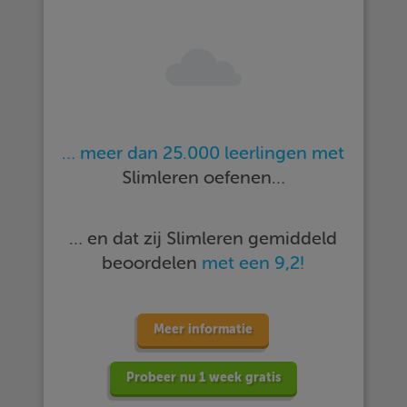
… meer dan 25.000 leerlingen met
Slimleren oefenen…
… en dat zij Slimleren gemiddeld
beoordelen
met een 9,2!
Meer informatie
Probeer nu 1 week gratis