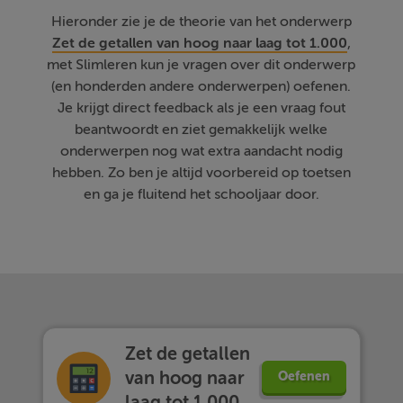
Hieronder zie je de theorie van het onderwerp
Zet de getallen van hoog naar laag tot 1.000
,
met Slimleren kun je vragen over dit onderwerp
(en honderden andere onderwerpen) oefenen.
Je krijgt direct feedback als je een vraag fout
beantwoordt en ziet gemakkelijk welke
onderwerpen nog wat extra aandacht nodig
hebben. Zo ben je altijd voorbereid op toetsen
en ga je fluitend het schooljaar door.
Zet de getallen
van hoog naar
Oefenen
laag tot 1.000