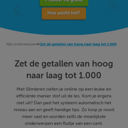
Hoe werkt het?
Alle onderwerpen
Zet de getallen van hoog naar laag tot 1.000
Zet de getallen van hoog
naar laag tot 1.000
Met Slimleren oefen je online op een leuke en
efficiënte manier stof uit de les. Kom je ergens
niet uit? Dan past het systeem automatisch het
niveau aan en geeft handige tips. Zo loop je nooit
meer vast en worden zelfs de moeilijkste
onderwerpen een fluitje van een cent.