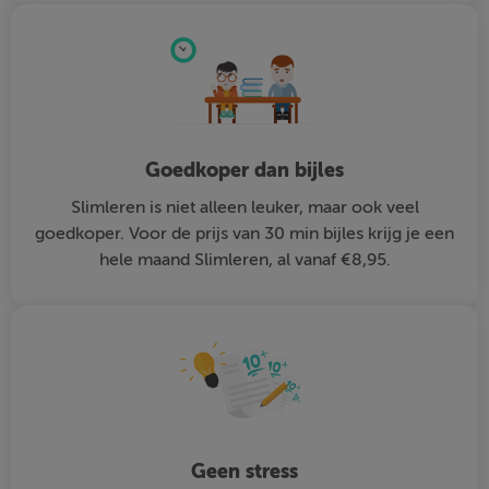
Goedkoper dan bijles
Slimleren is niet alleen leuker, maar ook veel
goedkoper. Voor de prijs van 30 min bijles krijg je een
hele maand Slimleren, al vanaf €8,95.
Geen stress