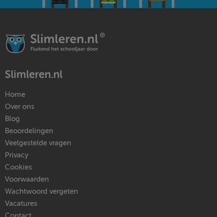
Slimleren.nl
Home
Over ons
Blog
Beoordelingen
Veelgestelde vragen
Privacy
Cookies
Voorwaarden
Wachtwoord vergeten
Vacatures
Contact