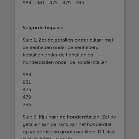
984 - 981 - 475 - 479 - 285
Volgorde bepalen
Stap 1:
Zet
de
getallen
onder
elkaar
met
de eenheden onder de eenheden,
tientallen onder de tientallen en
honderdtallen onder de honderdtallen.
984
981
475
479
285
Stap 3:
Kijk naar de
honderdtallen
. Zet de
getallen aan de hand van het honderdtal
op volgorde van groot naar klein. Dit staat