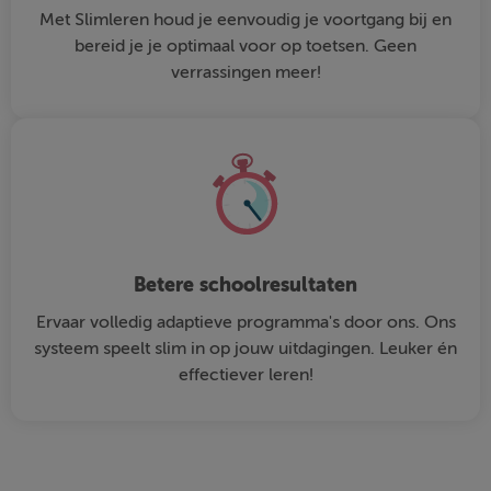
Met Slimleren houd je eenvoudig je voortgang bij en
bereid je je optimaal voor op toetsen. Geen
verrassingen meer!
Betere schoolresultaten
Ervaar volledig adaptieve programma's door ons. Ons
systeem speelt slim in op jouw uitdagingen. Leuker én
effectiever leren!