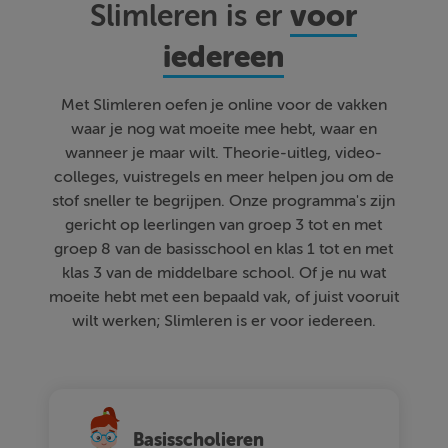
voor
Slimleren is er
iedereen
Met Slimleren oefen je online voor de vakken
waar je nog wat moeite mee hebt, waar en
wanneer je maar wilt. Theorie-uitleg, video-
colleges, vuistregels en meer helpen jou om de
stof sneller te begrijpen. Onze programma's zijn
gericht op leerlingen van groep 3 tot en met
groep 8 van de basisschool en klas 1 tot en met
klas 3 van de middelbare school. Of je nu wat
moeite hebt met een bepaald vak, of juist vooruit
wilt werken; Slimleren is er voor iedereen.
Basisscholieren