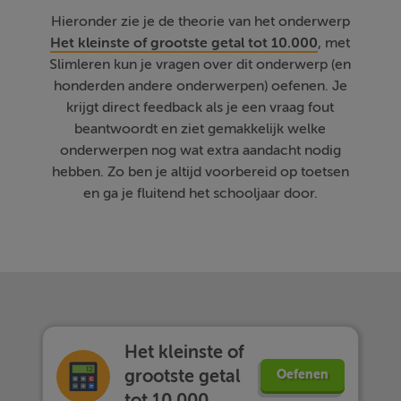
Hieronder zie je de theorie van het onderwerp
Het kleinste of grootste getal tot 10.000
, met
Slimleren kun je vragen over dit onderwerp (en
honderden andere onderwerpen) oefenen. Je
krijgt direct feedback als je een vraag fout
beantwoordt en ziet gemakkelijk welke
onderwerpen nog wat extra aandacht nodig
hebben. Zo ben je altijd voorbereid op toetsen
en ga je fluitend het schooljaar door.
Het kleinste of
grootste getal
Oefenen
tot 10.000