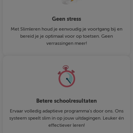
Geen stress
Met Slimleren houd je eenvoudig je voortgang bij en
bereid je je optimaal voor op toetsen. Geen
verrassingen meer!
Betere schoolresultaten
Ervaar volledig adaptieve programma's door ons. Ons
systeem speelt slim in op jouw uitdagingen. Leuker én
effectiever leren!