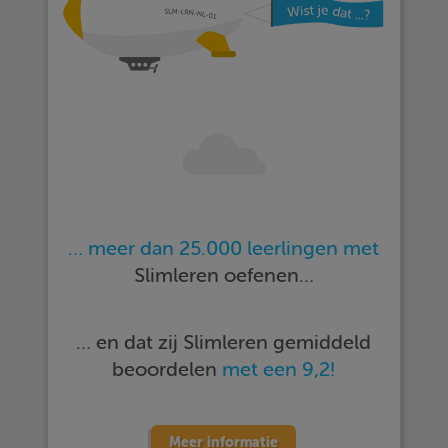
… meer dan 25.000 leerlingen met
Slimleren oefenen…
… en dat zij Slimleren gemiddeld
beoordelen
met een 9,2!
Meer informatie