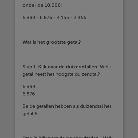
onder de 10.000
:
6.899 - 6.876 - 4.153 - 2.456
Wat is het grootste getal?
Stap 1:
Kijk naar de
duizendtallen
. Welk
getal heeft het hoogste duizendtal?
6.899
6.876
Beide getallen hebben als duizendtal het
getal 6.