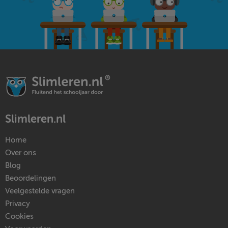
Slimleren.nl
Home
Over ons
Blog
Beoordelingen
Veelgestelde vragen
Privacy
Cookies