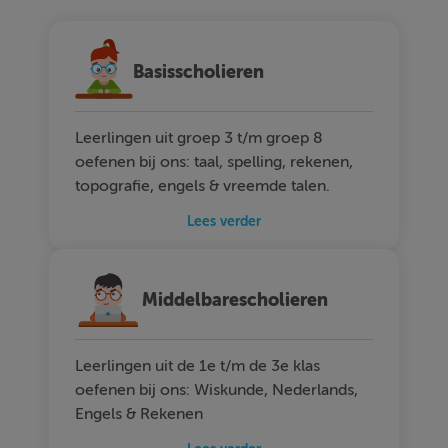
Basisscholieren
Leerlingen uit groep 3 t/m groep 8
oefenen bij ons: taal, spelling, rekenen,
topografie, engels & vreemde talen.
Lees verder
Middelbarescholieren
Leerlingen uit de 1e t/m de 3e klas
oefenen bij ons: Wiskunde, Nederlands,
Engels & Rekenen