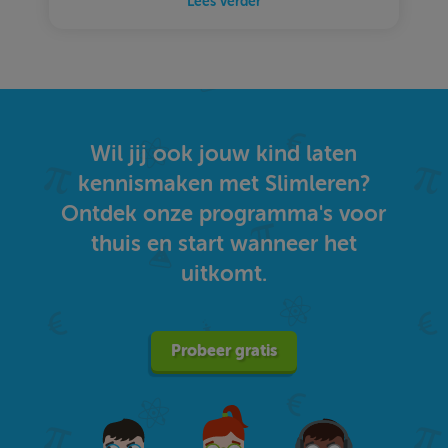
Lees verder
Wil jij ook jouw kind laten
kennismaken met Slimleren?
Ontdek onze programma's voor
thuis en start wanneer het
uitkomt.
Probeer gratis