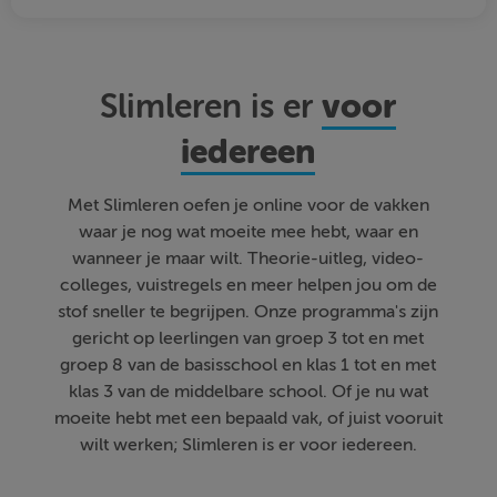
voor
Slimleren is er
iedereen
Met Slimleren oefen je online voor de vakken
waar je nog wat moeite mee hebt, waar en
wanneer je maar wilt. Theorie-uitleg, video-
colleges, vuistregels en meer helpen jou om de
stof sneller te begrijpen. Onze programma's zijn
gericht op leerlingen van groep 3 tot en met
groep 8 van de basisschool en klas 1 tot en met
klas 3 van de middelbare school. Of je nu wat
moeite hebt met een bepaald vak, of juist vooruit
wilt werken; Slimleren is er voor iedereen.