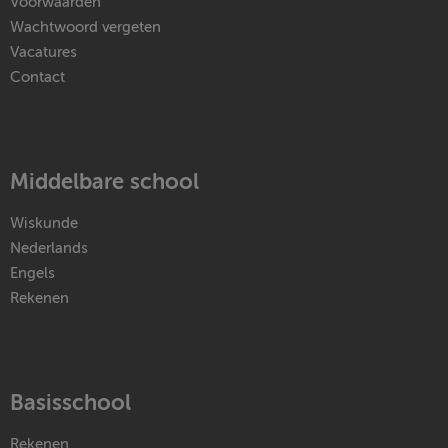
Voorwaarden
Wachtwoord vergeten
Vacatures
Contact
Middelbare school
Wiskunde
Nederlands
Engels
Rekenen
Basisschool
Rekenen