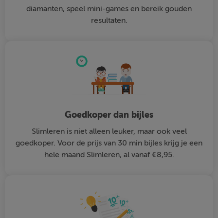
diamanten, speel mini-games en bereik gouden
resultaten.
Goedkoper dan bijles
Slimleren is niet alleen leuker, maar ook veel
goedkoper. Voor de prijs van 30 min bijles krijg je een
hele maand Slimleren, al vanaf €8,95.