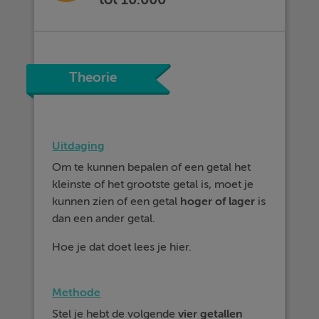
Theorie
Uitdaging
Om te kunnen bepalen of een getal het
kleinste of het grootste getal is, moet je
kunnen zien of een getal
hoger
of
lager
is
dan een ander getal.
Hoe je dat doet lees je hier.
Methode
Stel je hebt de volgende
vier getallen