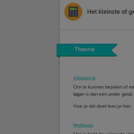
Het kleinste of g
Theorie
Uitdaging
Om te kunnen bepalen of een 
lager
is dan een ander getal.
Hoe je dat doet lees je hier.
Methode