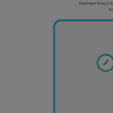
Daarnaast krijg je 
ku