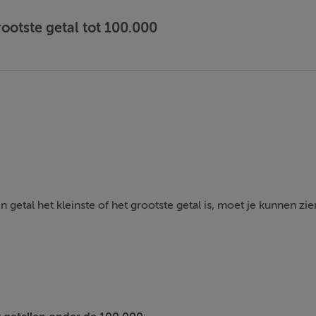
rootste getal tot 100.000
getal het kleinste of het grootste getal is, moet je kunnen zie