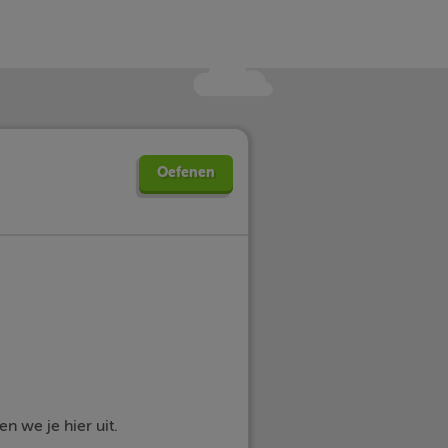
Oefenen
en we je hier uit.