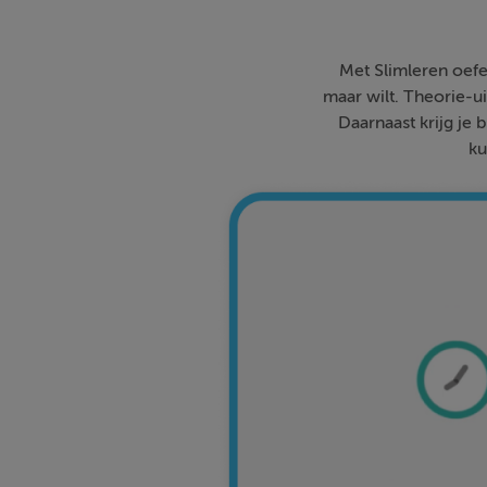
Met Slimleren oefe
maar wilt. Theorie-ui
Daarnaast krijg je 
ku