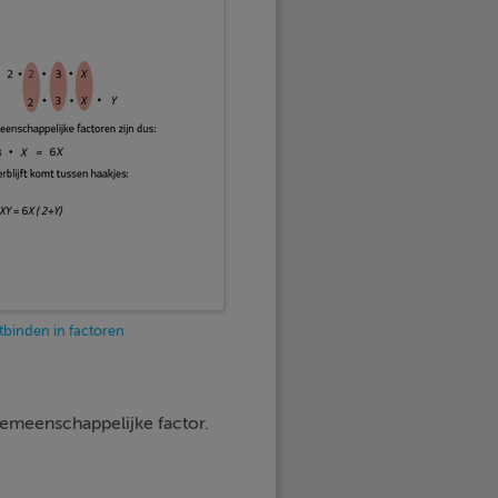
binden in factoren
gemeenschappelijke factor.