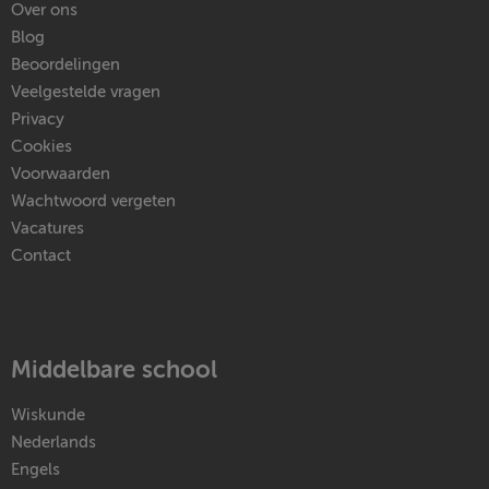
Over ons
Blog
Beoordelingen
Veelgestelde vragen
Privacy
Cookies
Voorwaarden
Wachtwoord vergeten
Vacatures
Contact
Middelbare school
Wiskunde
Nederlands
Engels