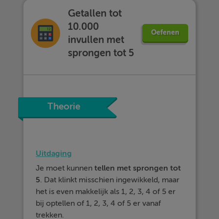
Getallen tot
10.000
Oefenen
invullen met
sprongen tot 5
Theorie
Uitdaging
Je moet kunnen
tellen met sprongen tot
5
. Dat klinkt misschien ingewikkeld, maar
het is even makkelijk als 1, 2, 3, 4 of 5 er
bij optellen of 1, 2, 3, 4 of 5 er vanaf
trekken.