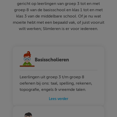
gericht op leerlingen van groep 3 tot en met
groep 8 van de basisschool en klas 1 tot en met
klas 3 van de middelbare school. Of je nu wat
moeite hebt met een bepaald vak, of juist vooruit
wilt werken; Slimleren is er voor iedereen.
Basisscholieren
Leerlingen uit groep 3 t/m groep 8
oefenen bij ons: taal, spelling, rekenen,
topografie, engels & vreemde talen.
Lees verder