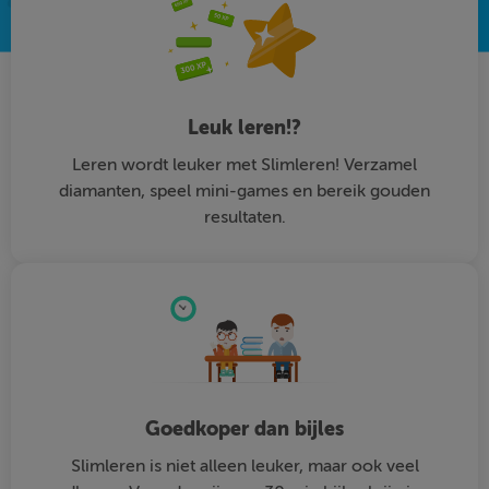
Leuk leren!?
Leren wordt leuker met Slimleren! Verzamel
diamanten, speel mini-games en bereik gouden
resultaten.
Goedkoper dan bijles
Slimleren is niet alleen leuker, maar ook veel