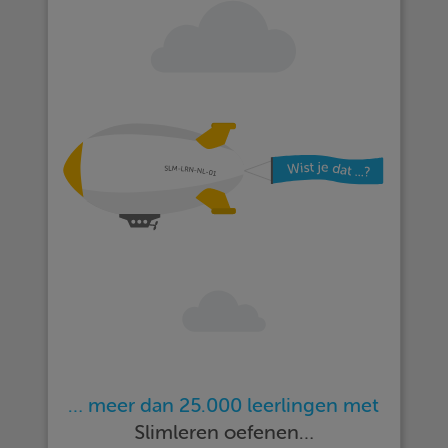
… meer dan 25.000 leerlingen met
Slimleren oefenen…