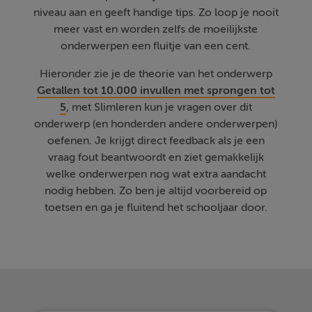
niveau aan en geeft handige tips. Zo loop je nooit
meer vast en worden zelfs de moeilijkste
onderwerpen een fluitje van een cent.
Hieronder zie je de theorie van het onderwerp
Getallen tot 10.000 invullen met sprongen tot
5
, met Slimleren kun je vragen over dit
onderwerp (en honderden andere onderwerpen)
oefenen. Je krijgt direct feedback als je een
vraag fout beantwoordt en ziet gemakkelijk
welke onderwerpen nog wat extra aandacht
nodig hebben. Zo ben je altijd voorbereid op
toetsen en ga je fluitend het schooljaar door.