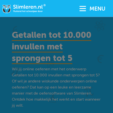
MENU
Getallen tot 10.000
invullen met
sprongen tot 5
Wil jij online oefenen met het onderwerp
Getallen tot 10.000 invullen met sprongen tot 5?
Of wil je andere wiskunde onderwerpen online
oefenen? Dat kan op een leuke en leerzame
manier met de oefensoftware van Slimleren.
Ontdek hoe makkelijk het werkt en start wanneer
jij wilt.