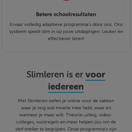
Betere schoolresultaten
Ervaar volledig adaptieve programma's door ons. Ons
systeem speelt slim in op jouw uitdagingen. Leuker én
effectiever leren!
voor
Slimleren is er
iedereen
Met Slimleren oefen je online voor de vakken
waar je nog wat moeite mee hebt, waar en
wanneer je maar wilt. Theorie-uitleg, video-
colleges, vuistregels en meer helpen jou om de
stof sneller te begrijpen. Onze programma's zijn