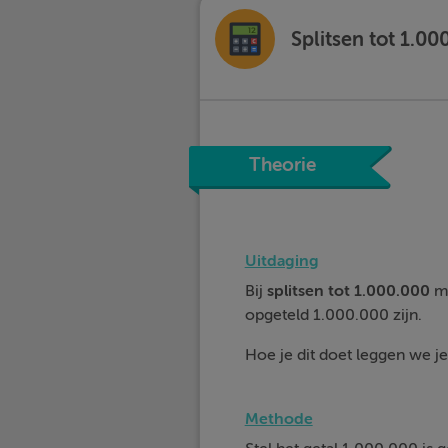
Splitsen tot 1.00
Theorie
Uitdaging
Bij
splitsen tot 1.000.000
mo
opgeteld 1.000.000 zijn.
Hoe je dit doet leggen we je 
Methode