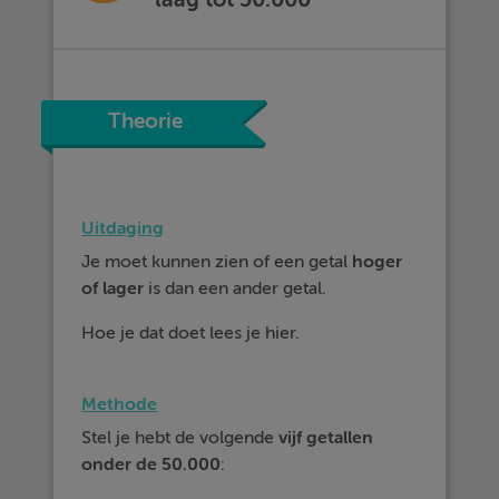
Theorie
Uitdaging
Je moet kunnen zien of een getal
hoger
of
lager
is dan een ander getal.
Hoe je dat doet lees je hier.
Methode
Stel je hebt de volgende
vijf getallen
onder de 50.000
: