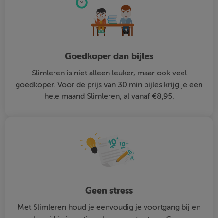
Goedkoper dan bijles
Slimleren is niet alleen leuker, maar ook veel
goedkoper. Voor de prijs van 30 min bijles krijg je een
hele maand Slimleren, al vanaf €8,95.
Geen stress
Met Slimleren houd je eenvoudig je voortgang bij en