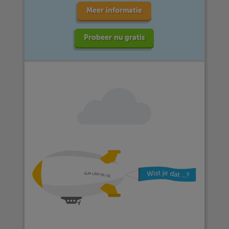
Meer informatie
Probeer nu gratis