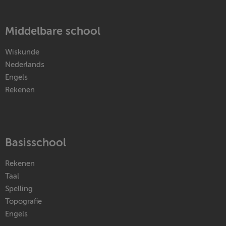
Middelbare school
Wiskunde
Nederlands
Engels
Rekenen
Basisschool
Rekenen
Taal
Spelling
Topografie
Engels