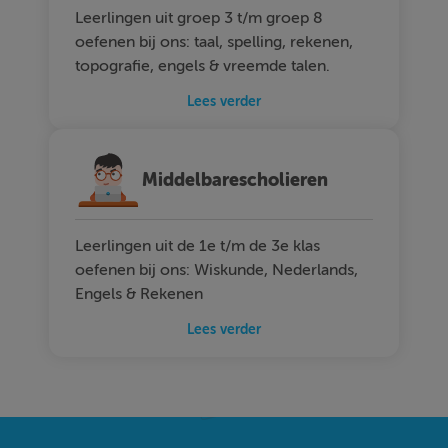
Leerlingen uit groep 3 t/m groep 8
oefenen bij ons: taal, spelling, rekenen,
topografie, engels & vreemde talen.
Lees verder
Middelbarescholieren
Leerlingen uit de 1e t/m de 3e klas
oefenen bij ons: Wiskunde, Nederlands,
Engels & Rekenen
Lees verder