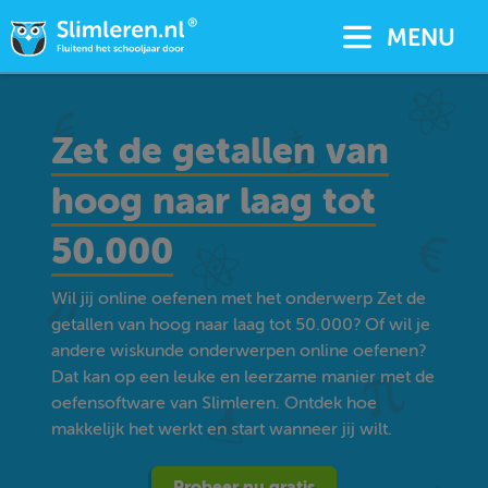
MENU
Zet de getallen van
hoog naar laag tot
50.000
Wil jij online oefenen met het onderwerp Zet de
getallen van hoog naar laag tot 50.000? Of wil je
andere wiskunde onderwerpen online oefenen?
Dat kan op een leuke en leerzame manier met de
oefensoftware van Slimleren. Ontdek hoe
makkelijk het werkt en start wanneer jij wilt.
Probeer nu gratis