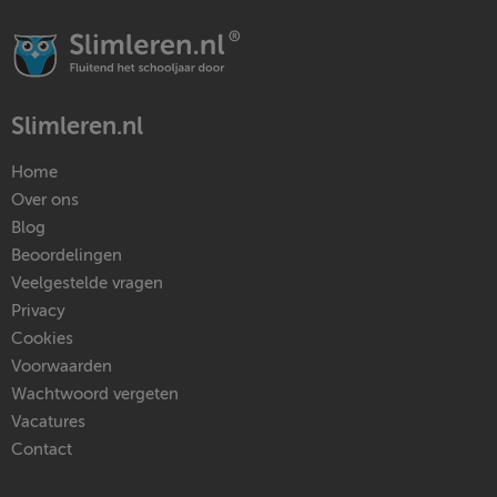
Slimleren.nl
Home
Over ons
Blog
Beoordelingen
Veelgestelde vragen
Privacy
Cookies
Voorwaarden
Wachtwoord vergeten
Vacatures
Contact