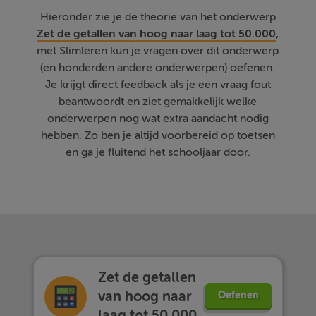
Hieronder zie je de theorie van het onderwerp
Zet de getallen van hoog naar laag tot 50.000
,
met Slimleren kun je vragen over dit onderwerp
(en honderden andere onderwerpen) oefenen.
Je krijgt direct feedback als je een vraag fout
beantwoordt en ziet gemakkelijk welke
onderwerpen nog wat extra aandacht nodig
hebben. Zo ben je altijd voorbereid op toetsen
en ga je fluitend het schooljaar door.
Zet de getallen
van hoog naar
Oefenen
laag tot 50.000