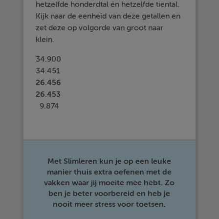
hetzelfde honderdtal én hetzelfde tiental.
Kijk naar de eenheid van deze getallen en
zet deze op volgorde van groot naar
klein.
34.900
34.451
26.456
26.453
9.874
Met Slimleren kun je op een leuke
manier thuis extra oefenen met de
vakken waar jij moeite mee hebt. Zo
ben je beter voorbereid en heb je
nooit meer stress voor toetsen.