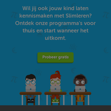
Wil jij ook jouw kind laten
kennismaken met Slimleren?
Ontdek onze programma's voor
thuis en start wanneer het
uitkomt.
Probeer gratis