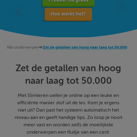
Hoe werkt het?
Alle onderwerpen
Zet de getallen van hoog naar laag tot 50.000
Zet de getallen van hoog
naar laag tot 50.000
Met Slimleren oefen je online op een leuke en
efficiënte manier stof uit de les. Kom je ergens
niet uit? Dan past het systeem automatisch het
niveau aan en geeft handige tips. Zo loop je nooit
meer vast en worden zelfs de moeilijkste
onderwerpen een fluitje van een cent.