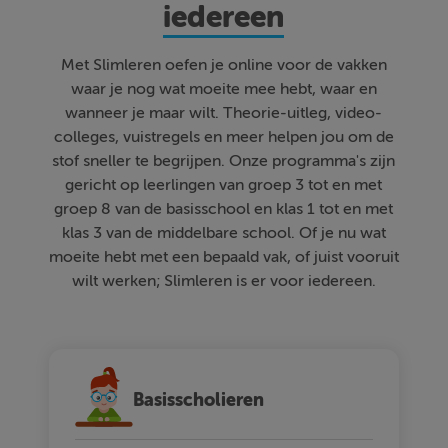
iedereen
Met Slimleren oefen je online voor de vakken
waar je nog wat moeite mee hebt, waar en
wanneer je maar wilt. Theorie-uitleg, video-
colleges, vuistregels en meer helpen jou om de
stof sneller te begrijpen. Onze programma's zijn
gericht op leerlingen van groep 3 tot en met
groep 8 van de basisschool en klas 1 tot en met
klas 3 van de middelbare school. Of je nu wat
moeite hebt met een bepaald vak, of juist vooruit
wilt werken; Slimleren is er voor iedereen.
Basisscholieren