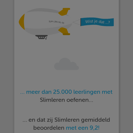
… meer dan 25.000 leerlingen met
Slimleren oefenen…
… en dat zij Slimleren gemiddeld
beoordelen
met een 9,2!