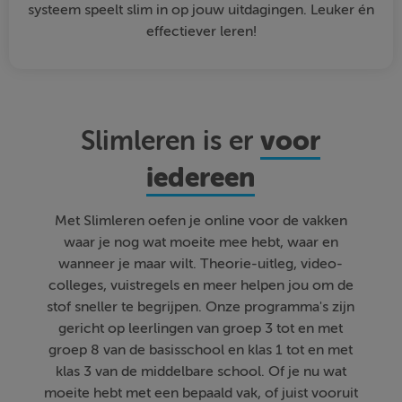
systeem speelt slim in op jouw uitdagingen. Leuker én
effectiever leren!
voor
Slimleren is er
iedereen
Met Slimleren oefen je online voor de vakken
waar je nog wat moeite mee hebt, waar en
wanneer je maar wilt. Theorie-uitleg, video-
colleges, vuistregels en meer helpen jou om de
stof sneller te begrijpen. Onze programma's zijn
gericht op leerlingen van groep 3 tot en met
groep 8 van de basisschool en klas 1 tot en met
klas 3 van de middelbare school. Of je nu wat
moeite hebt met een bepaald vak, of juist vooruit