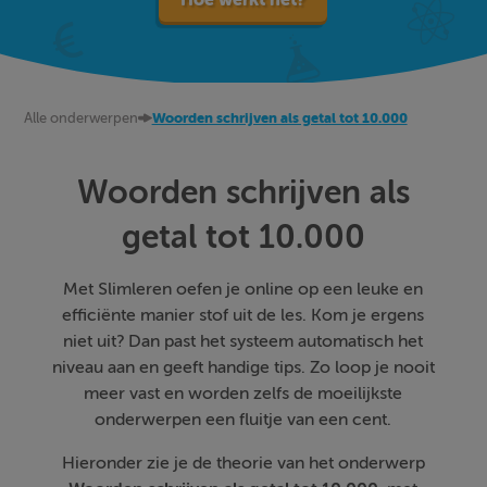
Alle onderwerpen
Woorden schrijven als getal tot 10.000
Woorden schrijven als
getal tot 10.000
Met Slimleren oefen je online op een leuke en
efficiënte manier stof uit de les. Kom je ergens
niet uit? Dan past het systeem automatisch het
niveau aan en geeft handige tips. Zo loop je nooit
meer vast en worden zelfs de moeilijkste
onderwerpen een fluitje van een cent.
Hieronder zie je de theorie van het onderwerp