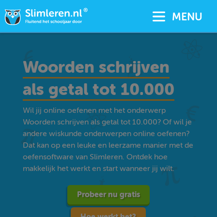
MENU
Woorden schrijven
als getal tot 10.000
Wil jij online oefenen met het onderwerp
Woorden schrijven als getal tot 10.000? Of wil je
andere wiskunde onderwerpen online oefenen?
Dat kan op een leuke en leerzame manier met de
oefensoftware van Slimleren. Ontdek hoe
makkelijk het werkt en start wanneer jij wilt.
Probeer nu gratis
Hoe werkt het?