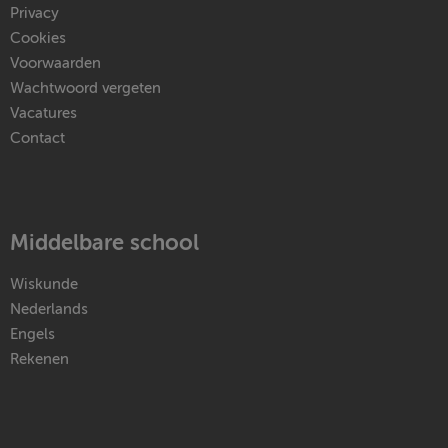
Privacy
Cookies
Voorwaarden
Wachtwoord vergeten
Vacatures
Contact
Middelbare school
Wiskunde
Nederlands
Engels
Rekenen