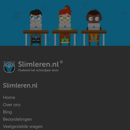
Slimleren.nl
Home
Over ons
Blog
Beoordelingen
Veelgestelde vragen