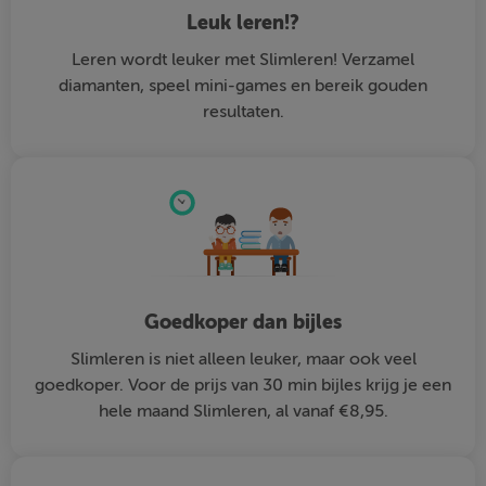
Leuk leren!?
Leren wordt leuker met Slimleren! Verzamel
diamanten, speel mini-games en bereik gouden
resultaten.
Goedkoper dan bijles
Slimleren is niet alleen leuker, maar ook veel
goedkoper. Voor de prijs van 30 min bijles krijg je een
hele maand Slimleren, al vanaf €8,95.