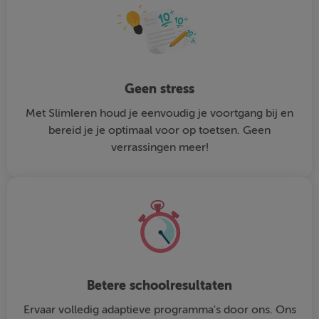
Geen stress
Met Slimleren houd je eenvoudig je voortgang bij en
bereid je je optimaal voor op toetsen. Geen
verrassingen meer!
Betere schoolresultaten
Ervaar volledig adaptieve programma's door ons. Ons