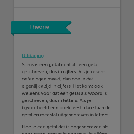
Theorie
Uitdaging
Soms is een
getal
echt als een getal
geschreven, dus in
cijfers
. Als je reken-
oefeningen maakt, dan doe je dat
eigenlijk altijd in cijfers. Het komt ook
weleens voor dat een getal als woord is
geschreven, dus in
letters
. Als je
bijvoorbeeld een boek leest, dan staan de
getallen meestal uitgeschreven in letters.
Hoe je een getal dat is opgeschreven als