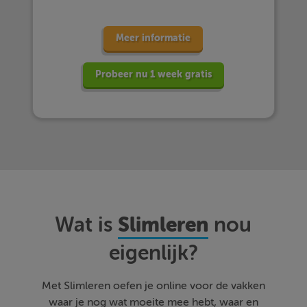
Meer informatie
Probeer nu 1 week gratis
Slimleren
Wat is
nou
eigenlijk?
Met Slimleren oefen je online voor de vakken
waar je nog wat moeite mee hebt, waar en