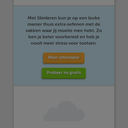
Met Slimleren kun je op een leuke
manier thuis extra oefenen met de
vakken waar jij moeite mee hebt. Zo
ben je beter voorbereid en heb je
nooit meer stress voor toetsen.
Meer informatie
Probeer nu gratis