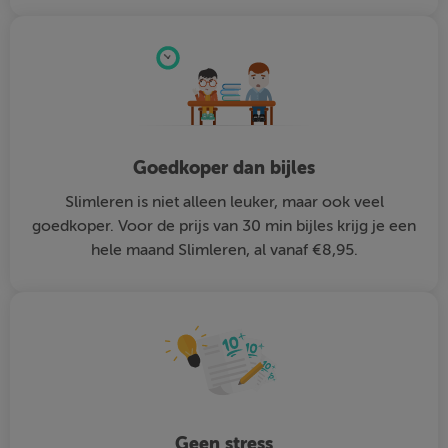
Goedkoper dan bijles
Slimleren is niet alleen leuker, maar ook veel
goedkoper. Voor de prijs van 30 min bijles krijg je een
hele maand Slimleren, al vanaf €8,95.
Geen stress