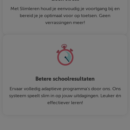
Met Slimleren houd je eenvoudig je voortgang bij en
bereid je je optimaal voor op toetsen. Geen
verrassingen meer!
Betere schoolresultaten
Ervaar volledig adaptieve programma's door ons. Ons
systeem speelt slim in op jouw uitdagingen. Leuker én
effectiever leren!