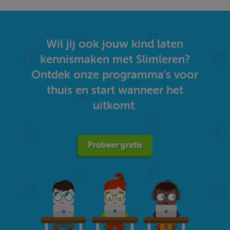
Wil jij ook jouw kind laten
kennismaken met Slimleren?
Ontdek onze programma's voor
thuis en start wanneer het
uitkomt.
Probeer gratis