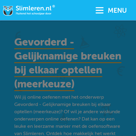
MENU
Gevorderd -
Gelijknamige breuken
bij elkaar optellen
(meerkeuze)
Wil jij online oefenen met het onderwerp
Gevorderd - Gelijknamige breuken bij elkaar
optellen (meerkeuze)? Of wil je andere wiskunde
onderwerpen online oefenen? Dat kan op een
leuke en leerzame manier met de oefensoftware
van Slimleren. Ontdek hoe makkelijk het werkt