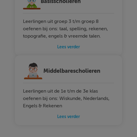
Basisscholieren
Leerlingen uit groep 3 t/m groep 8
oefenen bij ons: taal, spelling, rekenen,
topografie, engels & vreemde talen.
Lees verder
Middelbarescholieren
Leerlingen uit de 1e t/m de 3e klas
oefenen bij ons: Wiskunde, Nederlands,
Engels & Rekenen
Lees verder