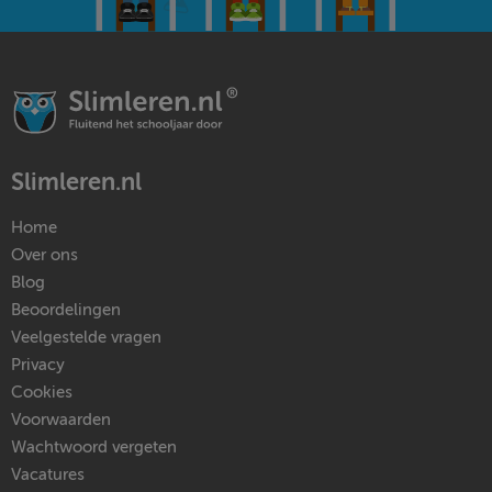
Slimleren.nl
Home
Over ons
Blog
Beoordelingen
Veelgestelde vragen
Privacy
Cookies
Voorwaarden
Wachtwoord vergeten
Vacatures