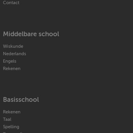
Contact
Middelbare school
Wiskunde
Nederlands
Engels
Rekenen
Basisschool
Rekenen
Taal
Spelling