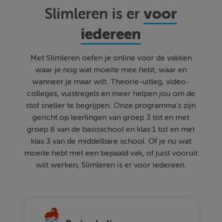
voor
Slimleren is er
iedereen
Met Slimleren oefen je online voor de vakken
waar je nog wat moeite mee hebt, waar en
wanneer je maar wilt. Theorie-uitleg, video-
colleges, vuistregels en meer helpen jou om de
stof sneller te begrijpen. Onze programma's zijn
gericht op leerlingen van groep 3 tot en met
groep 8 van de basisschool en klas 1 tot en met
klas 3 van de middelbare school. Of je nu wat
moeite hebt met een bepaald vak, of juist vooruit
wilt werken; Slimleren is er voor iedereen.