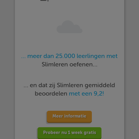
… meer dan 25.000 leerlingen met
Slimleren oefenen…
… en dat zij Slimleren gemiddeld
beoordelen
met een 9,2!
Meer informatie
Probeer nu 1 week gratis