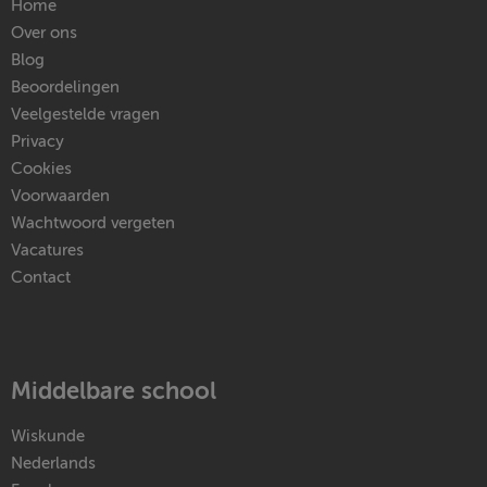
Home
Over ons
Blog
Beoordelingen
Veelgestelde vragen
Privacy
Cookies
Voorwaarden
Wachtwoord vergeten
Vacatures
Contact
Middelbare school
Wiskunde
Nederlands