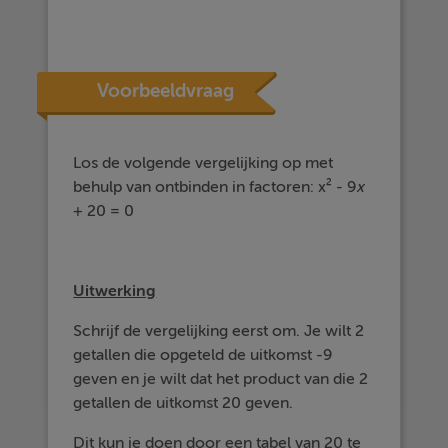
Voorbeeldvraag
Los de volgende vergelijking op met
behulp van ontbinden in factoren: x² - 9
x
+ 20 = 0
Uitwerking
Schrijf de vergelijking eerst om. Je wilt 2
getallen die opgeteld de uitkomst -9
geven en je wilt dat het product van die 2
getallen de uitkomst 20 geven.
Dit kun je doen door een tabel van 20 te