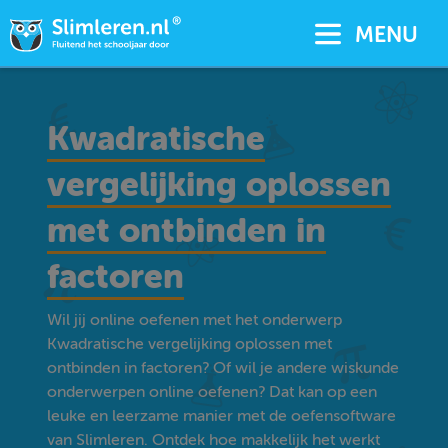
MENU
Kwadratische
vergelijking oplossen
met ontbinden in
factoren
Wil jij online oefenen met het onderwerp
Kwadratische vergelijking oplossen met
ontbinden in factoren? Of wil je andere wiskunde
onderwerpen online oefenen? Dat kan op een
leuke en leerzame manier met de oefensoftware
van Slimleren. Ontdek hoe makkelijk het werkt