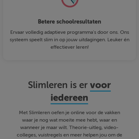
Betere schoolresultaten
Ervaar volledig adaptieve programma's door ons. Ons
systeem speelt slim in op jouw uitdagingen. Leuker én
effectiever leren!
voor
Slimleren is er
iedereen
Met Slimleren oefen je online voor de vakken
waar je nog wat moeite mee hebt, waar en
wanneer je maar wilt. Theorie-uitleg, video-
colleges, vuistregels en meer helpen jou om de