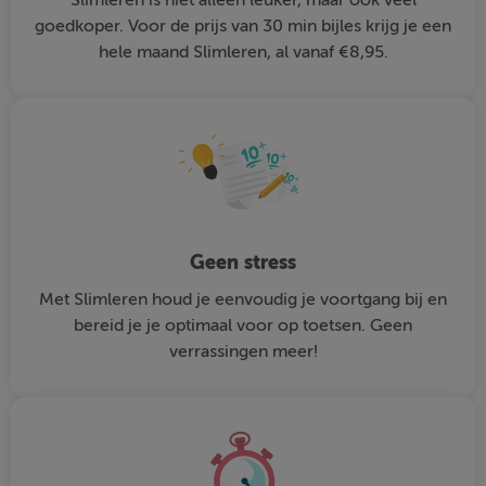
goedkoper. Voor de prijs van 30 min bijles krijg je een
hele maand Slimleren, al vanaf €8,95.
Geen stress
Met Slimleren houd je eenvoudig je voortgang bij en
bereid je je optimaal voor op toetsen. Geen
verrassingen meer!