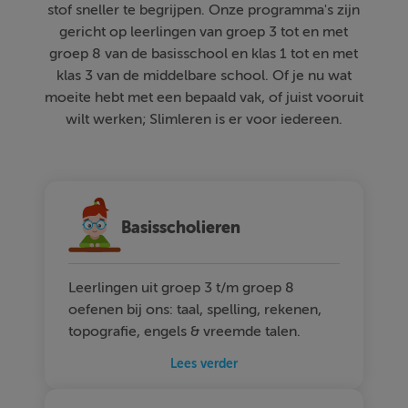
stof sneller te begrijpen. Onze programma's zijn
gericht op leerlingen van groep 3 tot en met
groep 8 van de basisschool en klas 1 tot en met
klas 3 van de middelbare school. Of je nu wat
moeite hebt met een bepaald vak, of juist vooruit
wilt werken; Slimleren is er voor iedereen.
Basisscholieren
Leerlingen uit groep 3 t/m groep 8
oefenen bij ons: taal, spelling, rekenen,
topografie, engels & vreemde talen.
Lees verder