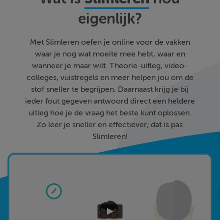
eigenlijk?
Met Slimleren oefen je online voor de vakken
waar je nog wat moeite mee hebt, waar en
wanneer je maar wilt. Theorie-uitleg, video-
colleges, vuistregels en meer helpen jou om de
stof sneller te begrijpen. Daarnaast krijg je bij
ieder fout gegeven antwoord direct een heldere
uitleg hoe je de vraag het beste kunt oplossen.
Zo leer je sneller en effectiever; dat is pas
Slimleren!