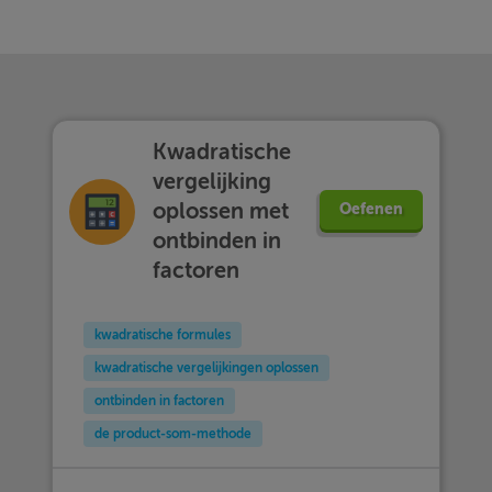
Kwadratische
vergelijking
oplossen met
Oefenen
ontbinden in
factoren
kwadratische formules
kwadratische vergelijkingen oplossen
ontbinden in factoren
de product-som-methode