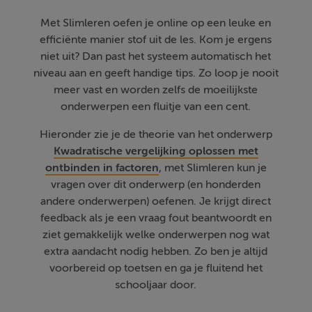
Met Slimleren oefen je online op een leuke en
efficiënte manier stof uit de les. Kom je ergens
niet uit? Dan past het systeem automatisch het
niveau aan en geeft handige tips. Zo loop je nooit
meer vast en worden zelfs de moeilijkste
onderwerpen een fluitje van een cent.
Hieronder zie je de theorie van het onderwerp
Kwadratische vergelijking oplossen met
ontbinden in factoren
, met Slimleren kun je
vragen over dit onderwerp (en honderden
andere onderwerpen) oefenen. Je krijgt direct
feedback als je een vraag fout beantwoordt en
ziet gemakkelijk welke onderwerpen nog wat
extra aandacht nodig hebben. Zo ben je altijd
voorbereid op toetsen en ga je fluitend het
schooljaar door.