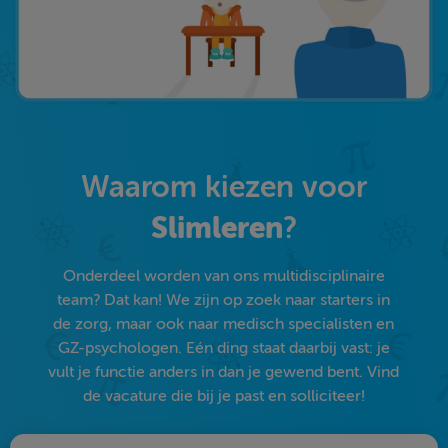
Waarom kiezen voor
Slimleren
?
Onderdeel worden van ons multidisciplinaire
team? Dat kan! We zijn op zoek naar starters in
de zorg, maar ook naar medisch specialisten en
GZ-psychologen. Eén ding staat daarbij vast: je
vult je functie anders in dan je gewend bent. Vind
de vacature die bij je past en solliciteer!