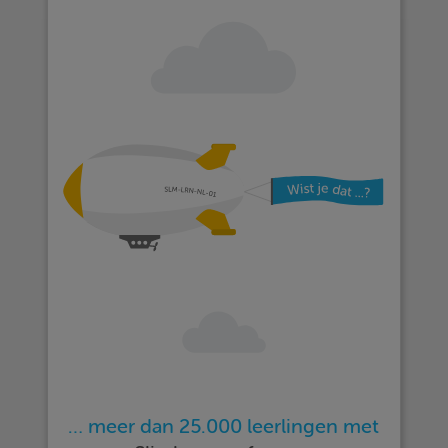
… meer dan 25.000 leerlingen met